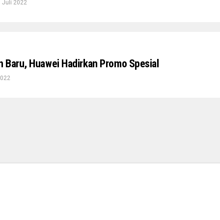
 Juli 2022
 Baru, Huawei Hadirkan Promo Spesial
2022