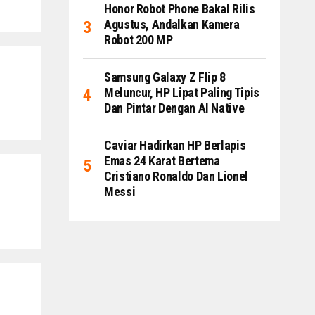
Honor Robot Phone Bakal Rilis
Agustus, Andalkan Kamera
Robot 200 MP
Samsung Galaxy Z Flip 8
Meluncur, HP Lipat Paling Tipis
Dan Pintar Dengan AI Native
Caviar Hadirkan HP Berlapis
Emas 24 Karat Bertema
Cristiano Ronaldo Dan Lionel
Messi