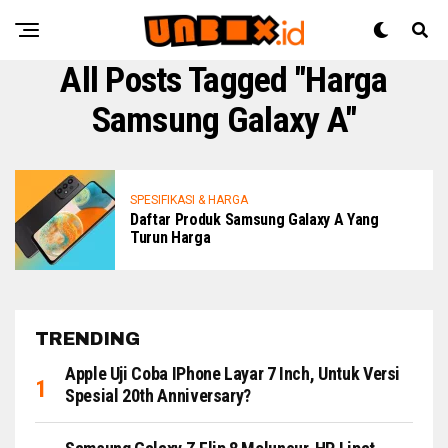
All Posts Tagged "Harga
Samsung Galaxy A"
SPESIFIKASI & HARGA
Daftar Produk Samsung Galaxy A Yang
Turun Harga
TRENDING
Apple Uji Coba IPhone Layar 7 Inch, Untuk Versi
Spesial 20th Anniversary?