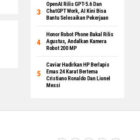
OpenAI Rilis GPT-5.6 Dan
ChatGPT Work, AI Kini Bisa
Bantu Selesaikan Pekerjaan
Honor Robot Phone Bakal Rilis
Agustus, Andalkan Kamera
Robot 200 MP
Caviar Hadirkan HP Berlapis
Emas 24 Karat Bertema
Cristiano Ronaldo Dan Lionel
Messi