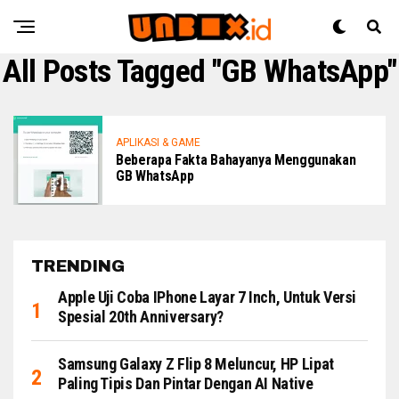
All Posts Tagged "GB WhatsApp"
APLIKASI & GAME
Beberapa Fakta Bahayanya Menggunakan
GB WhatsApp
TRENDING
Apple Uji Coba IPhone Layar 7 Inch, Untuk Versi
Spesial 20th Anniversary?
Samsung Galaxy Z Flip 8 Meluncur, HP Lipat
Paling Tipis Dan Pintar Dengan AI Native