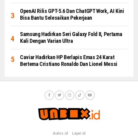
OpenAI Rilis GPT-5.6 Dan ChatGPT Work, AI Kini
Bisa Bantu Selesaikan Pekerjaan
Samsung Hadirkan Seri Galaxy Fold 8, Pertama
Kali Dengan Varian Ultra
Caviar Hadirkan HP Berlapis Emas 24 Karat
Bertema Cristiano Ronaldo Dan Lionel Messi
Autos.id
Layar.id