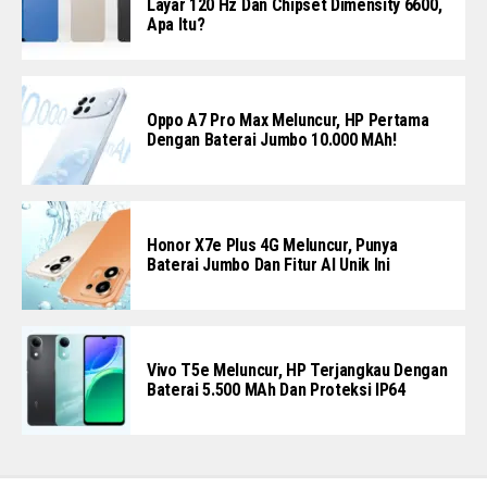
Layar 120 Hz Dan Chipset Dimensity 6600,
Apa Itu?
Oppo A7 Pro Max Meluncur, HP Pertama
Dengan Baterai Jumbo 10.000 MAh!
Honor X7e Plus 4G Meluncur, Punya
Baterai Jumbo Dan Fitur AI Unik Ini
Vivo T5e Meluncur, HP Terjangkau Dengan
Baterai 5.500 MAh Dan Proteksi IP64