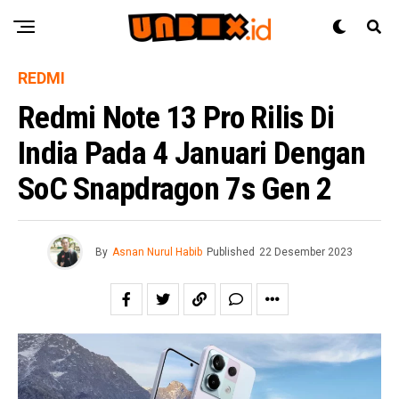
REDMI
Redmi Note 13 Pro Rilis Di
India Pada 4 Januari Dengan
SoC Snapdragon 7s Gen 2
By
Asnan Nurul Habib
Published
22 Desember 2023