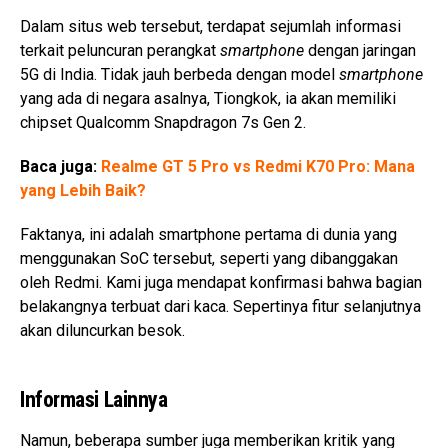
Dalam situs web tersebut, terdapat sejumlah informasi
terkait peluncuran perangkat
smartphone
dengan jaringan
5G di India. Tidak jauh berbeda dengan model
smartphone
yang ada di negara asalnya, Tiongkok, ia akan memiliki
chipset Qualcomm Snapdragon 7s Gen 2.
Baca juga:
Realme GT 5 Pro vs Redmi K70 Pro: Mana
yang Lebih Baik?
Faktanya, ini adalah smartphone pertama di dunia yang
menggunakan SoC tersebut, seperti yang dibanggakan
oleh Redmi. Kami juga mendapat konfirmasi bahwa bagian
belakangnya terbuat dari kaca. Sepertinya fitur selanjutnya
akan diluncurkan besok.
Informasi Lainnya
Namun, beberapa sumber juga memberikan kritik yang