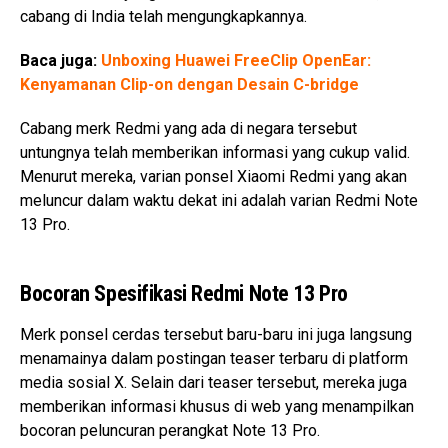
cabang di India telah mengungkapkannya.
Baca juga:
Unboxing Huawei FreeClip OpenEar:
Kenyamanan Clip-on dengan Desain C-bridge
Cabang merk Redmi yang ada di negara tersebut
untungnya telah memberikan informasi yang cukup valid.
Menurut mereka, varian ponsel Xiaomi Redmi yang akan
meluncur dalam waktu dekat ini adalah varian Redmi Note
13 Pro.
Bocoran Spesifikasi Redmi Note 13 Pro
Merk ponsel cerdas tersebut baru-baru ini juga langsung
menamainya dalam postingan teaser terbaru di platform
media sosial X. Selain dari teaser tersebut, mereka juga
memberikan informasi khusus di web yang menampilkan
bocoran peluncuran perangkat Note 13 Pro.