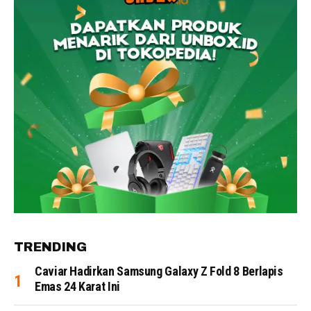
TRENDING
Caviar Hadirkan Samsung Galaxy Z Fold 8 Berlapis
Emas 24 Karat Ini