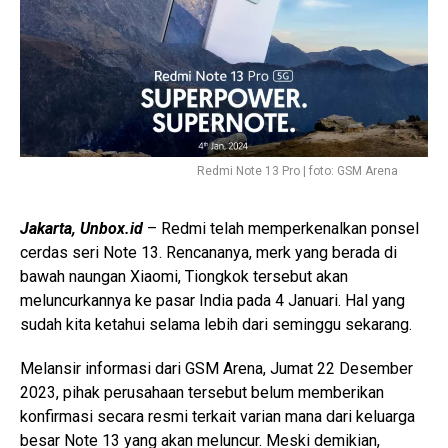
Redmi Note 13 Pro | foto: GSM Arena
Jakarta, Unbox.id
– Redmi telah memperkenalkan ponsel
cerdas seri Note 13. Rencananya, merk yang berada di
bawah naungan Xiaomi, Tiongkok tersebut akan
meluncurkannya ke pasar India pada 4 Januari. Hal yang
sudah kita ketahui selama lebih dari seminggu sekarang.
Melansir informasi dari GSM Arena, Jumat 22 Desember
2023, pihak perusahaan tersebut belum memberikan
konfirmasi secara resmi terkait varian mana dari keluarga
besar Note 13 yang akan meluncur. Meski demikian,