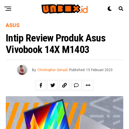
ASUS
Intip Review Produk Asus
Vivobook 14X M1403
By
Christopher Setiadi
Published
15 Februari 2023