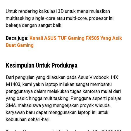
Untuk rendering kalkulasi 3D untuk mensimulasikan
multitasking single-core atau multi-core, prosesor ini
bekerja dengan sangat baik.
Baca juga:
Kenali ASUS TUF Gaming FX505 Yang Asik
Buat Gaming
Kesimpulan Untuk Produknya
Dari pengujian yang dilakukan pada Asus Vivobook 14X
M1403, kami yakin laptop ini akan sangat membantu
penggunanya dalam melakukan tugas kantoran mulai dari
yang basic hingga multitasking. Pengguna seperti pelajar
SMA, mahasiswa yang mengerjakan proyek wisuda,
karyawan baru dapat menggunakan laptop ini untuk
kebutuhan sehari-hari.