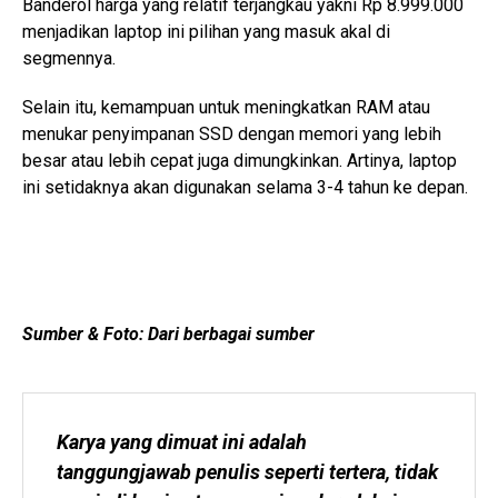
Banderol harga yang relatif terjangkau yakni Rp 8.999.000
menjadikan laptop ini pilihan yang masuk akal di
segmennya.
Selain itu, kemampuan untuk meningkatkan RAM atau
menukar penyimpanan SSD dengan memori yang lebih
besar atau lebih cepat juga dimungkinkan. Artinya, laptop
ini setidaknya akan digunakan selama 3-4 tahun ke depan.
Sumber & Foto: Dari berbagai sumber
Karya yang dimuat ini adalah 
tanggungjawab penulis seperti tertera, tidak 