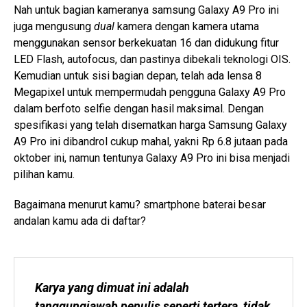
Nah untuk bagian kameranya samsung Galaxy A9 Pro ini
juga mengusung
dual
kamera dengan kamera utama
menggunakan sensor berkekuatan 16 dan didukung fitur
LED Flash, autofocus, dan pastinya dibekali teknologi OIS.
Kemudian untuk sisi bagian depan, telah ada lensa 8
Megapixel untuk mempermudah pengguna Galaxy A9 Pro
dalam berfoto selfie dengan hasil maksimal. Dengan
spesifikasi yang telah disematkan harga Samsung Galaxy
A9 Pro ini dibandrol cukup mahal, yakni Rp 6.8 jutaan pada
oktober ini, namun tentunya Galaxy A9 Pro ini bisa menjadi
pilihan kamu.
Bagaimana menurut kamu? smartphone baterai besar
andalan kamu ada di daftar?
Karya yang dimuat ini adalah 
tanggungjawab penulis seperti tertera, tidak 