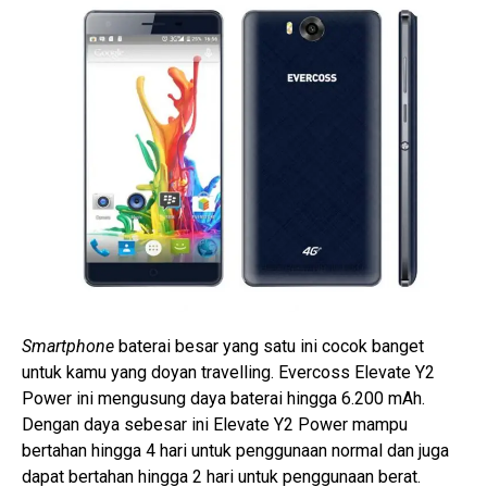
Smartphone
baterai besar yang satu ini cocok banget
untuk kamu yang doyan travelling. Evercoss Elevate Y2
Power ini mengusung daya baterai hingga 6.200 mAh.
Dengan daya sebesar ini Elevate Y2 Power mampu
bertahan hingga 4 hari untuk penggunaan normal dan juga
dapat bertahan hingga 2 hari untuk penggunaan berat.