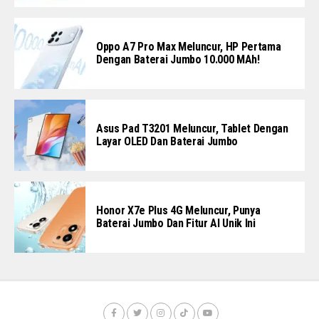
Oppo A7 Pro Max Meluncur, HP Pertama
Dengan Baterai Jumbo 10.000 MAh!
Asus Pad T3201 Meluncur, Tablet Dengan
Layar OLED Dan Baterai Jumbo
Honor X7e Plus 4G Meluncur, Punya
Baterai Jumbo Dan Fitur AI Unik Ini