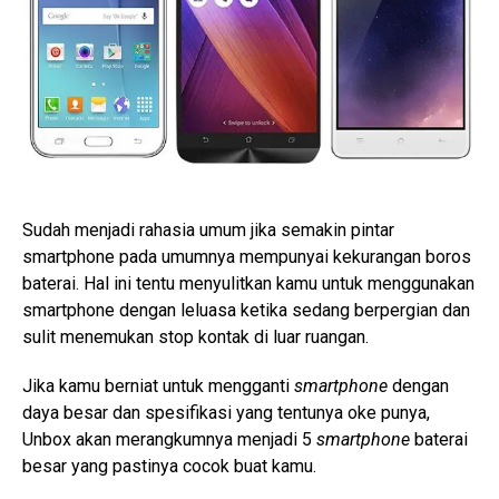
Sudah menjadi rahasia umum jika semakin pintar
smartphone pada umumnya mempunyai kekurangan boros
baterai. Hal ini tentu menyulitkan kamu untuk menggunakan
smartphone dengan leluasa ketika sedang berpergian dan
sulit menemukan stop kontak di luar ruangan.
Jika kamu berniat untuk mengganti
smartphone
dengan
daya besar dan spesifikasi yang tentunya oke punya,
Unbox akan merangkumnya menjadi 5
smartphone
baterai
besar yang pastinya cocok buat kamu.