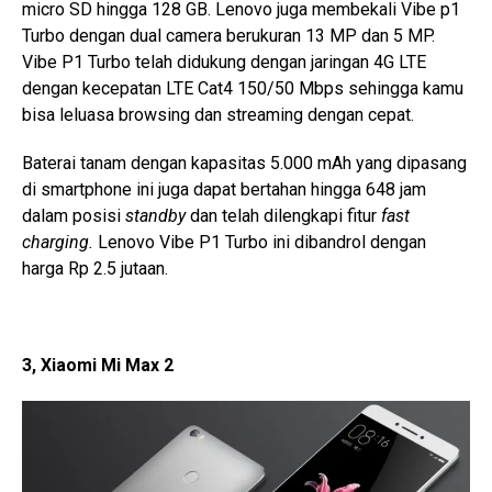
micro SD hingga 128 GB. Lenovo juga membekali Vibe p1
Turbo dengan dual camera berukuran 13 MP dan 5 MP.
Vibe P1 Turbo telah didukung dengan jaringan 4G LTE
dengan kecepatan LTE Cat4 150/50 Mbps sehingga kamu
bisa leluasa browsing dan streaming dengan cepat.
Baterai tanam dengan kapasitas 5.000 mAh yang dipasang
di smartphone ini juga dapat bertahan hingga 648 jam
dalam posisi
standby
dan telah dilengkapi fitur
fast
charging.
Lenovo Vibe P1 Turbo ini dibandrol dengan
harga Rp 2.5 jutaan.
3, Xiaomi Mi Max 2