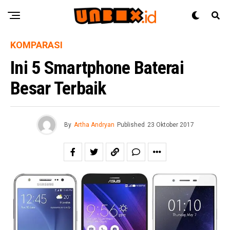
KOMPARASI
Ini 5 Smartphone Baterai
Besar Terbaik
By
Artha Andryan
Published
23 Oktober 2017