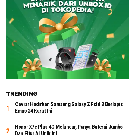
TRENDING
Caviar Hadirkan Samsung Galaxy Z Fold 8 Berlapis
Emas 24 Karat Ini
Honor X7e Plus 4G Meluncur, Punya Baterai Jumbo
Dan Fitur AI Unik Ini