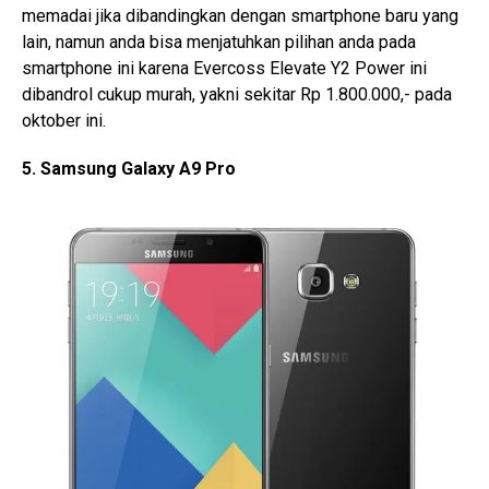
memadai jika dibandingkan dengan smartphone baru yang
lain, namun anda bisa menjatuhkan pilihan anda pada
smartphone ini karena Evercoss Elevate Y2 Power ini
dibandrol cukup murah, yakni sekitar Rp 1.800.000,- pada
oktober ini.
5. Samsung Galaxy A9 Pro