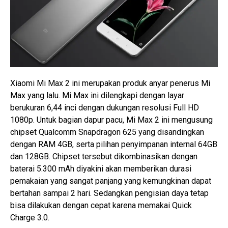
Xiaomi Mi Max 2 ini merupakan produk anyar penerus Mi
Max yang lalu. Mi Max ini dilengkapi dengan layar
berukuran 6,44 inci dengan dukungan resolusi Full HD
1080p. Untuk bagian dapur pacu, Mi Max 2 ini mengusung
chipset Qualcomm Snapdragon 625 yang disandingkan
dengan RAM 4GB, serta pilihan penyimpanan internal 64GB
dan 128GB. Chipset tersebut dikombinasikan dengan
baterai 5.300 mAh diyakini akan memberikan durasi
pemakaian yang sangat panjang yang kemungkinan dapat
bertahan sampai 2 hari. Sedangkan pengisian daya tetap
bisa dilakukan dengan cepat karena memakai Quick
Charge 3.0.