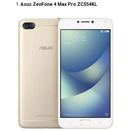
Asus ZenFone 4 Max Pro ZC554KL