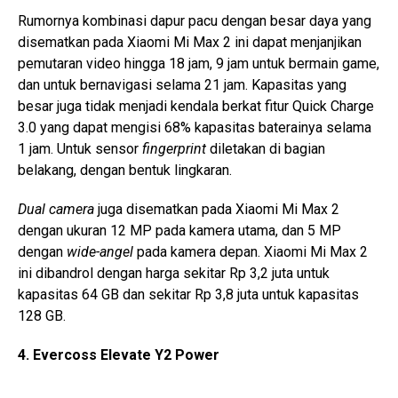
Rumornya kombinasi dapur pacu dengan besar daya yang
disematkan pada Xiaomi Mi Max 2 ini dapat menjanjikan
pemutaran video hingga 18 jam, 9 jam untuk bermain game,
dan untuk bernavigasi selama 21 jam. Kapasitas yang
besar juga tidak menjadi kendala berkat fitur Quick Charge
3.0 yang dapat mengisi 68% kapasitas baterainya selama
1 jam. Untuk sensor
fingerprint
diletakan di bagian
belakang, dengan bentuk lingkaran.
Dual camera
juga disematkan pada Xiaomi Mi Max 2
dengan ukuran 12 MP pada kamera utama, dan 5 MP
dengan
wide-angel
pada kamera depan. Xiaomi Mi Max 2
ini dibandrol dengan harga sekitar Rp 3,2 juta untuk
kapasitas 64 GB dan sekitar Rp 3,8 juta untuk kapasitas
128 GB.
4. Evercoss Elevate Y2 Power