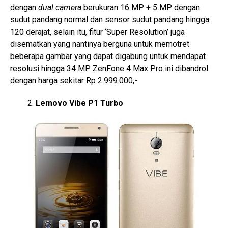
dengan
dual camera
berukuran 16 MP + 5 MP dengan
sudut pandang normal dan sensor sudut pandang hingga
120 derajat, selain itu, fitur ‘Super Resolution’ juga
disematkan yang nantinya berguna untuk memotret
beberapa gambar yang dapat digabung untuk mendapat
resolusi hingga 34 MP. ZenFone 4 Max Pro ini dibandrol
dengan harga sekitar Rp 2.999.000,-
Lemovo Vibe P1 Turbo