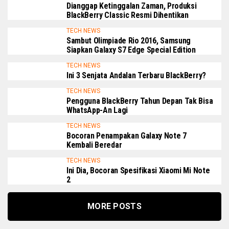
Dianggap Ketinggalan Zaman, Produksi
BlackBerry Classic Resmi Dihentikan
TECH NEWS
Sambut Olimpiade Rio 2016, Samsung
Siapkan Galaxy S7 Edge Special Edition
TECH NEWS
Ini 3 Senjata Andalan Terbaru BlackBerry?
TECH NEWS
Pengguna BlackBerry Tahun Depan Tak Bisa
WhatsApp-An Lagi
TECH NEWS
Bocoran Penampakan Galaxy Note 7
Kembali Beredar
TECH NEWS
Ini Dia, Bocoran Spesifikasi Xiaomi Mi Note
2
MORE POSTS