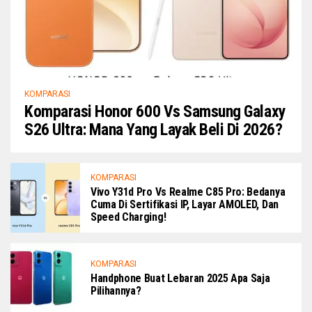
KOMPARASI
Komparasi Honor 600 Vs Samsung Galaxy
S26 Ultra: Mana Yang Layak Beli Di 2026?
KOMPARASI
Vivo Y31d Pro Vs Realme C85 Pro: Bedanya
Cuma Di Sertifikasi IP, Layar AMOLED, Dan
Speed Charging!
KOMPARASI
Handphone Buat Lebaran 2025 Apa Saja
Pilihannya?