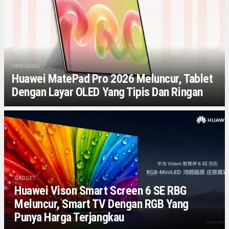
UNBOXING
Huawei MatePad Pro 2026 Meluncur, Tablet
Dengan Layar OLED Yang Tipis Dan Ringan
GADGET
Huawei Vison Smart Screen 6 SE RBG
Meluncur, Smart TV Dengan RGB Yang
Punya Harga Terjangkau