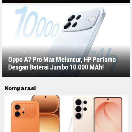
SMARTPHONE & TABLET
Oppo A7 Pro Max Meluncur, HP Pertama
Dengan Baterai Jumbo 10.000 MAh!
Komparasi