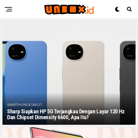
SMARTPHONE & TABLET
Sharp Siapkan HP 5G Terjangkau Dengan Layar 120 Hz
Dan Chipset Dimensity 6600, Apa Itu?