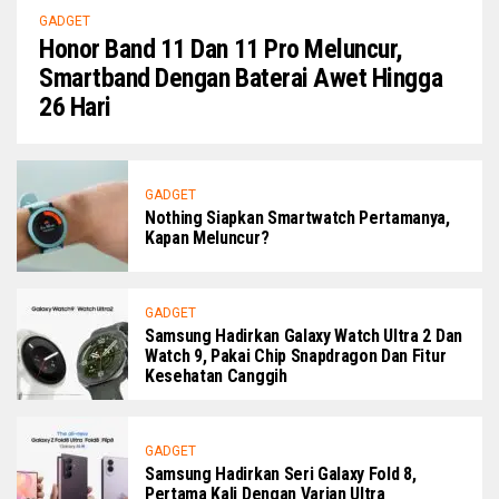
GADGET
Honor Band 11 Dan 11 Pro Meluncur,
Smartband Dengan Baterai Awet Hingga
26 Hari
GADGET
Nothing Siapkan Smartwatch Pertamanya,
Kapan Meluncur?
GADGET
Samsung Hadirkan Galaxy Watch Ultra 2 Dan
Watch 9, Pakai Chip Snapdragon Dan Fitur
Kesehatan Canggih
GADGET
Samsung Hadirkan Seri Galaxy Fold 8,
Pertama Kali Dengan Varian Ultra