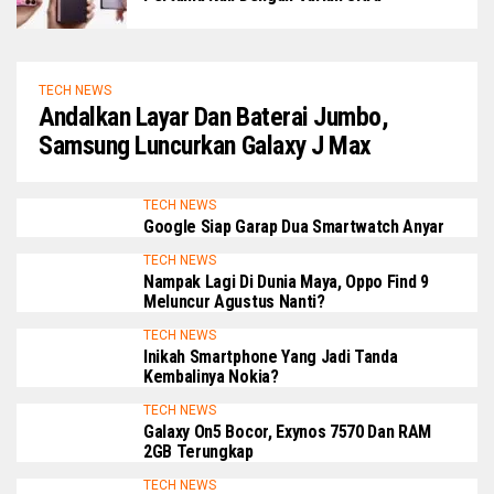
TECH NEWS
Andalkan Layar Dan Baterai Jumbo,
Samsung Luncurkan Galaxy J Max
TECH NEWS
Google Siap Garap Dua Smartwatch Anyar
TECH NEWS
Nampak Lagi Di Dunia Maya, Oppo Find 9
Meluncur Agustus Nanti?
TECH NEWS
Inikah Smartphone Yang Jadi Tanda
Kembalinya Nokia?
TECH NEWS
Galaxy On5 Bocor, Exynos 7570 Dan RAM
2GB Terungkap
TECH NEWS