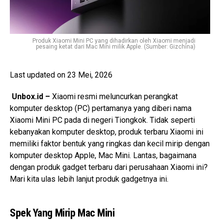
Produk Xiaomi Mini PC yang dihadirkan oleh Xiaomi menjadi
pesaing ketat dari Mac Mini milik Apple. (Sumber: Gizchina)
Last updated on 23 Mei, 2026
Unbox.id –
Xiaomi resmi meluncurkan perangkat
komputer desktop (PC) pertamanya yang diberi nama
Xiaomi Mini PC pada di negeri Tiongkok. Tidak seperti
kebanyakan komputer desktop, produk terbaru Xiaomi ini
memiliki faktor bentuk yang ringkas dan kecil mirip dengan
komputer desktop Apple, Mac Mini. Lantas, bagaimana
dengan produk gadget terbaru dari perusahaan Xiaomi ini?
Mari kita ulas lebih lanjut produk gadgetnya ini.
Spek Yang Mirip Mac Mini