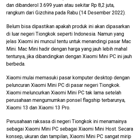
dan dibanderol 3.699 yuan atau sekitar Rp 8,2 juta,
rangkum dari Gizchina pada Rabu (14 Desember 2022).
Belum bisa dipastikan apakah produk ini akan dipasarkan
di luar negeri Tiongkok seperti Indonesia. Namun yang
jelas Xiaomi ini muncul tentu untuk menandingi pasar Mac
Mini. Mac Mini hadir dengan harga yang jauh lebih mahal
tentunya, jika dibandingkan dengan Xiaomi Mini PC ini jauh
berbeda.
Xiaomi mulai memasuki pasar komputer desktop dengan
peluncuran Xiaomi Mini PC di pasar negeri Tiongkok.
Xiaomi meluncurkan Xiaomi Mini PC tak lama setelah
perusahaan mengumumkan ponsel flagship terbarunya,
Xiaomi 13 dan Xiaomi 13 Pro.
Perusahaan raksasa di negeri Tiongkok ini menamainya
sebagai Xiaomi Mini PC sebagai Xiaomi Mini Host. Secara
konsep, ukuran dan tampilan, Xiaomi Mini PC sangat mirip