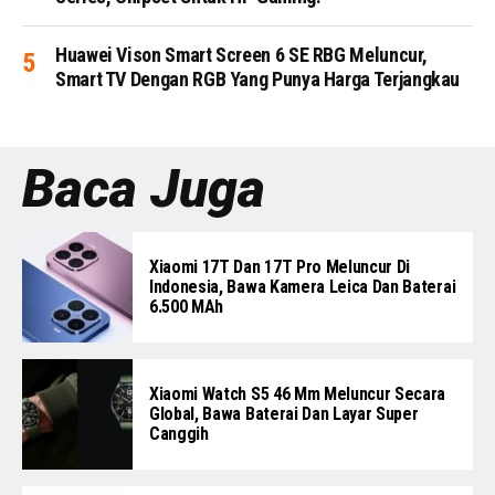
Huawei Vison Smart Screen 6 SE RBG Meluncur,
Smart TV Dengan RGB Yang Punya Harga Terjangkau
Baca Juga
Xiaomi 17T Dan 17T Pro Meluncur Di
Indonesia, Bawa Kamera Leica Dan Baterai
6.500 MAh
Xiaomi Watch S5 46 Mm Meluncur Secara
Global, Bawa Baterai Dan Layar Super
Canggih