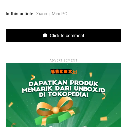
In this article:
Xiaomi
,
Mini PC
Click to comment
ADVERTISEMENT