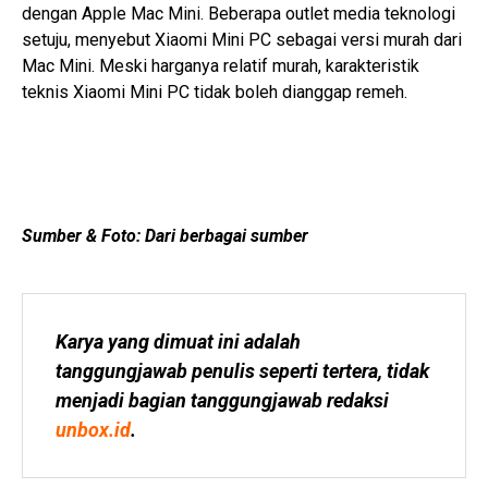
dengan Apple Mac Mini. Beberapa outlet media teknologi
setuju, menyebut Xiaomi Mini PC sebagai versi murah dari
Mac Mini. Meski harganya relatif murah, karakteristik
teknis Xiaomi Mini PC tidak boleh dianggap remeh.
Sumber & Foto: Dari berbagai sumber
Karya yang dimuat ini adalah 
tanggungjawab penulis seperti tertera, tidak 
menjadi bagian tanggungjawab redaksi 
unbox.id
.