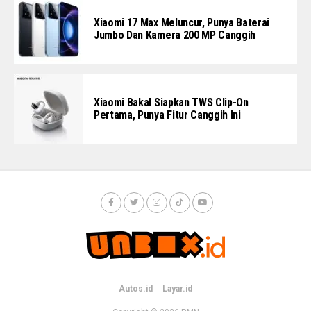
Xiaomi 17 Max Meluncur, Punya Baterai
Jumbo Dan Kamera 200 MP Canggih
Xiaomi Bakal Siapkan TWS Clip-On
Pertama, Punya Fitur Canggih Ini
Autos.id
Layar.id