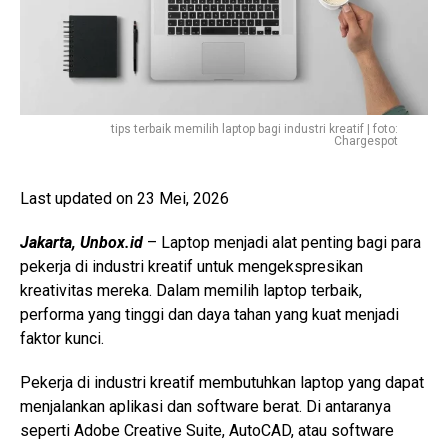
tips terbaik memilih laptop bagi industri kreatif | foto:
Chargespot
Last updated on 23 Mei, 2026
Jakarta, Unbox.id
– Laptop menjadi alat penting bagi para
pekerja di industri kreatif untuk mengekspresikan
kreativitas mereka. Dalam memilih laptop terbaik,
performa yang tinggi dan daya tahan yang kuat menjadi
faktor kunci.
Pekerja di industri kreatif membutuhkan laptop yang dapat
menjalankan aplikasi dan software berat. Di antaranya
seperti Adobe Creative Suite, AutoCAD, atau software