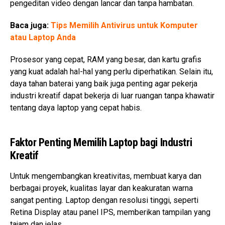
pengeditan video dengan lancar dan tanpa hambatan.
Baca juga:
Tips Memilih Antivirus untuk Komputer
atau Laptop Anda
Prosesor yang cepat, RAM yang besar, dan kartu grafis
yang kuat adalah hal-hal yang perlu diperhatikan. Selain itu,
daya tahan baterai yang baik juga penting agar pekerja
industri kreatif dapat bekerja di luar ruangan tanpa khawatir
tentang daya laptop yang cepat habis.
Faktor Penting Memilih Laptop bagi Industri
Kreatif
Untuk mengembangkan kreativitas, membuat karya dan
berbagai proyek, kualitas layar dan keakuratan warna
sangat penting. Laptop dengan resolusi tinggi, seperti
Retina Display atau panel IPS, memberikan tampilan yang
tajam dan jelas.