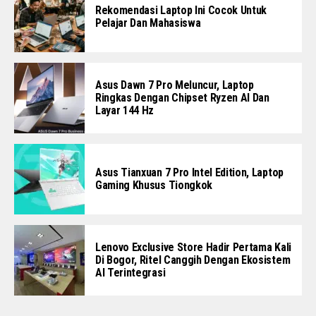
Rekomendasi Laptop Ini Cocok Untuk
Pelajar Dan Mahasiswa
Asus Dawn 7 Pro Meluncur, Laptop
Ringkas Dengan Chipset Ryzen AI Dan
Layar 144 Hz
Asus Tianxuan 7 Pro Intel Edition, Laptop
Gaming Khusus Tiongkok
Lenovo Exclusive Store Hadir Pertama Kali
Di Bogor, Ritel Canggih Dengan Ekosistem
AI Terintegrasi