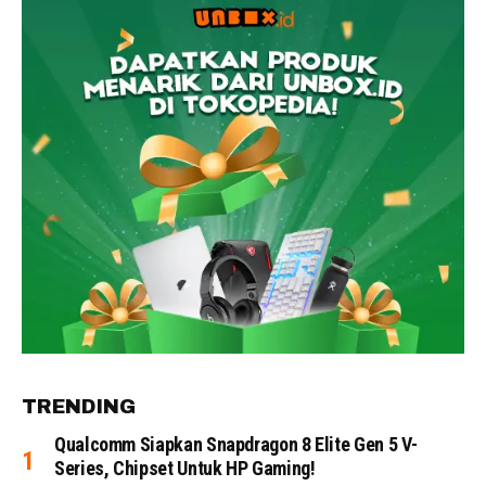
TRENDING
Qualcomm Siapkan Snapdragon 8 Elite Gen 5 V-
Series, Chipset Untuk HP Gaming!