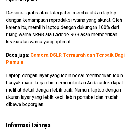
Desainer grafis atau fotografer, membutuhkan laptop
dengan kemampuan reproduksi warna yang akurat. Oleh
karena itu, memilih laptop dengan dukungan 100% dari
ruang warna sRGB atau Adobe RGB akan memberikan
keakuratan warna yang optimal.
Baca juga:
Camera DSLR Termurah dan Terbaik Bagi
Pemula
Laptop dengan layar yang lebih besar memberikan lebih
banyak ruang kerja dan memungkinkan Anda untuk dapat
melihat detail dengan lebih baik. Namun, laptop dengan
ukuran layar yang lebih kecil lebih portabel dan mudah
dibawa bepergian.
Informasi Lainnya