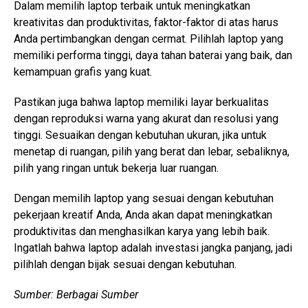
Dalam memilih laptop terbaik untuk meningkatkan
kreativitas dan produktivitas, faktor-faktor di atas harus
Anda pertimbangkan dengan cermat. Pilihlah laptop yang
memiliki performa tinggi, daya tahan baterai yang baik, dan
kemampuan grafis yang kuat.
Pastikan juga bahwa laptop memiliki layar berkualitas
dengan reproduksi warna yang akurat dan resolusi yang
tinggi. Sesuaikan dengan kebutuhan ukuran, jika untuk
menetap di ruangan, pilih yang berat dan lebar, sebaliknya,
pilih yang ringan untuk bekerja luar ruangan.
Dengan memilih laptop yang sesuai dengan kebutuhan
pekerjaan kreatif Anda, Anda akan dapat meningkatkan
produktivitas dan menghasilkan karya yang lebih baik.
Ingatlah bahwa laptop adalah investasi jangka panjang, jadi
pilihlah dengan bijak sesuai dengan kebutuhan.
Sumber: Berbagai Sumber