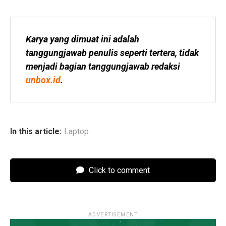
Karya yang dimuat ini adalah 
tanggungjawab penulis seperti tertera, tidak 
menjadi bagian tanggungjawab redaksi 
unbox.id
.
In this article:
Laptop
Click to comment
ADVERTISEMENT