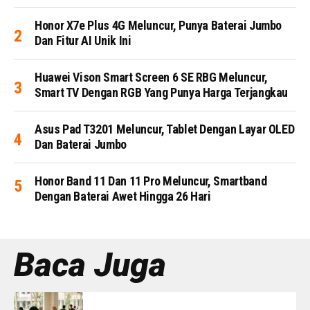
Honor X7e Plus 4G Meluncur, Punya Baterai Jumbo
Dan Fitur AI Unik Ini
Huawei Vison Smart Screen 6 SE RBG Meluncur,
Smart TV Dengan RGB Yang Punya Harga Terjangkau
Asus Pad T3201 Meluncur, Tablet Dengan Layar OLED
Dan Baterai Jumbo
Honor Band 11 Dan 11 Pro Meluncur, Smartband
Dengan Baterai Awet Hingga 26 Hari
Baca Juga