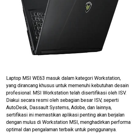
Laptop MSI WE63 masuk dalam kategori Workstation,
yang dirancang khusus untuk memenuhi kebutuhan desain
profesional. MSI Workstation telah disertifikasi oleh ISV.
Diakui secara resmi oleh sebagian besar ISV, seperti
AutoDesk, Dassault Systems, Adobe, dan lainnya,
sertifikasi ini memastikan aplikasi penting akan berjalan
dengan mulus di Workstation MSI, menghadirkan performa
optimal dan pengalaman terbaik untuk penggunanya.