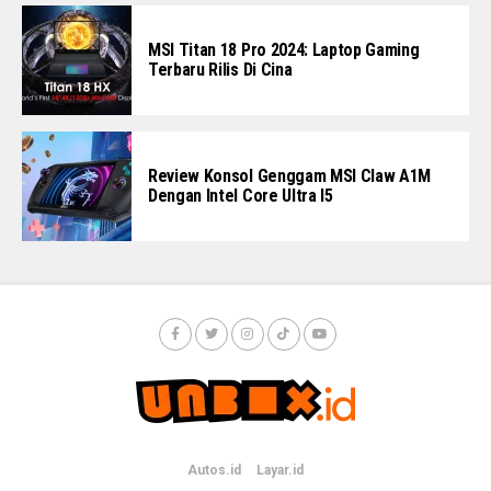
MSI Titan 18 Pro 2024: Laptop Gaming
Terbaru Rilis Di Cina
Review Konsol Genggam MSI Claw A1M
Dengan Intel Core Ultra I5
Autos.id
Layar.id