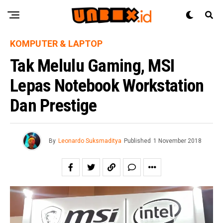
KOMPUTER & LAPTOP
Tak Melulu Gaming, MSI
Lepas Notebook Workstation
Dan Prestige
By
Leonardo Suksmaditya
Published
1 November 2018