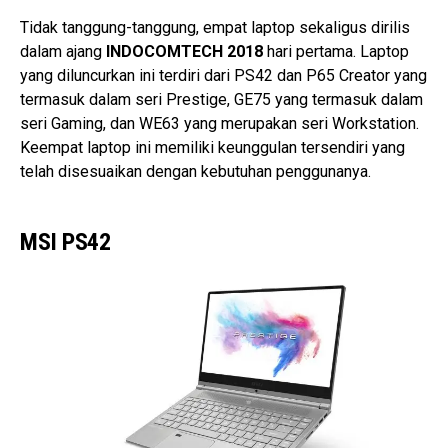
Tidak tanggung-tanggung, empat laptop sekaligus dirilis
dalam ajang
INDOCOMTECH 2018
hari pertama. Laptop
yang diluncurkan ini terdiri dari PS42 dan P65 Creator yang
termasuk dalam seri Prestige, GE75 yang termasuk dalam
seri Gaming, dan WE63 yang merupakan seri Workstation.
Keempat laptop ini memiliki keunggulan tersendiri yang
telah disesuaikan dengan kebutuhan penggunanya.
MSI PS42