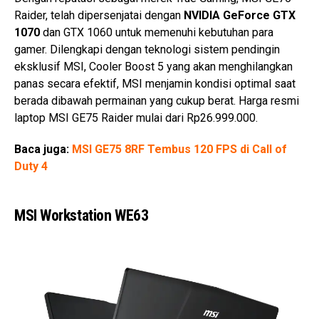
Raider, telah dipersenjatai dengan
NVIDIA GeForce GTX
1070
dan GTX 1060 untuk memenuhi kebutuhan para
gamer. Dilengkapi dengan teknologi sistem pendingin
eksklusif MSI, Cooler Boost 5 yang akan menghilangkan
panas secara efektif, MSI menjamin kondisi optimal saat
berada dibawah permainan yang cukup berat. Harga resmi
laptop MSI GE75 Raider mulai dari Rp26.999.000.
Baca juga:
MSI GE75 8RF Tembus 120 FPS di Call of
Duty 4
MSI Workstation WE63