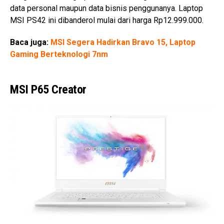
data personal maupun data bisnis penggunanya. Laptop
MSI PS42 ini dibanderol mulai dari harga Rp12.999.000.
Baca juga:
MSI Segera Hadirkan Bravo 15, Laptop
Gaming Berteknologi 7nm
MSI P65 Creator