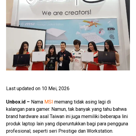
Last updated on 10 Mei, 2026
Unbox.id –
Nama
MSI
memang tidak asing lagi di
kalangan para gamer. Namun, tak banyak yang tahu bahwa
brand hardware asal Taiwan ini juga memiliki beberapa lini
produk laptop lain yang diperuntukkan bagi para pengguna
profesional; seperti seri Prestige dan Workstation.