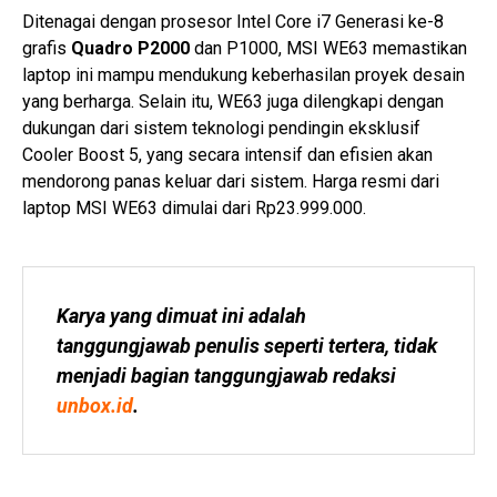
Ditenagai dengan prosesor Intel Core i7 Generasi ke-8
grafis
Quadro P2000
dan P1000, MSI WE63 memastikan
laptop ini mampu mendukung keberhasilan proyek desain
yang berharga. Selain itu, WE63 juga dilengkapi dengan
dukungan dari sistem teknologi pendingin eksklusif
Cooler Boost 5, yang secara intensif dan efisien akan
mendorong panas keluar dari sistem. Harga resmi dari
laptop MSI WE63 dimulai dari Rp23.999.000.
Karya yang dimuat ini adalah 
tanggungjawab penulis seperti tertera, tidak 
menjadi bagian tanggungjawab redaksi 
unbox.id
.