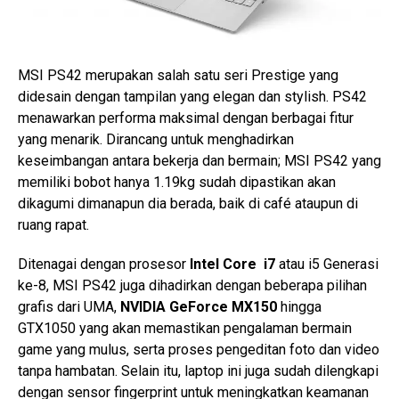
MSI PS42 merupakan salah satu seri Prestige yang
didesain dengan tampilan yang elegan dan stylish. PS42
menawarkan performa maksimal dengan berbagai fitur
yang menarik. Dirancang untuk menghadirkan
keseimbangan antara bekerja dan bermain; MSI PS42 yang
memiliki bobot hanya 1.19kg sudah dipastikan akan
dikagumi dimanapun dia berada, baik di café ataupun di
ruang rapat.
Ditenagai dengan prosesor
Intel Core i7
atau i5 Generasi
ke-8, MSI PS42 juga dihadirkan dengan beberapa pilihan
grafis dari UMA,
NVIDIA GeForce MX150
hingga
GTX1050 yang akan memastikan pengalaman bermain
game yang mulus, serta proses pengeditan foto dan video
tanpa hambatan. Selain itu, laptop ini juga sudah dilengkapi
dengan sensor fingerprint untuk meningkatkan keamanan