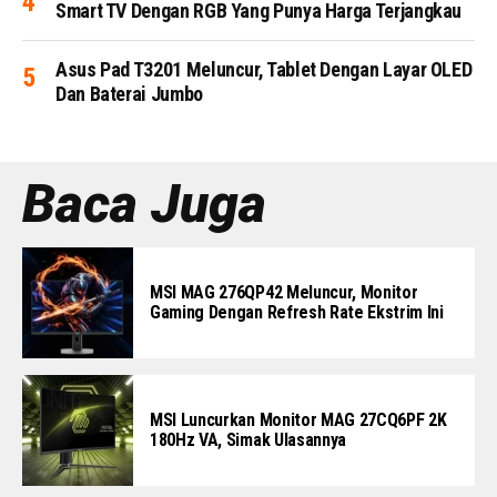
Smart TV Dengan RGB Yang Punya Harga Terjangkau
Asus Pad T3201 Meluncur, Tablet Dengan Layar OLED
Dan Baterai Jumbo
Baca Juga
MSI MAG 276QP42 Meluncur, Monitor
Gaming Dengan Refresh Rate Ekstrim Ini
MSI Luncurkan Monitor MAG 27CQ6PF 2K
180Hz VA, Simak Ulasannya