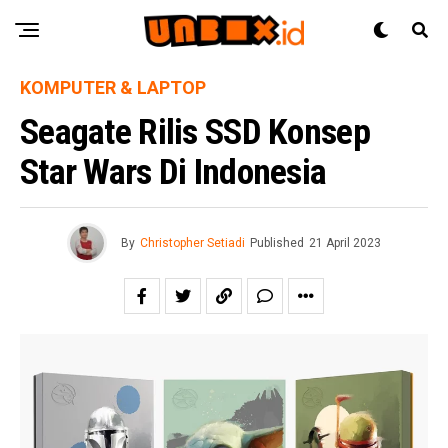
KOMPUTER & LAPTOP
Seagate Rilis SSD Konsep
Star Wars Di Indonesia
By
Christopher Setiadi
Published
21 April 2023