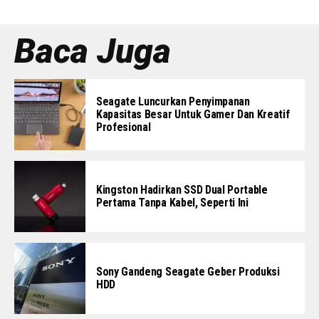
Baca Juga
Seagate Luncurkan Penyimpanan
Kapasitas Besar Untuk Gamer Dan Kreatif
Profesional
Kingston Hadirkan SSD Dual Portable
Pertama Tanpa Kabel, Seperti Ini
Sony Gandeng Seagate Geber Produksi
HDD