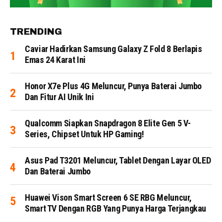
TRENDING
Caviar Hadirkan Samsung Galaxy Z Fold 8 Berlapis
Emas 24 Karat Ini
Honor X7e Plus 4G Meluncur, Punya Baterai Jumbo
Dan Fitur AI Unik Ini
Qualcomm Siapkan Snapdragon 8 Elite Gen 5 V-
Series, Chipset Untuk HP Gaming!
Asus Pad T3201 Meluncur, Tablet Dengan Layar OLED
Dan Baterai Jumbo
Huawei Vison Smart Screen 6 SE RBG Meluncur,
Smart TV Dengan RGB Yang Punya Harga Terjangkau