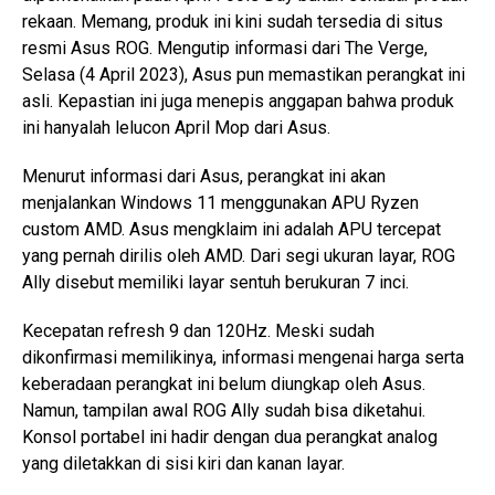
rekaan. Memang, produk ini kini sudah tersedia di situs
resmi Asus ROG. Mengutip informasi dari The Verge,
Selasa (4 April 2023), Asus pun memastikan perangkat ini
asli. Kepastian ini juga menepis anggapan bahwa produk
ini hanyalah lelucon April Mop dari Asus.
Menurut informasi dari Asus, perangkat ini akan
menjalankan Windows 11 menggunakan APU Ryzen
custom AMD. Asus mengklaim ini adalah APU tercepat
yang pernah dirilis oleh AMD. Dari segi ukuran layar, ROG
Ally disebut memiliki layar sentuh berukuran 7 inci.
Kecepatan refresh 9 dan 120Hz. Meski sudah
dikonfirmasi memilikinya, informasi mengenai harga serta
keberadaan perangkat ini belum diungkap oleh Asus.
Namun, tampilan awal ROG Ally sudah bisa diketahui.
Konsol portabel ini hadir dengan dua perangkat analog
yang diletakkan di sisi kiri dan kanan layar.