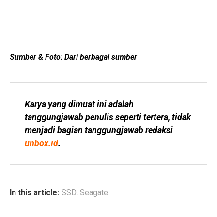
Sumber & Foto: Dari berbagai sumber
Karya yang dimuat ini adalah 
tanggungjawab penulis seperti tertera, tidak 
menjadi bagian tanggungjawab redaksi 
unbox.id
.
In this article:
SSD
,
Seagate