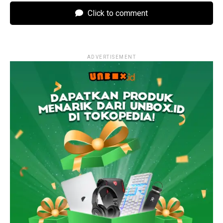
Click to comment
ADVERTISEMENT