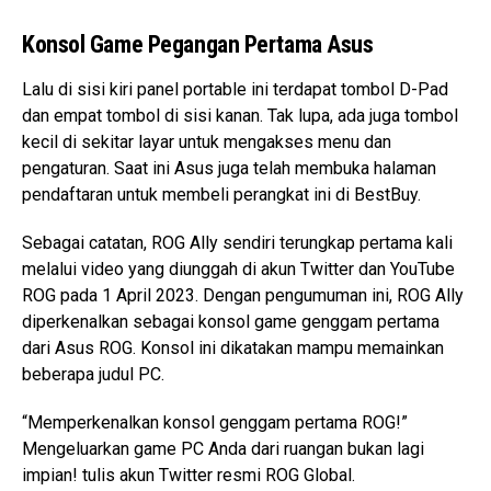
Konsol Game Pegangan Pertama Asus
Lalu di sisi kiri panel portable ini terdapat tombol D-Pad
dan empat tombol di sisi kanan. Tak lupa, ada juga tombol
kecil di sekitar layar untuk mengakses menu dan
pengaturan. Saat ini Asus juga telah membuka halaman
pendaftaran untuk membeli perangkat ini di BestBuy.
Sebagai catatan, ROG Ally sendiri terungkap pertama kali
melalui video yang diunggah di akun Twitter dan YouTube
ROG pada 1 April 2023. Dengan pengumuman ini, ROG Ally
diperkenalkan sebagai konsol game genggam pertama
dari Asus ROG. Konsol ini dikatakan mampu memainkan
beberapa judul PC.
“Memperkenalkan konsol genggam pertama ROG!”
Mengeluarkan game PC Anda dari ruangan bukan lagi
impian! tulis akun Twitter resmi ROG Global.