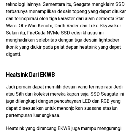
teknologi lainnya. Sementara itu, Seagate mengklaim SSD
terbarunya menampilkan desain topeng yang dapat ditukar
dan terinspirasi oleh tiga karakter dari alam semesta Star
Wars: Obi-Wan Kenobi, Darth Vader dan Luke Skywalker.
Selain itu, FireCuda NVMe SSD edisi khusus ini
menghadirkan selebritas dengan tiga desain lightsaber
ikonik yang diukir pada pelat depan heatsink yang dapat
diganti.
Heatsink Dari EKWB
Jadi pemain dapat memilih desain yang terinspirasi Jedi
atau Sith dari koleksi mereka kapan saja. SSD Seagate ini
juga dilengkapi dengan pencahayaan LED dan RGB yang
dapat disesuaikan untuk menonjolkan suasana stasiun
pertempuran luar angkasa.
Heatsink yang dirancang EKWB juga mampu mengurangi