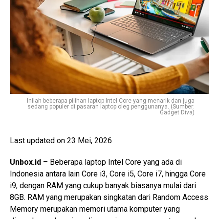
Inilah beberapa pilihan laptop Intel Core yang menarik dan juga
sedang populer di pasaran laptop oleg penggunanya. (Sumber:
Gadget Diva)
Last updated on 23 Mei, 2026
Unbox.id
– Beberapa laptop Intel Core yang ada di
Indonesia antara lain Core i3, Core i5, Core i7, hingga Core
i9, dengan RAM yang cukup banyak biasanya mulai dari
8GB. RAM yang merupakan singkatan dari Random Access
Memory merupakan memori utama komputer yang