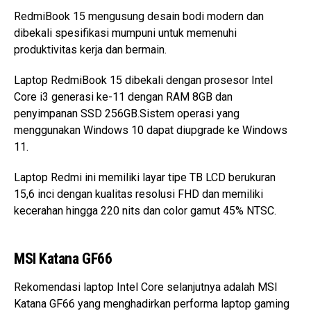
RedmiBook 15 mengusung desain bodi modern dan
dibekali spesifikasi mumpuni untuk memenuhi
produktivitas kerja dan bermain.
Laptop RedmiBook 15 dibekali dengan prosesor Intel
Core i3 generasi ke-11 dengan RAM 8GB dan
penyimpanan SSD 256GB.Sistem operasi yang
menggunakan Windows 10 dapat diupgrade ke Windows
11.
Laptop Redmi ini memiliki layar tipe TB LCD berukuran
15,6 inci dengan kualitas resolusi FHD dan memiliki
kecerahan hingga 220 nits dan color gamut 45% NTSC.
MSI Katana GF66
Rekomendasi laptop Intel Core selanjutnya adalah MSI
Katana GF66 yang menghadirkan performa laptop gaming