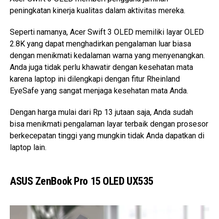
peningkatan kinerja kualitas dalam aktivitas mereka.
Seperti namanya, Acer Swift 3 OLED memiliki layar OLED
2.8K yang dapat menghadirkan pengalaman luar biasa
dengan menikmati kedalaman warna yang menyenangkan.
Anda juga tidak perlu khawatir dengan kesehatan mata
karena laptop ini dilengkapi dengan fitur Rheinland
EyeSafe yang sangat menjaga kesehatan mata Anda.
Dengan harga mulai dari Rp 13 jutaan saja, Anda sudah
bisa menikmati pengalaman layar terbaik dengan prosesor
berkecepatan tinggi yang mungkin tidak Anda dapatkan di
laptop lain.
ASUS ZenBook Pro 15 OLED UX535