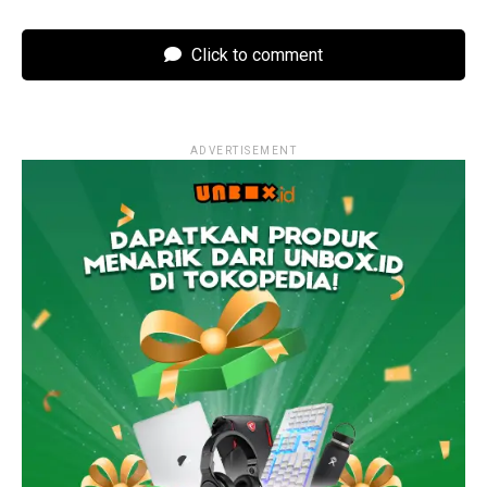
Click to comment
ADVERTISEMENT