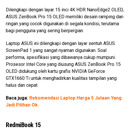
Dilengkapi dengan layar 15 inci 4K HDR NanoEdge2 OLED,
ASUS ZenBook Pro 15 OLED memiliki desain ramping dan
ringan yang cocok digunakan di segala kondisi, terutama
bagi pengguna yang sering berpergian.
Laptop ASUS ini dilengkapi dengan layar sentuh ASUS
ScreenPad 1 yang sangat nyaman digunakan. Soal
performa, spesifikasi yang dibawanya cukup mumpuni.
Prosesor Intel Core yang diusung ASUS ZenBook Pro 15
OLED didukung oleh kartu grafis NVIDIA GeForce
GTX1660 Ti untuk menghadirkan kualitas tampilan yang
halus dan cepat.
Baca juga:
Rekomendasi Laptop Harga 5 Jutaan Yang
Jadi Pilihan Ok
RedmiBook 15