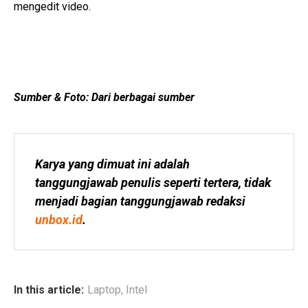
mengedit video.
Sumber & Foto: Dari berbagai sumber
Karya yang dimuat ini adalah 
tanggungjawab penulis seperti tertera, tidak 
menjadi bagian tanggungjawab redaksi 
unbox.id
.
In this article:
Laptop
,
Intel