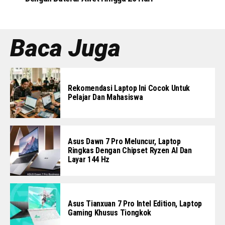
Baca Juga
Rekomendasi Laptop Ini Cocok Untuk
Pelajar Dan Mahasiswa
Asus Dawn 7 Pro Meluncur, Laptop
Ringkas Dengan Chipset Ryzen AI Dan
Layar 144 Hz
Asus Tianxuan 7 Pro Intel Edition, Laptop
Gaming Khusus Tiongkok