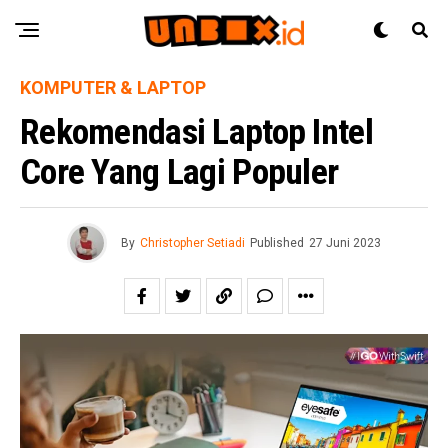
KOMPUTER & LAPTOP
Rekomendasi Laptop Intel
Core Yang Lagi Populer
By
Christopher Setiadi
Published
27 Juni 2023