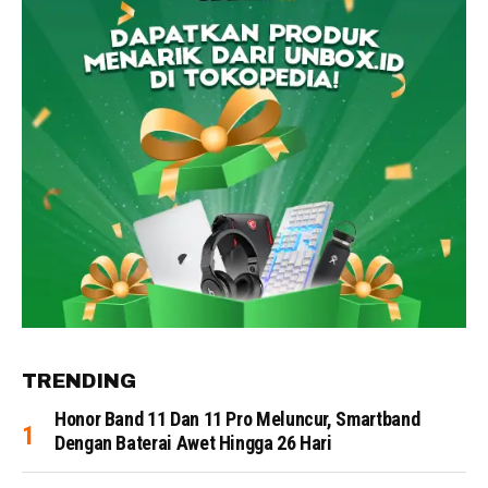
TRENDING
Honor Band 11 Dan 11 Pro Meluncur, Smartband
Dengan Baterai Awet Hingga 26 Hari