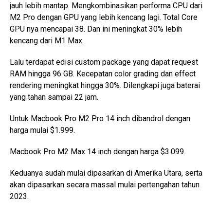
jauh lebih mantap. Mengkombinasikan performa CPU dari
M2 Pro dengan GPU yang lebih kencang lagi. Total Core
GPU nya mencapai 38. Dan ini meningkat 30% lebih
kencang dari M1 Max.
Lalu terdapat edisi custom package yang dapat request
RAM hingga 96 GB. Kecepatan color grading dan effect
rendering meningkat hingga 30%. Dilengkapi juga baterai
yang tahan sampai 22 jam.
Untuk Macbook Pro M2 Pro 14 inch dibandrol dengan
harga mulai $1.999.
Macbook Pro M2 Max 14 inch dengan harga $3.099.
Keduanya sudah mulai dipasarkan di Amerika Utara, serta
akan dipasarkan secara massal mulai pertengahan tahun
2023.