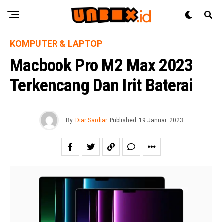
KOMPUTER & LAPTOP
Macbook Pro M2 Max 2023
Terkencang Dan Irit Baterai
By
Diar Sardiar
Published
19 Januari 2023