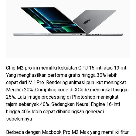
Chip M2 pro ini memiliki kekuatan GPU 16-inti atau 19-inti.
Yang menghasilkan performa grafis hingga 30% lebih
cepat dari M1 Pro. Rendering animasi pun ikut meningkat.
Menjadi 20%. Compiling code di XCode meningkat hingga
25%. Lalu image processing di Photoshop meningkat
tajam sebanyak 40%. Sedangkan Neural Engine 16-inti
hingga 40% lebih cepat dibandingkan generasi
sebelumnya
Berbeda dengan Macbook Pro M2 Max yang memiliki fitur