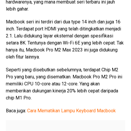
hardwarenya, yang mana membuat seri terbaru ini jauh
lebih gahar.
Macbook seri ini terdiri dari dua type 14 inch dan juga 16
inch. Terdapat port HDMI yang telah ditingkatkan menjadi
2.1. Lalu didukung layar eksternal dengan spesifikasi
setara 8K. Tentunya dengan Wi-Fi 6E yang lebih cepat. Tak
hanya itu, Macbook Pro M2 Max 2023 ini juga didukung
oleh fitur lainnya.
Seperti yang disebutkan sebelumnya, terdapat Chip M2
Pro yang baru, yang disematkan. Macbook Pro M2 Pro ini
memiliki CPU 10-core atau 12-core. Yang akan
memberikan dukungan kinerja 20% lebih cepat daripada
chip M1 Pro.
Baca juga:
Cara Mematikan Lampu Keyboard Macbook