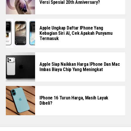
Versi Spesial 20th Anniversary?
Apple Ungkap Daftar IPhone Yang
Kebagian Siri AI, Cek Apakah Punyamu
Termasuk
Apple Siap Naikkan Harga IPhone Dan Mac
Imbas Biaya Chip Yang Meningkat
IPhone 16 Turun Harga, Masih Layak
Dibeli?