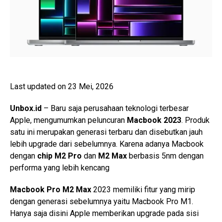
Last updated on 23 Mei, 2026
Unbox.id
– Baru saja perusahaan teknologi terbesar
Apple, mengumumkan peluncuran
Macbook 2023
. Produk
satu ini merupakan generasi terbaru dan disebutkan jauh
lebih upgrade dari sebelumnya. Karena adanya Macbook
dengan
chip M2 Pro
dan
M2 Max
berbasis 5nm dengan
performa yang lebih kencang
Macbook Pro M2 Max
2023 memiliki fitur yang mirip
dengan generasi sebelumnya yaitu Macbook Pro M1.
Hanya saja disini Apple memberikan upgrade pada sisi