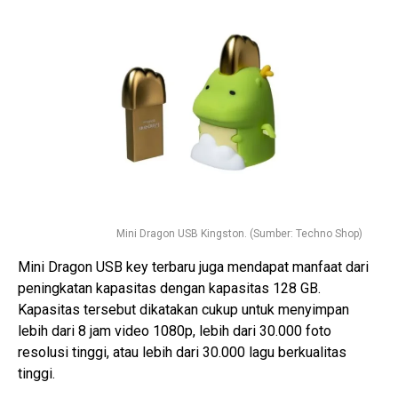
Mini Dragon USB Kingston. (Sumber: Techno Shop)
Mini Dragon USB key terbaru juga mendapat manfaat dari
peningkatan kapasitas dengan kapasitas 128 GB.
Kapasitas tersebut dikatakan cukup untuk menyimpan
lebih dari 8 jam video 1080p, lebih dari 30.000 foto
resolusi tinggi, atau lebih dari 30.000 lagu berkualitas
tinggi.