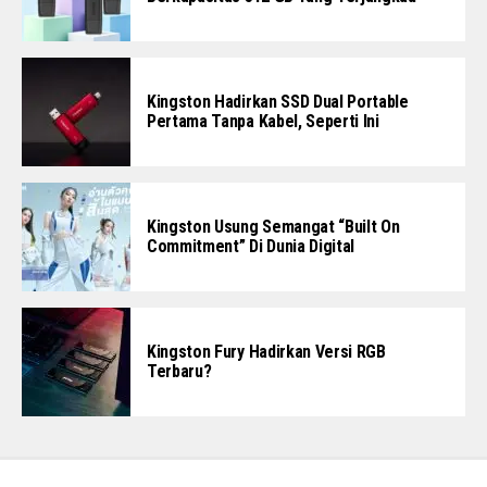
Kingston Hadirkan SSD Dual Portable
Pertama Tanpa Kabel, Seperti Ini
Kingston Usung Semangat “Built On
Commitment” Di Dunia Digital
Kingston Fury Hadirkan Versi RGB
Terbaru?