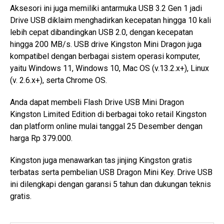
Aksesori ini juga memiliki antarmuka USB 3.2 Gen 1 jadi
Drive USB diklaim menghadirkan kecepatan hingga 10 kali
lebih cepat dibandingkan USB 2.0, dengan kecepatan
hingga 200 MB/s. USB drive Kingston Mini Dragon juga
kompatibel dengan berbagai sistem operasi komputer,
yaitu Windows 11, Windows 10, Mac OS (v.13.2.x+), Linux
(v. 2.6.x+), serta Chrome OS.
Anda dapat membeli Flash Drive USB Mini Dragon
Kingston Limited Edition di berbagai toko retail Kingston
dan platform online mulai tanggal 25 Desember dengan
harga Rp 379.000.
Kingston juga menawarkan tas jinjing Kingston gratis
terbatas serta pembelian USB Dragon Mini Key. Drive USB
ini dilengkapi dengan garansi 5 tahun dan dukungan teknis
gratis.