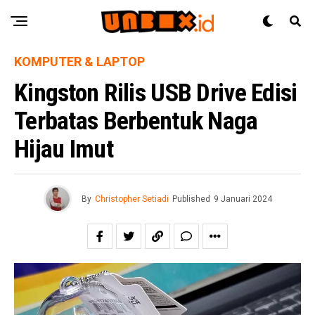
KOMPUTER & LAPTOP
Kingston Rilis USB Drive Edisi
Terbatas Berbentuk Naga
Hijau Imut
By
Christopher Setiadi
Published
9 Januari 2024