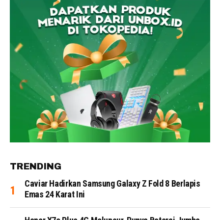
TRENDING
Caviar Hadirkan Samsung Galaxy Z Fold 8 Berlapis
Emas 24 Karat Ini