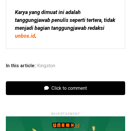
Karya yang dimuat ini adalah 
tanggungjawab penulis seperti tertera, tidak 
menjadi bagian tanggungjawab redaksi 
unbox.id
.
In this article:
Kingston
Click to comment
ADVERTISEMENT