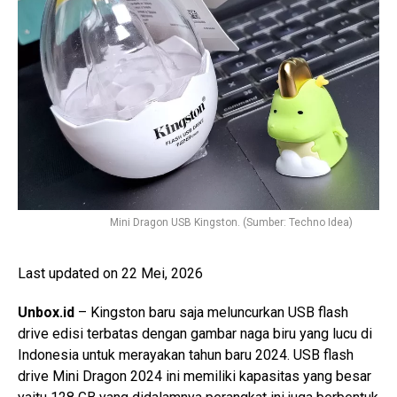
Mini Dragon USB Kingston. (Sumber: Techno Idea)
Last updated on 22 Mei, 2026
Unbox.id
– Kingston baru saja meluncurkan USB flash
drive edisi terbatas dengan gambar naga biru yang lucu di
Indonesia untuk merayakan tahun baru 2024. USB flash
drive Mini Dragon 2024 ini memiliki kapasitas yang besar