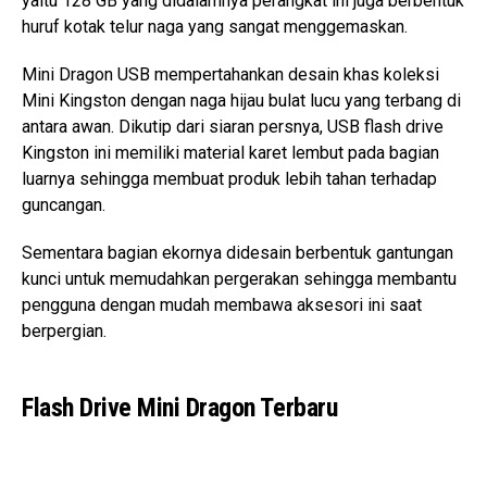
yaitu 128 GB yang didalamnya perangkat ini juga berbentuk
huruf kotak telur naga yang sangat menggemaskan.
Mini Dragon USB mempertahankan desain khas koleksi
Mini Kingston dengan naga hijau bulat lucu yang terbang di
antara awan. Dikutip dari siaran persnya, USB flash drive
Kingston ini memiliki material karet lembut pada bagian
luarnya sehingga membuat produk lebih tahan terhadap
guncangan.
Sementara bagian ekornya didesain berbentuk gantungan
kunci untuk memudahkan pergerakan sehingga membantu
pengguna dengan mudah membawa aksesori ini saat
berpergian.
Flash Drive Mini Dragon Terbaru