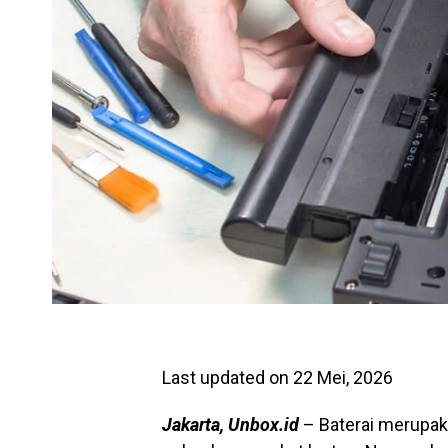
Last updated on 22 Mei, 2026
Jakarta, Unbox.id
– Baterai merupak