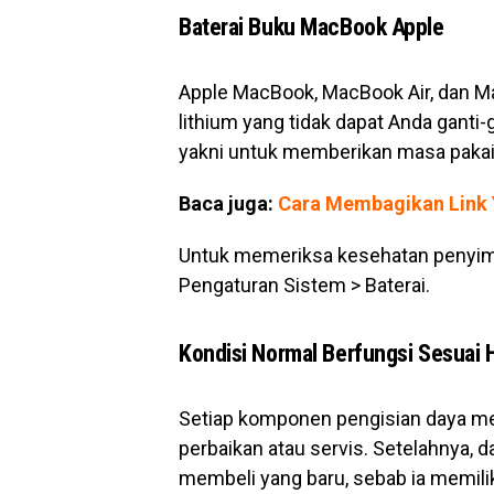
Baterai Buku MacBook Apple
Apple MacBook, MacBook Air, dan M
lithium yang tidak dapat Anda ganti-g
yakni untuk memberikan masa pakai
Baca juga:
Cara Membagikan Link
Untuk memeriksa kesehatan penyim
Pengaturan Sistem > Baterai.
Kondisi Normal Berfungsi Sesuai 
Setiap komponen pengisian daya me
perbaikan atau servis. Setelahnya, 
membeli yang baru, sebab ia memili