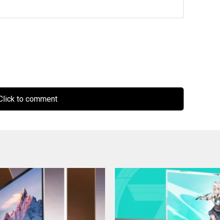
lick to comment