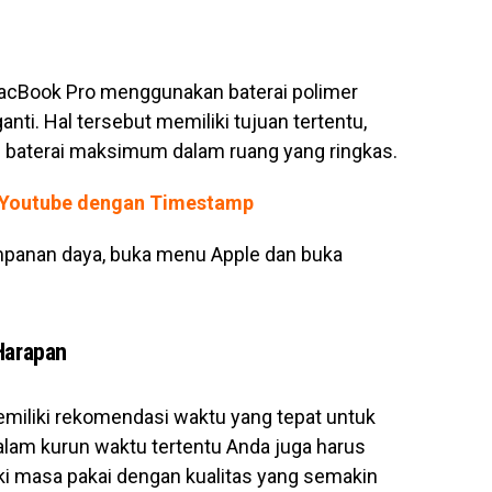
acBook Pro menggunakan baterai polimer
anti. Hal tersebut memiliki tujuan tertentu,
 baterai maksimum dalam ruang yang ringkas.
 Youtube dengan Timestamp
panan daya, buka menu Apple dan buka
Harapan
miliki rekomendasi waktu yang tepat untuk
dalam kurun waktu tertentu Anda juga harus
ki masa pakai dengan kualitas yang semakin