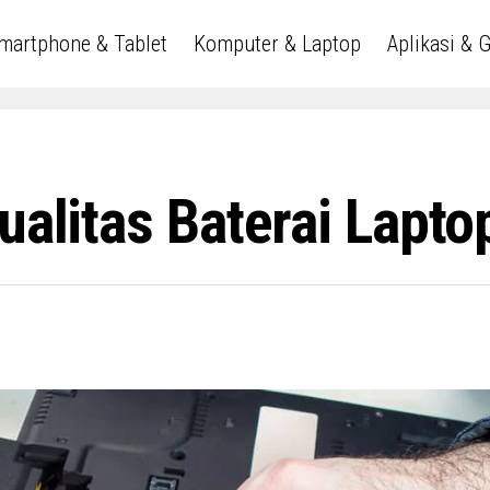
martphone & Tablet
Komputer & Laptop
Aplikasi & 
ualitas Baterai Lapt