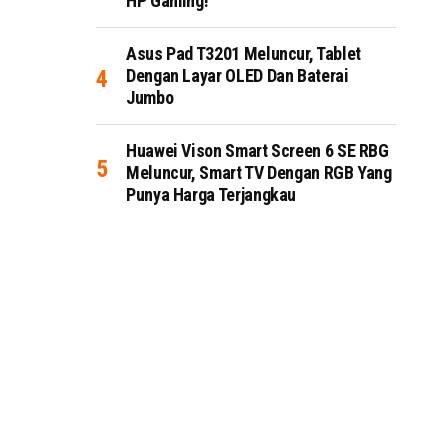
HP Gaming!
Asus Pad T3201 Meluncur, Tablet
Dengan Layar OLED Dan Baterai
Jumbo
Huawei Vison Smart Screen 6 SE RBG
Meluncur, Smart TV Dengan RGB Yang
Punya Harga Terjangkau