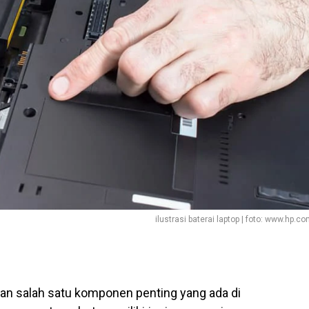
ilustrasi baterai laptop | foto: www.hp.c
an salah satu komponen penting yang ada di