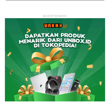
ADVERTISEMENT