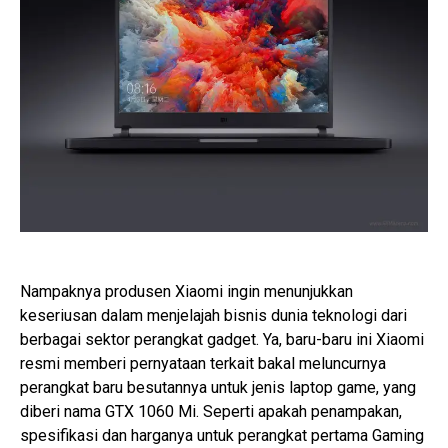
Nampaknya produsen Xiaomi ingin menunjukkan
keseriusan dalam menjelajah bisnis dunia teknologi dari
berbagai sektor perangkat gadget. Ya, baru-baru ini Xiaomi
resmi memberi pernyataan terkait bakal meluncurnya
perangkat baru besutannya untuk jenis laptop game, yang
diberi nama GTX 1060 Mi. Seperti apakah penampakan,
spesifikasi dan harganya untuk perangkat pertama Gaming