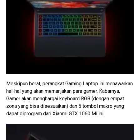
Meskipun berat, perangkat Gaming Laptop ini menawarkan
hal-hal yang akan memanjakan para gamer. Kabarnya,
Gamer akan menghargai keyboard RGB (dengan empat
zona yang bisa disesuaikan) dan 5 tombol makro yang
dapat diprogram dari Xiaomi GTX 1060 Mi ini.