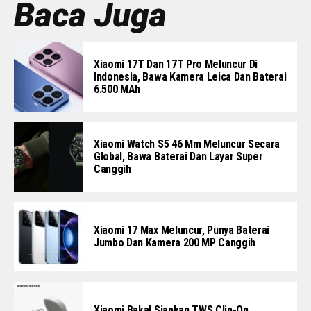
Baca Juga
Xiaomi 17T Dan 17T Pro Meluncur Di
Indonesia, Bawa Kamera Leica Dan Baterai
6.500 MAh
Xiaomi Watch S5 46 Mm Meluncur Secara
Global, Bawa Baterai Dan Layar Super
Canggih
Xiaomi 17 Max Meluncur, Punya Baterai
Jumbo Dan Kamera 200 MP Canggih
Xiaomi Bakal Siapkan TWS Clip-On