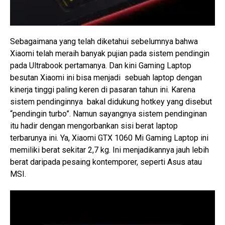
Sebagaimana yang telah diketahui sebelumnya bahwa
Xiaomi telah meraih banyak pujian pada sistem pendingin
pada Ultrabook pertamanya. Dan kini Gaming Laptop
besutan Xiaomi ini bisa menjadi sebuah laptop dengan
kinerja tinggi paling keren di pasaran tahun ini. Karena
sistem pendinginnya bakal didukung hotkey yang disebut
“pendingin turbo”. Namun sayangnya sistem pendinginan
itu hadir dengan mengorbankan sisi berat laptop
terbarunya ini. Ya, Xiaomi GTX 1060 Mi Gaming Laptop ini
memiliki berat sekitar 2,7 kg. Ini menjadikannya jauh lebih
berat daripada pesaing kontemporer, seperti Asus atau
MSI.