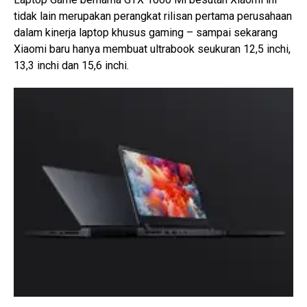
tidak lain merupakan perangkat rilisan pertama perusahaan
dalam kinerja laptop khusus gaming – sampai sekarang
Xiaomi baru hanya membuat ultrabook seukuran 12,5 inchi,
13,3 inchi dan 15,6 inchi.