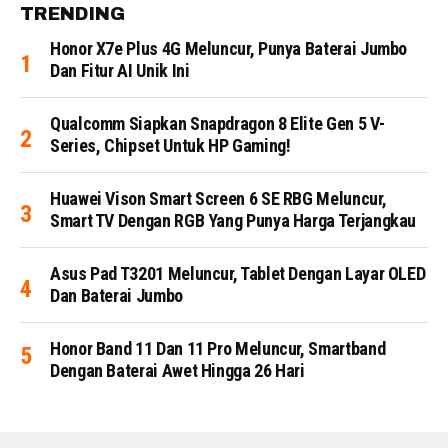
TRENDING
Honor X7e Plus 4G Meluncur, Punya Baterai Jumbo
Dan Fitur AI Unik Ini
Qualcomm Siapkan Snapdragon 8 Elite Gen 5 V-
Series, Chipset Untuk HP Gaming!
Huawei Vison Smart Screen 6 SE RBG Meluncur,
Smart TV Dengan RGB Yang Punya Harga Terjangkau
Asus Pad T3201 Meluncur, Tablet Dengan Layar OLED
Dan Baterai Jumbo
Honor Band 11 Dan 11 Pro Meluncur, Smartband
Dengan Baterai Awet Hingga 26 Hari