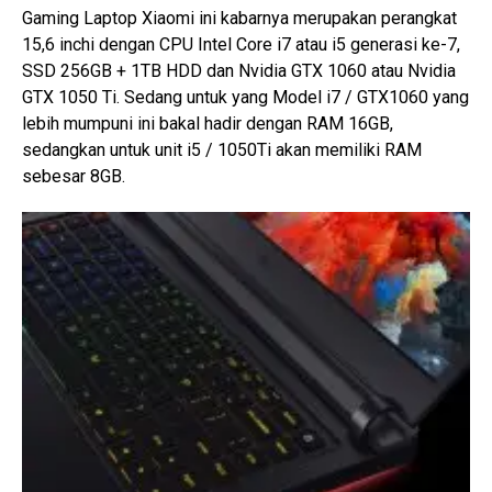
Gaming Laptop Xiaomi ini kabarnya merupakan perangkat
15,6 inchi dengan CPU Intel Core i7 atau i5 generasi ke-7,
SSD 256GB + 1TB HDD dan Nvidia GTX 1060 atau Nvidia
GTX 1050 Ti. Sedang untuk yang Model i7 / GTX1060 yang
lebih mumpuni ini bakal hadir dengan RAM 16GB,
sedangkan untuk unit i5 / 1050Ti akan memiliki RAM
sebesar 8GB.