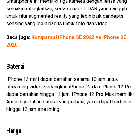
Smartphone ini memiliki tiga kamera dengan lensa yang
semakin ditingkatkan, serta sensor LiDAR yang canggih
untuk fitur augmented reality yang lebih baik dandepth
sensing yang lebih bagus untuk foto dan video.
Baca juga:
Komparasi iPhone SE 2022 vs iPhone SE
2020
Baterai
IPhone 12 mini dapat bertahan selama 10 jam untuk
streaming video, sedangkan iPhone 12 dan iPhone 12 Pro
dapat bertahan hingga 11 jam. IPhone 12 Pro Max memiliki
Anda daya tahan baterai yangterbaik, yakni dapat bertahan
hingga 12 jam streaming.
Harga