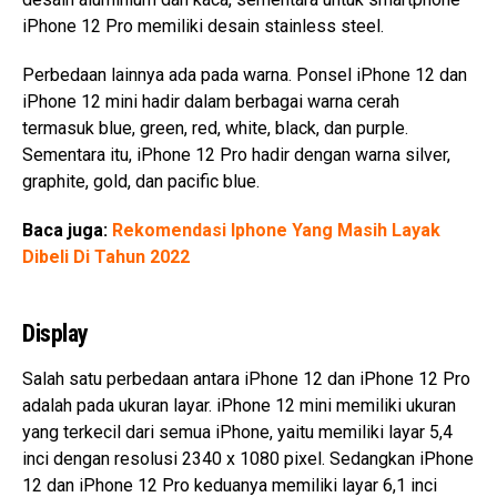
iPhone 12 Pro memiliki desain stainless steel.
Perbedaan lainnya ada pada warna. Ponsel iPhone 12 dan
iPhone 12 mini hadir dalam berbagai warna cerah
termasuk blue, green, red, white, black, dan purple.
Sementara itu, iPhone 12 Pro hadir dengan warna silver,
graphite, gold, dan pacific blue.
Baca juga:
Rekomendasi Iphone Yang Masih Layak
Dibeli Di Tahun 2022
Display
Salah satu perbedaan antara iPhone 12 dan iPhone 12 Pro
adalah pada ukuran layar.
iPhone 12 mini memiliki ukuran
yang terkecil dari semua iPhone, yaitu memiliki layar 5,4
inci dengan resolusi 2340 x 1080 pixel. Sedangkan i
Phone
12 dan iPhone 12 Pro keduanya memiliki layar 6,1 inci