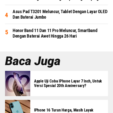
Asus Pad T3201 Meluncur, Tablet Dengan Layar OLED
Dan Baterai Jumbo
Honor Band 11 Dan 11 Pro Meluncur, Smartband
Dengan Baterai Awet Hingga 26 Hari
Baca Juga
Apple Uji Coba IPhone Layar 7 Inch, Untuk
Versi Spesial 20th Anniversary?
IPhone 16 Turun Harga, Masih Layak