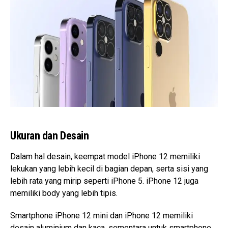
Ukuran dan Desain
Dalam hal desain, keempat model iPhone 12 memiliki
lekukan yang lebih kecil di bagian depan, serta sisi yang
lebih rata yang mirip seperti iPhone 5. iPhone 12 juga
memiliki body yang lebih tipis.
Smartphone iPhone 12 mini dan iPhone 12 memiliki
desain aluminium dan kaca, sementara untuk smartphone