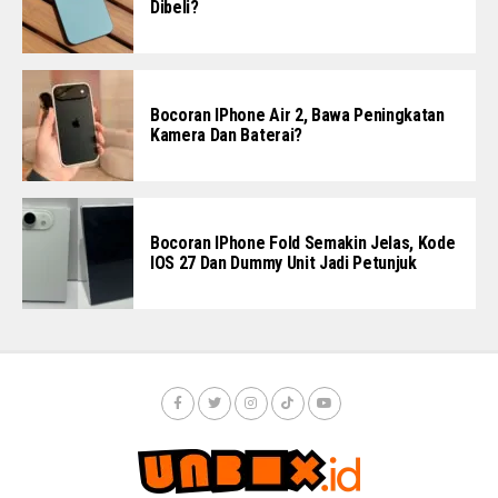
Dibeli?
Bocoran IPhone Air 2, Bawa Peningkatan
Kamera Dan Baterai?
Bocoran IPhone Fold Semakin Jelas, Kode
IOS 27 Dan Dummy Unit Jadi Petunjuk