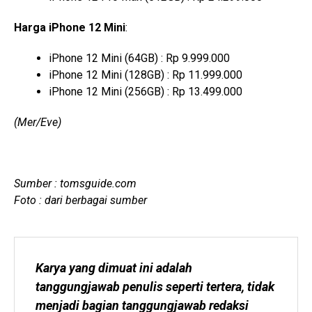
Harga iPhone 12 Mini
:
iPhone 12 Mini (64GB) : Rp 9.999.000
iPhone 12 Mini (128GB) : Rp 11.999.000
iPhone 12 Mini (256GB) : Rp 13.499.000
(Mer/Eve)
Sumber : tomsguide.com
Foto : dari berbagai sumber
Karya yang dimuat ini adalah 
tanggungjawab penulis seperti tertera, tidak 
menjadi bagian tanggungjawab redaksi 