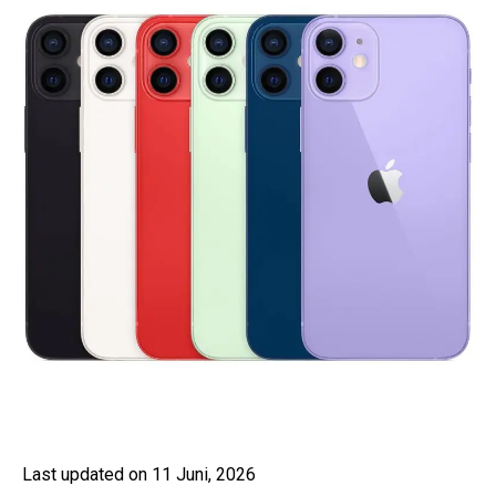
Last updated on 11 Juni, 2026