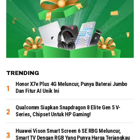
TRENDING
Honor X7e Plus 4G Meluncur, Punya Baterai Jumbo
Dan Fitur AI Unik Ini
Qualcomm Siapkan Snapdragon 8 Elite Gen 5 V-
Series, Chipset Untuk HP Gaming!
Huawei Vison Smart Screen 6 SE RBG Meluncur,
Smart TV Dengan RGB Yang Punya Harga Terjangkau