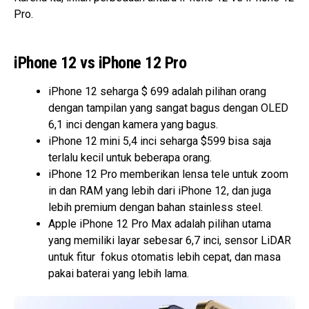
Pro.
iPhone 12 vs iPhone 12 Pro
iPhone 12 seharga $ 699 adalah pilihan orang
dengan tampilan yang sangat bagus dengan OLED
6,1 inci dengan kamera yang bagus.
iPhone 12 mini 5,4 inci
seharga $599
bisa saja
terlalu kecil untuk beberapa
orang.
iPhone 12 Pro memberikan lensa tele untuk zoom
in dan RAM yang lebih dari iPhone 12, dan juga
lebih premium dengan bahan stainless steel.
Apple iPhone 12 Pro Max adalah pilihan utama
yang memiliki layar sebesar 6,7 inci, sensor LiDAR
untuk fitur fokus otomatis lebih cepat, dan masa
pakai baterai yang lebih lama.