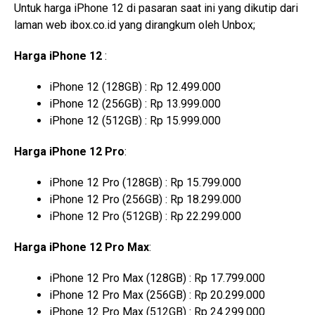
Untuk harga iPhone 12 di pasaran saat ini yang dikutip dari
laman web ibox.co.id yang dirangkum oleh Unbox;
Harga iPhone 12
:
iPhone 12 (128GB) : Rp 12.499.000
iPhone 12 (256GB) : Rp 13.999.000
iPhone 12 (512GB) : Rp 15.999.000
Harga iPhone 12 Pro
:
iPhone 12 Pro (128GB) : Rp 15.799.000
iPhone 12 Pro (256GB) : Rp 18.299.000
iPhone 12 Pro (512GB) : Rp 22.299.000
Harga iPhone 12 Pro Max
:
iPhone 12 Pro Max (128GB) : Rp 17.799.000
iPhone 12 Pro Max (256GB) : Rp 20.299.000
iPhone 12 Pro Max (512GB) : Rp 24.299.000