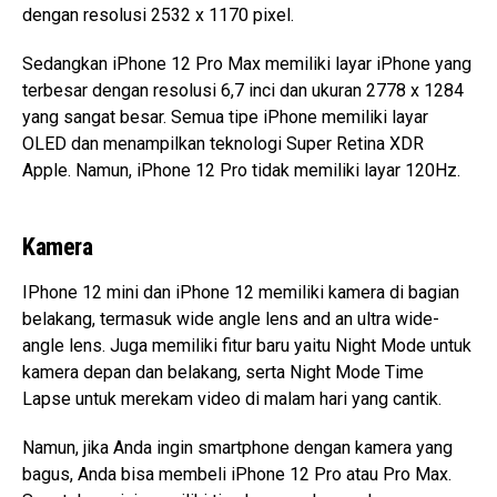
dengan resolusi 2532 x 1170 pixel.
Sedangkan iPhone 12 Pro Max memiliki layar iPhone yang
terbesar dengan resolusi 6,7 inci dan ukuran 2778 x 1284
yang sangat besar.
Semua tipe iPhone memiliki layar
OLED dan menampilkan teknologi Super Retina XDR
Apple. Namun,
iPhone 12 Pro tidak memiliki layar 120Hz.
Kamera
IPhone 12 mini dan iPhone 12 memiliki kamera di bagian
belakang, termasuk wide angle lens and an ultra wide-
angle lens. Juga memiliki fitur baru yaitu Night Mode untuk
kamera depan dan belakang, serta Night Mode Time
Lapse untuk merekam video di malam hari yang cantik.
Namun, jika Anda ingin smartphone dengan kamera yang
bagus, Anda bisa membeli iPhone 12 Pro atau Pro Max.