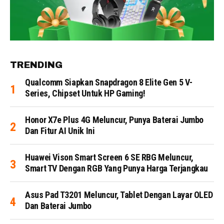
TRENDING
Qualcomm Siapkan Snapdragon 8 Elite Gen 5 V-
Series, Chipset Untuk HP Gaming!
Honor X7e Plus 4G Meluncur, Punya Baterai Jumbo
Dan Fitur AI Unik Ini
Huawei Vison Smart Screen 6 SE RBG Meluncur,
Smart TV Dengan RGB Yang Punya Harga Terjangkau
Asus Pad T3201 Meluncur, Tablet Dengan Layar OLED
Dan Baterai Jumbo