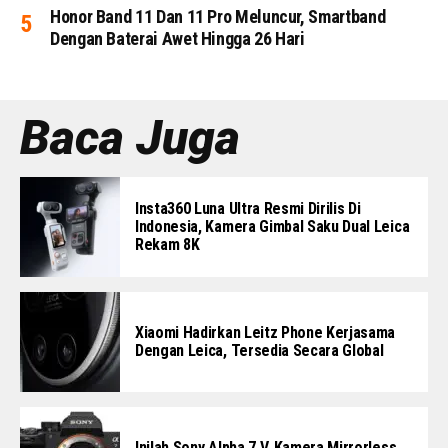
Honor Band 11 Dan 11 Pro Meluncur, Smartband
Dengan Baterai Awet Hingga 26 Hari
Baca Juga
Insta360 Luna Ultra Resmi Dirilis Di
Indonesia, Kamera Gimbal Saku Dual Leica
Rekam 8K
Xiaomi Hadirkan Leitz Phone Kerjasama
Dengan Leica, Tersedia Secara Global
Inilah Sony Alpha 7 V, Kamera Mirrorless