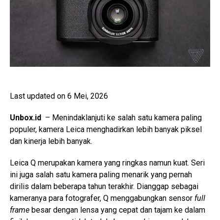
Last updated on 6 Mei, 2026
Unbox.id
– Menindaklanjuti ke salah satu kamera paling
populer, kamera Leica menghadirkan lebih banyak piksel
dan kinerja lebih banyak.
Leica Q merupakan kamera yang ringkas namun kuat. Seri
ini juga salah satu kamera paling menarik yang pernah
dirilis dalam beberapa tahun terakhir. Dianggap sebagai
kameranya para fotografer, Q menggabungkan sensor
full
frame
besar dengan lensa yang cepat dan tajam ke dalam