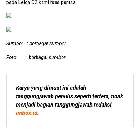
pada Leica Q2 kami rasa pantas.
Sumber : berbagai sumber
Foto : berbagai sumber
Karya yang dimuat ini adalah 
tanggungjawab penulis seperti tertera, tidak 
menjadi bagian tanggungjawab redaksi 
unbox.id
.