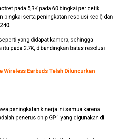
tret pada 5,3K pada 60 bingkai per detik
bingkai serta peningkatan resolusi kecil) dan
240.
eperti yang didapat kamera, sehingga
itu pada 2,7K, dibandingkan batas resolusi
e Wireless Earbuds Telah Diluncurkan
wa peningkatan kinerja ini semua karena
 adalah penerus chip GP1 yang digunakan di