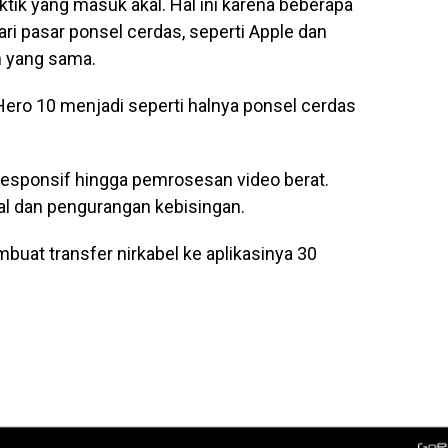
tik yang masuk akal. Hal ini karena beberapa
ari pasar ponsel cerdas, seperti Apple dan
 yang sama.
ro 10 menjadi seperti halnya ponsel cerdas
 responsif hingga pemrosesan video berat.
al dan pengurangan kebisingan.
uat transfer nirkabel ke aplikasinya 30