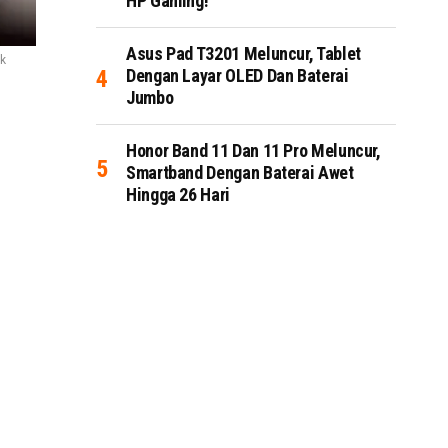
HP Gaming!
Asus Pad T3201 Meluncur, Tablet
ck
Dengan Layar OLED Dan Baterai
Jumbo
Honor Band 11 Dan 11 Pro Meluncur,
Smartband Dengan Baterai Awet
Hingga 26 Hari