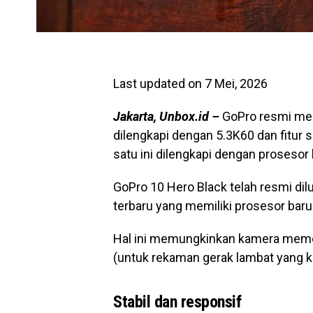
Last updated on 7 Mei, 2026
Jakarta, Unbox.id –
GoPro resmi me
dilengkapi dengan 5.3K60 dan fitur 
satu ini dilengkapi dengan prosesor 
GoPro 10 Hero Black telah resmi di
terbaru yang memiliki prosesor baru
Hal ini memungkinkan kamera memotr
(untuk rekaman gerak lambat yang k
Stabil dan responsif