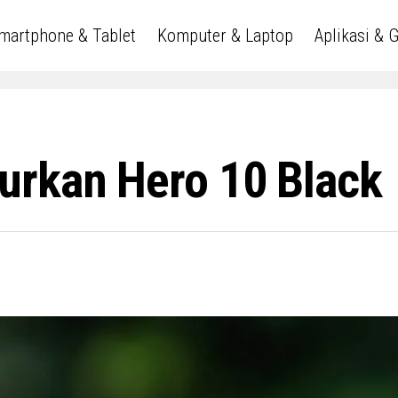
martphone & Tablet
Komputer & Laptop
Aplikasi & 
urkan Hero 10 Black