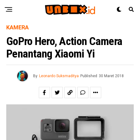
KAMERA
GoPro Hero, Action Camera
Penantang Xiaomi Yi
By
Leonardo Suksmaditya
Published
30 Maret 2018