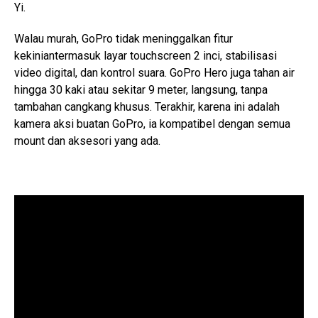
Yi.
Walau murah, GoPro tidak meninggalkan fitur
kekiniantermasuk layar touchscreen 2 inci, stabilisasi
video digital, dan kontrol suara. GoPro Hero juga tahan air
hingga 30 kaki atau sekitar 9 meter, langsung, tanpa
tambahan cangkang khusus. Terakhir, karena ini adalah
kamera aksi buatan GoPro, ia kompatibel dengan semua
mount dan aksesori yang ada.