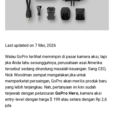
Last updated on 7 Mei, 2026
Walau GoPro terlihat memimpin di pasar kamera aksi, tapi
jika Anda tahu sesungguhnya, perusahaan asal Amerika
tersebut sedang dirundung masalah keuangan. Sang CEO,
Nick Woodman sempat mengatakan jika untuk
memperketat persaingan, GoPro akan merilis produk baru
yang lebih terjangkau. Nah, pertanyaan ini kini sudah
terjawab dengan peluncuran
GoPro Hero
, kamera aksi
entry-level dengan harga $ 199 atau setara dengan Rp 2,6
juta.