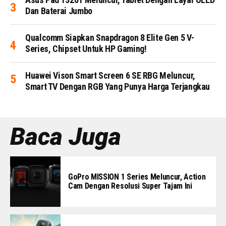
Dan Baterai Jumbo
Qualcomm Siapkan Snapdragon 8 Elite Gen 5 V-
Series, Chipset Untuk HP Gaming!
Huawei Vison Smart Screen 6 SE RBG Meluncur,
Smart TV Dengan RGB Yang Punya Harga Terjangkau
Baca Juga
GoPro MISSION 1 Series Meluncur, Action
Cam Dengan Resolusi Super Tajam Ini