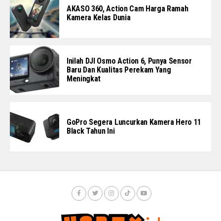
AKASO 360, Action Cam Harga Ramah
Kamera Kelas Dunia
Inilah DJI Osmo Action 6, Punya Sensor
Baru Dan Kualitas Perekam Yang
Meningkat
GoPro Segera Luncurkan Kamera Hero 11
Black Tahun Ini