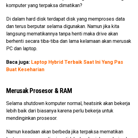
komputer yang terpaksa dimatikan?
Di dalam hard disk terdapat disk yang memproses data
dan terus berputar selama digunakan. Namun jika kita
langsung mematikannya tanpa henti maka drive akan
berhenti secara tiba-tiba dan lama kelamaan akan merusak
PC dan laptop.
Baca juga:
Laptop Hybrid Terbaik Saat Ini Yang Pas
Buat Keseharian
Merusak Prosesor & RAM
Selama shutdown komputer normal, heatsink akan bekerja
lebih baik dari biasanya karena perlu bekerja untuk
mendinginkan prosesor.
Namun keadaan akan berbeda jika terpaksa mematikan