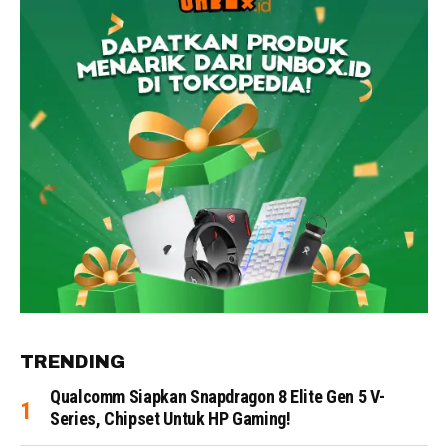
TRENDING
Qualcomm Siapkan Snapdragon 8 Elite Gen 5 V-
Series, Chipset Untuk HP Gaming!