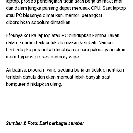
laptop, proses pendinginan tidak akan berjalan maksimal
dan dalam jangka panjang dapat merusak CPU. Saat laptop
atau PC biasanya dimatikan, memori perangkat
dibersihkan sebelum dimatikan.
Efeknya ketika laptop atau PC dihidupkan kembali akan
dalam kondisi baik untuk digunakan kembali. Namun
berbeda jika perangkat dimatikan secara paksa, yang akan
mem-bypass proses memory wipe.
Akibatnya, program yang sedang berjalan tidak dihentikan
terlebih dahulu dan akan memuat lebih banyak saat
komputer dihidupkan ulang.
Sumber & Foto: Dari berbagai sumber