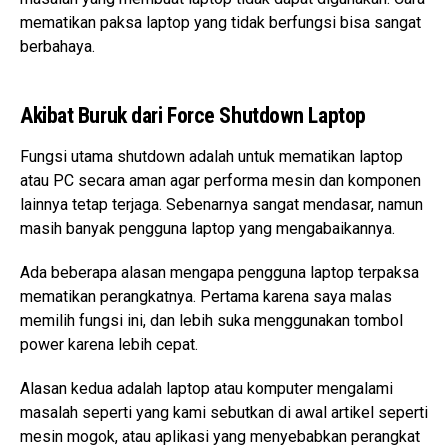
mematikan paksa laptop yang tidak berfungsi bisa sangat
berbahaya.
Akibat Buruk dari Force Shutdown Laptop
Fungsi utama shutdown adalah untuk mematikan laptop
atau PC secara aman agar performa mesin dan komponen
lainnya tetap terjaga. Sebenarnya sangat mendasar, namun
masih banyak pengguna laptop yang mengabaikannya.
Ada beberapa alasan mengapa pengguna laptop terpaksa
mematikan perangkatnya. Pertama karena saya malas
memilih fungsi ini, dan lebih suka menggunakan tombol
power karena lebih cepat.
Alasan kedua adalah laptop atau komputer mengalami
masalah seperti yang kami sebutkan di awal artikel seperti
mesin mogok, atau aplikasi yang menyebabkan perangkat