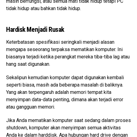
masih berfungsi, atau semua mati tidak hidup tetapi PC
tidak hidup atau bahkan tidak hidup.
Hardisk Menjadi Rusak
Keterbatasan spesifikasi seringkali menjadi alasan
mengapa seseorang terpaksa mematikan komputer. Ini
biasanya terjadi ketika perangkat mereka tiba-tiba lag atau
hang saat digunakan.
Sekalipun kemudian komputer dapat digunakan kembali
seperti biasa, masih ada beberapa masalah di baliknya.
Yang akan terpengaruh adalah memori tempat kita
menyimpan data-data penting, dimana akan terjadi error
atau gangguan memori.
Jika Anda mematikan komputer saat sedang dalam proses
shutdown, komputer akan menyimpan semua aktivitas
Anda ke dalam harddisk. Apa hubungan hard drive dengan