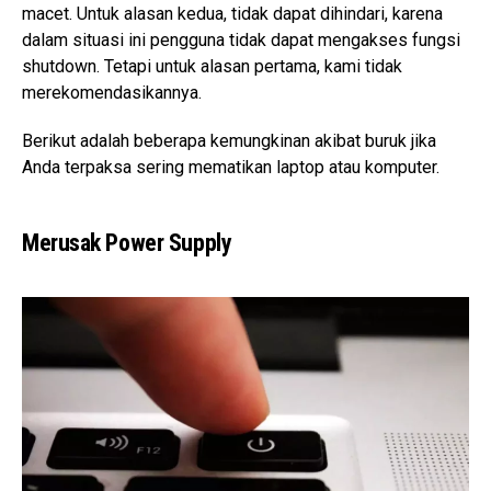
macet. Untuk alasan kedua, tidak dapat dihindari, karena
dalam situasi ini pengguna tidak dapat mengakses fungsi
shutdown. Tetapi untuk alasan pertama, kami tidak
merekomendasikannya.
Berikut adalah beberapa kemungkinan akibat buruk jika
Anda terpaksa sering mematikan laptop atau komputer.
Merusak Power Supply