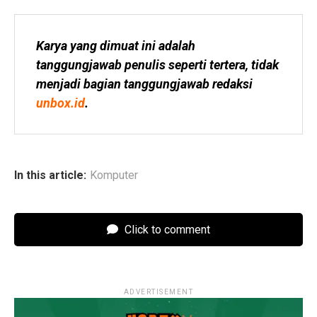
Karya yang dimuat ini adalah 
tanggungjawab penulis seperti tertera, tidak 
menjadi bagian tanggungjawab redaksi 
unbox.id
.
In this article:
Komputer
Click to comment
ADVERTISEMENT