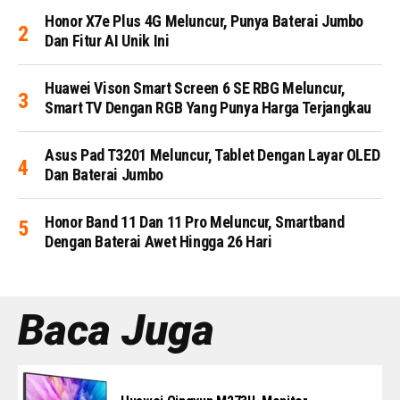
Honor X7e Plus 4G Meluncur, Punya Baterai Jumbo
Dan Fitur AI Unik Ini
Huawei Vison Smart Screen 6 SE RBG Meluncur,
Smart TV Dengan RGB Yang Punya Harga Terjangkau
Asus Pad T3201 Meluncur, Tablet Dengan Layar OLED
Dan Baterai Jumbo
Honor Band 11 Dan 11 Pro Meluncur, Smartband
Dengan Baterai Awet Hingga 26 Hari
Baca Juga