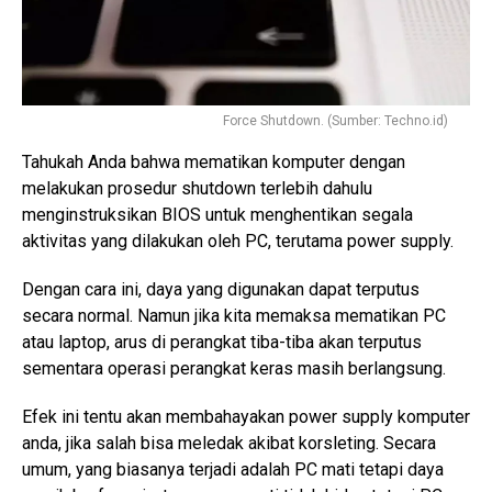
Force Shutdown. (Sumber: Techno.id)
Tahukah Anda bahwa mematikan komputer dengan
melakukan prosedur shutdown terlebih dahulu
menginstruksikan BIOS untuk menghentikan segala
aktivitas yang dilakukan oleh PC, terutama power supply.
Dengan cara ini, daya yang digunakan dapat terputus
secara normal. Namun jika kita memaksa mematikan PC
atau laptop, arus di perangkat tiba-tiba akan terputus
sementara operasi perangkat keras masih berlangsung.
Efek ini tentu akan membahayakan power supply komputer
anda, jika salah bisa meledak akibat korsleting. Secara
umum, yang biasanya terjadi adalah PC mati tetapi daya