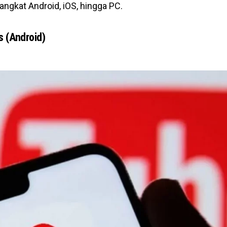
angkat Android, iOS, hingga PC.
s (Android)