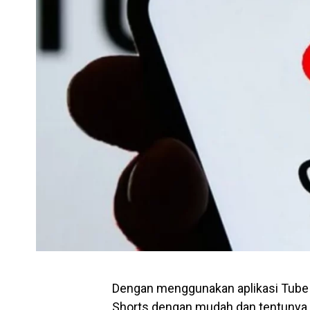
Dengan menggunakan aplikasi Tube
Shorts dengan mudah dan tentunya gr