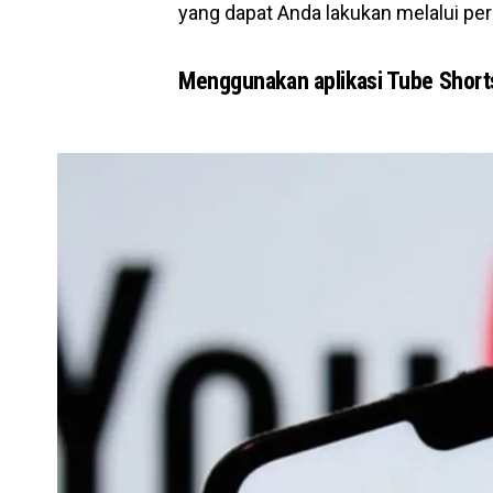
yang dapat Anda lakukan melalui per
Menggunakan aplikasi Tube Short