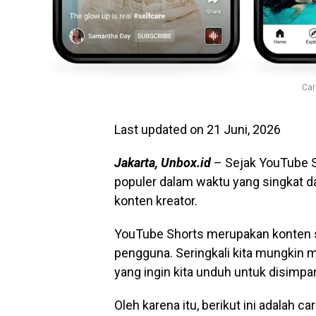
Car
Last updated on 21 Juni, 2026
Jakarta, Unbox.id
– Sejak YouTube Sh
populer dalam waktu yang singkat d
konten kreator.
YouTube Shorts merupakan konten s
pengguna. Seringkali kita mungkin
yang ingin kita unduh untuk disimp
Oleh karena itu, berikut ini adalah