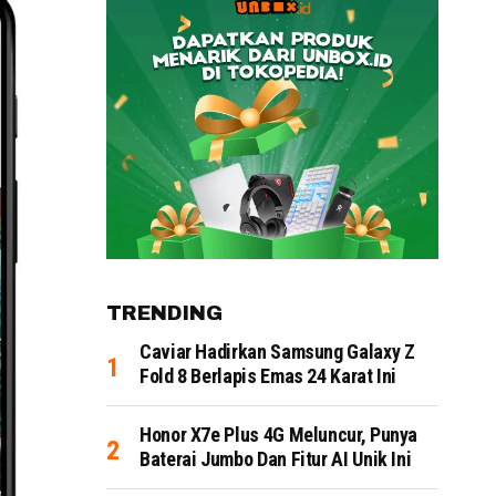
TRENDING
Caviar Hadirkan Samsung Galaxy Z
Fold 8 Berlapis Emas 24 Karat Ini
Honor X7e Plus 4G Meluncur, Punya
Baterai Jumbo Dan Fitur AI Unik Ini