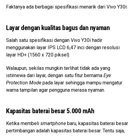
Faktanya ada berbagai spesifikasi menarik dari Vivo Y30i:
Layar dengan kualitas bagus dan nyaman
Salah satu spesifikasi dengan Vivo Y30i hadir
menggunakan layar IPS LCD 6,47 inci dengan resolusi
layar HD+ (1560 x 720 piksel).
Walaupun, sekilas mungkin terlihat tidak ada yang
istimewa dari layar, dengan satu fitur bernama
Eye
Protection Mode
pada layar sehingga mampu mengatur
warna tampilan agar pengguna merasa nyaman.
Kapasitas baterai besar 5.000 mAh
Ketika
membeli
smartphone
baru, kapasitas baterai besar
pertimbangan adalah kapasitas baterai besar. Tentu saja,