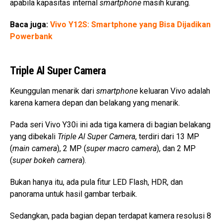
apabila kapasitas internal
smartphone
masih kurang.
Baca juga:
Vivo Y12S: Smartphone yang Bisa Dijadikan
Powerbank
Triple Al Super Camera
Keunggulan menarik dari
smartphone
keluaran Vivo adalah
karena kamera depan dan belakang yang menarik.
Pada seri Vivo Y30i ini ada tiga kamera di bagian belakang
yang dibekali
Triple Al Super Camera
, terdiri dari 13 MP
(
main camera
), 2 MP (
super macro camera
), dan 2 MP
(
super bokeh camera
).
Bukan hanya itu, ada pula fitur LED Flash, HDR, dan
panorama untuk hasil gambar terbaik.
Sedangkan, pada bagian depan terdapat kamera resolusi 8