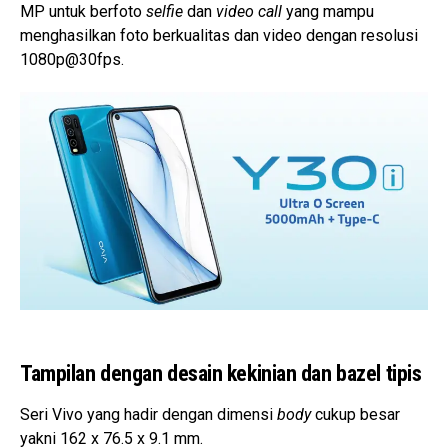
MP untuk berfoto
selfie
dan
video call
yang mampu
menghasilkan foto berkualitas dan video dengan resolusi
1080p@30fps.
Tampilan dengan desain kekinian dan bazel tipis
Seri Vivo yang hadir dengan dimensi
body
cukup besar
yakni 162 x 76.5 x 9.1 mm.