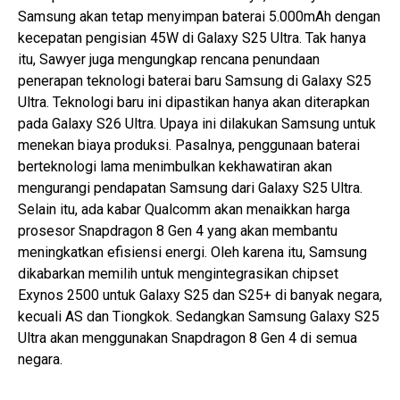
Samsung akan tetap menyimpan baterai 5.000mAh dengan
kecepatan pengisian 45W di Galaxy S25 Ultra. Tak hanya
itu, Sawyer juga mengungkap rencana penundaan
penerapan teknologi baterai baru Samsung di Galaxy S25
Ultra. Teknologi baru ini dipastikan hanya akan diterapkan
pada Galaxy S26 Ultra. Upaya ini dilakukan Samsung untuk
menekan biaya produksi. Pasalnya, penggunaan baterai
berteknologi lama menimbulkan kekhawatiran akan
mengurangi pendapatan Samsung dari Galaxy S25 Ultra.
Selain itu, ada kabar Qualcomm akan menaikkan harga
prosesor Snapdragon 8 Gen 4 yang akan membantu
meningkatkan efisiensi energi. Oleh karena itu, Samsung
dikabarkan memilih untuk mengintegrasikan chipset
Exynos 2500 untuk Galaxy S25 dan S25+ di banyak negara,
kecuali AS dan Tiongkok. Sedangkan Samsung Galaxy S25
Ultra akan menggunakan Snapdragon 8 Gen 4 di semua
negara.