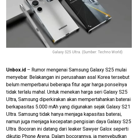
Galaxy S25 Ultra. (Sumber: Techno World)
Unbox.id
– Rumor mengenai Samsung Galaxy S25 mulai
menyebar. Belakangan ini perusahaan asal Korea tersebut
belum memperbarui beberapa fitur agar harga ponselnya
tidak terlalu mahal. Untuk menekan harga seri Galaxy S25
Ultra, Samsung diperkirakan akan mempertahankan baterai
berkapasitas 5.000 mAh yang digunakan sejak Galaxy S21
Ultra. Samsung tidak hanya menjaga kapasitas baterai,
namun juga menjaga kecepatan pengisian daya Galaxy S25
Ultra. Bocoran ini datang dari leaker Sawyer Galox seperti
dikutip Phone Arena. Dalam bocorannya, ia menyebutkan