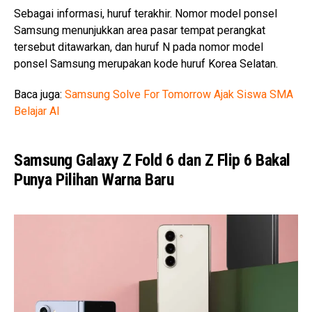
Sebagai informasi, huruf terakhir. Nomor model ponsel
Samsung menunjukkan area pasar tempat perangkat
tersebut ditawarkan, dan huruf N pada nomor model
ponsel Samsung merupakan kode huruf Korea Selatan.
Baca juga:
Samsung Solve For Tomorrow Ajak Siswa SMA
Belajar AI
Samsung Galaxy Z Fold 6 dan Z Flip 6 Bakal
Punya Pilihan Warna Baru