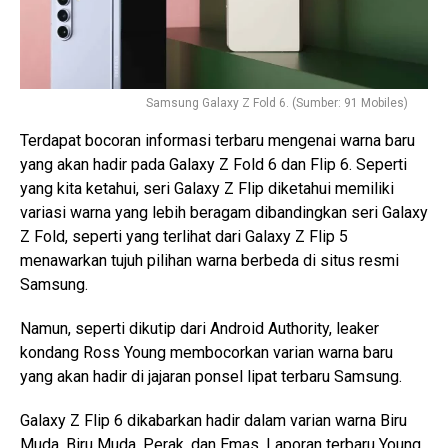
Samsung Galaxy Z Fold 6. (Sumber: 91 Mobiles)
Terdapat bocoran informasi terbaru mengenai warna baru
yang akan hadir pada Galaxy Z Fold 6 dan Flip 6. Seperti
yang kita ketahui, seri Galaxy Z Flip diketahui memiliki
variasi warna yang lebih beragam dibandingkan seri Galaxy
Z Fold, seperti yang terlihat dari Galaxy Z Flip 5
menawarkan tujuh pilihan warna berbeda di situs resmi
Samsung.
Namun, seperti dikutip dari Android Authority, leaker
kondang Ross Young membocorkan varian warna baru
yang akan hadir di jajaran ponsel lipat terbaru Samsung.
Galaxy Z Flip 6 dikabarkan hadir dalam varian warna Biru
Muda, Biru Muda, Perak, dan Emas. Laporan terbaru Young