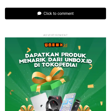
Click to comment
ADVERTISEMENT