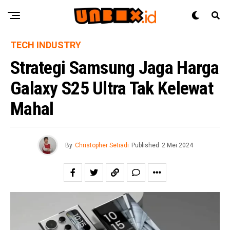
TECH INDUSTRY
Strategi Samsung Jaga Harga
Galaxy S25 Ultra Tak Kelewat
Mahal
By
Christopher Setiadi
Published
2 Mei 2024