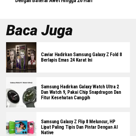
Dengan Baterai Awet Hingga 26 Hari
Baca Juga
Caviar Hadirkan Samsung Galaxy Z Fold 8
Berlapis Emas 24 Karat Ini
Samsung Hadirkan Galaxy Watch Ultra 2
Dan Watch 9, Pakai Chip Snapdragon Dan
Fitur Kesehatan Canggih
Samsung Galaxy Z Flip 8 Meluncur, HP
Lipat Paling Tipis Dan Pintar Dengan AI
Native