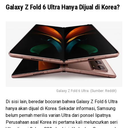
Galaxy Z Fold 6 Ultra Hanya Dijual di Korea?
Galaxy Z Fold 6 Ultra. (Sumber: Reddit)
Di sisi lain, beredar bocoran bahwa Galaxy Z Fold 6 Ultra
hanya akan dijual di Korea. Sekadar informasi, Samsung
belum pernah merilis varian Ultra dari ponsel lipatnya.
Perusahaan asal Korea ini pertama kali meluncurkan seri