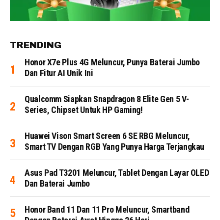
TRENDING
Honor X7e Plus 4G Meluncur, Punya Baterai Jumbo
Dan Fitur AI Unik Ini
Qualcomm Siapkan Snapdragon 8 Elite Gen 5 V-
Series, Chipset Untuk HP Gaming!
Huawei Vison Smart Screen 6 SE RBG Meluncur,
Smart TV Dengan RGB Yang Punya Harga Terjangkau
Asus Pad T3201 Meluncur, Tablet Dengan Layar OLED
Dan Baterai Jumbo
Honor Band 11 Dan 11 Pro Meluncur, Smartband