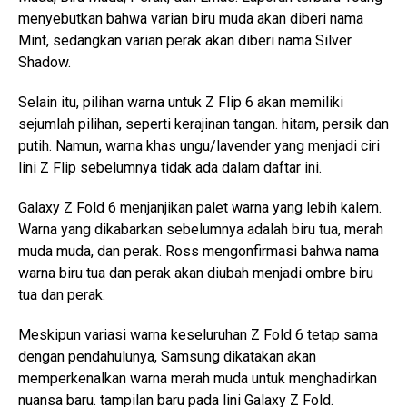
menyebutkan bahwa varian biru muda akan diberi nama
Mint, sedangkan varian perak akan diberi nama Silver
Shadow.
Selain itu, pilihan warna untuk Z Flip 6 akan memiliki
sejumlah pilihan, seperti kerajinan tangan. hitam, persik dan
putih. Namun, warna khas ungu/lavender yang menjadi ciri
lini Z Flip sebelumnya tidak ada dalam daftar ini.
Galaxy Z Fold 6 menjanjikan palet warna yang lebih kalem.
Warna yang dikabarkan sebelumnya adalah biru tua, merah
muda muda, dan perak. Ross mengonfirmasi bahwa nama
warna biru tua dan perak akan diubah menjadi ombre biru
tua dan perak.
Meskipun variasi warna keseluruhan Z Fold 6 tetap sama
dengan pendahulunya, Samsung dikatakan akan
memperkenalkan warna merah muda untuk menghadirkan
nuansa baru. tampilan baru pada lini Galaxy Z Fold.