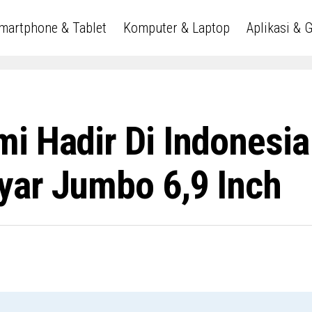
martphone & Tablet
Komputer & Laptop
Aplikasi & 
i Hadir Di Indonesia
yar Jumbo 6,9 Inch