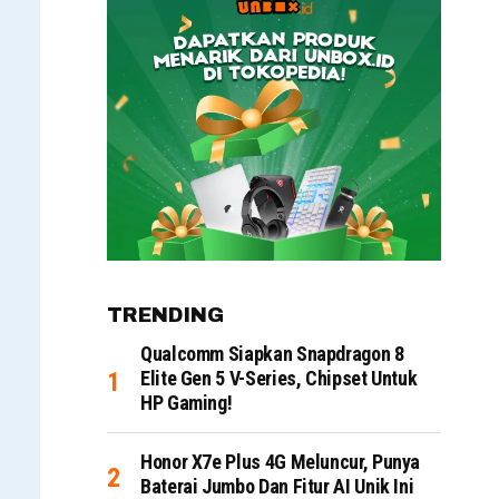
TRENDING
Qualcomm Siapkan Snapdragon 8
Elite Gen 5 V-Series, Chipset Untuk
HP Gaming!
Honor X7e Plus 4G Meluncur, Punya
Baterai Jumbo Dan Fitur AI Unik Ini