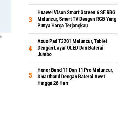
Huawei Vison Smart Screen 6 SE RBG
Meluncur, Smart TV Dengan RGB Yang
Punya Harga Terjangkau
)
Asus Pad T3201 Meluncur, Tablet
Dengan Layar OLED Dan Baterai
Jumbo
Honor Band 11 Dan 11 Pro Meluncur,
Smartband Dengan Baterai Awet
Hingga 26 Hari