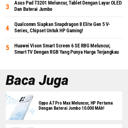
Asus Pad T3201 Meluncur, Tablet Dengan Layar OLED
Dan Baterai Jumbo
Qualcomm Siapkan Snapdragon 8 Elite Gen 5 V-
Series, Chipset Untuk HP Gaming!
Huawei Vison Smart Screen 6 SE RBG Meluncur,
Smart TV Dengan RGB Yang Punya Harga Terjangkau
Baca Juga
Oppo A7 Pro Max Meluncur, HP Pertama
Dengan Baterai Jumbo 10.000 MAh!