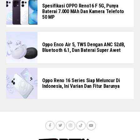
Spesifikasi OPPO Reno16 F 5G, Punya
Baterai 7.000 MAh Dan Kamera Telefoto
50 MP
Oppo Enco Air 5, TWS Dengan ANC 52dB,
Bluetooth 6.1, Dan Baterai Super Awet
Oppo Reno 16 Series Siap Meluncur Di
Indonesia, Ini Varian Dan Fitur Barunya