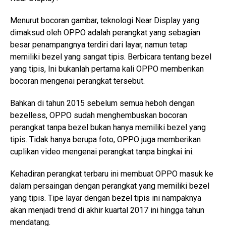
Menurut bocoran gambar, teknologi Near Display yang
dimaksud oleh OPPO adalah perangkat yang sebagian
besar penampangnya terdiri dari layar, namun tetap
memiliki bezel yang sangat tipis. Berbicara tentang bezel
yang tipis, Ini bukanlah pertama kali OPPO memberikan
bocoran mengenai perangkat tersebut.
Bahkan di tahun 2015 sebelum semua heboh dengan
bezelless, OPPO sudah menghembuskan bocoran
perangkat tanpa bezel bukan hanya memiliki bezel yang
tipis. Tidak hanya berupa foto, OPPO juga memberikan
cuplikan video mengenai perangkat tanpa bingkai ini.
Kehadiran perangkat terbaru ini membuat OPPO masuk ke
dalam persaingan dengan perangkat yang memiliki bezel
yang tipis. Tipe layar dengan bezel tipis ini nampaknya
akan menjadi trend di akhir kuartal 2017 ini hingga tahun
mendatang.