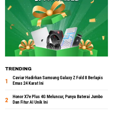
TRENDING
Caviar Hadirkan Samsung Galaxy Z Fold 8 Berlapis
Emas 24 Karat Ini
Honor X7e Plus 4G Meluncur, Punya Baterai Jumbo
Dan Fitur AI Unik Ini