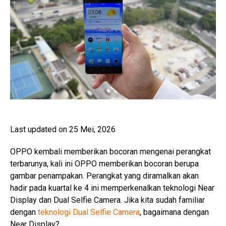
Last updated on 25 Mei, 2026
OPPO kembali memberikan bocoran mengenai perangkat
terbarunya, kali ini OPPO memberikan bocoran berupa
gambar penampakan. Perangkat yang diramalkan akan
hadir pada kuartal ke 4 ini memperkenalkan teknologi Near
Display dan Dual Selfie Camera. Jika kita sudah familiar
dengan
teknologi Dual Selfie Camera
, bagaimana dengan
Near Display?