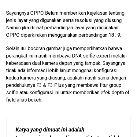
Sayangnya OPPO Belum memberikan kejelasan tentang
jenis layar yang digunakan serta resolusi yang diusung.
Namun jika dilihat perbandingan layar yang digunakan
OPPO diperkirakan menggunakan perbandingan 18 : 9.
Selain itu, bocoran gambar juga memperlihatkan bahwa
perangkat ini masih membawa DNA selfie expert melalui
keberadaan dual kamera depan yang tampak. Sayangnya
tidak ada informasi lebih lanjut mengenai konfigurasi
kedua kamera yang diusung, apakah masih sama dengan
pendahulunya F3 & F3 Plus yang membawa fitur group
selfie atau konfigurasi ini untuk memberikan efek depth of
field alias bokeh.
Karya yang dimuat ini adalah 