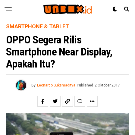
SMARTPHONE & TABLET
OPPO Segera Rilis
Smartphone Near Display,
Apakah Itu?
By
Leonardo Suksmaditya
Published
2 Oktober 2017