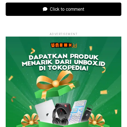
Click to comment
ADVERTISEMENT