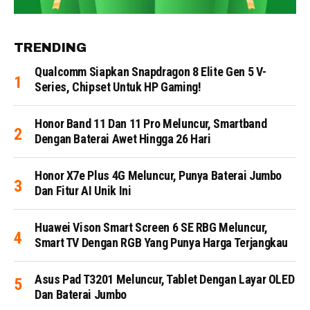
TRENDING
Qualcomm Siapkan Snapdragon 8 Elite Gen 5 V-
Series, Chipset Untuk HP Gaming!
Honor Band 11 Dan 11 Pro Meluncur, Smartband
Dengan Baterai Awet Hingga 26 Hari
Honor X7e Plus 4G Meluncur, Punya Baterai Jumbo
Dan Fitur AI Unik Ini
Huawei Vison Smart Screen 6 SE RBG Meluncur,
Smart TV Dengan RGB Yang Punya Harga Terjangkau
Asus Pad T3201 Meluncur, Tablet Dengan Layar OLED
Dan Baterai Jumbo