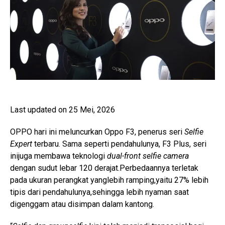
Last updated on 25 Mei, 2026
OPPO hari ini meluncurkan Oppo F3, penerus seri
Selfie
Expert
terbaru. Sama seperti pendahulunya, F3 Plus, seri
inijuga membawa teknologi
dual-front selfie camera
dengan sudut lebar 120 derajat.Perbedaannya terletak
pada ukuran perangkat yanglebih ramping,yaitu 27% lebih
tipis dari pendahulunya,sehingga lebih nyaman saat
digenggam atau disimpan dalam kantong.