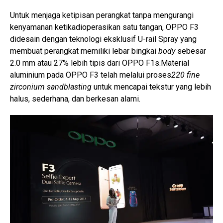
Untuk menjaga ketipisan perangkat tanpa mengurangi
kenyamanan ketikadioperasikan satu tangan, OPPO F3
didesain dengan teknologi eksklusif U-rail Spray yang
membuat perangkat memiliki lebar bingkai
body
sebesar
2.0 mm atau 27% lebih tipis dari OPPO F1s.Material
aluminium pada OPPO F3 telah melalui proses
220 fine
zirconium sandblasting
untuk mencapai tekstur yang lebih
halus, sederhana, dan berkesan alami.