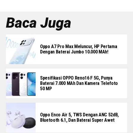
Baca Juga
Oppo A7 Pro Max Meluncur, HP Pertama
Dengan Baterai Jumbo 10.000 MAh!
Spesifikasi OPPO Reno16 F 5G, Punya
Baterai 7.000 MAh Dan Kamera Telefoto
50 MP
Oppo Enco Air 5, TWS Dengan ANC 52dB,
Bluetooth 6.1, Dan Baterai Super Awet