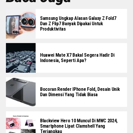
Samsung Ungkap Alasan Galaxy Z Fold7
Dan Z Flip7 Banyak Dipakai Untuk
Produktivitas
Huawei Mate X7 Bakal Segera Hadir Di
Indonesia, Seperti Apa?
Bocoran Render IPhone Fold, Desain Unik
Dan Dimensi Yang Tidak Biasa
Blackview Hero 10 Muncul Di MWC 2024,
Smartphone Lipat Clamshell Yang
Terjangkau