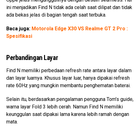
ini menjadikan Find N tidak ada celah saat dilipat dan tidak
ada bekas jelas di bagian tengah saat terbuka.
Baca juga:
Motorola Edge X30 VS Realme GT 2 Pro :
Spesifikasi
Perbandingan Layar
Find N memiliki perbedaan refresh rate antara layar dalam
dan layar luarnya. Khusus layar luar, hanya dipakai refresh
rate 60Hz yang mungkin membantu penghematan baterai.
Selain itu, berdasarkan pengalaman pengguna Tom’s guide,
warna layar Fold 3 lebih cerah. Namun Find N memiliki
keunggulan saat dipakai lama karena lebih ramah dengan
mata.