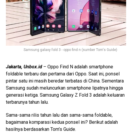
Samsung galaxy fold 3 - oppo find n (sumber Tom's Guide)
Jakarta, Unbox.id
– Oppo Find N adalah smartphone
foldable terbaru dan pertama dari Oppo. Saat ini, ponsel
pintar satu ini masih beredar terbatas di China. Sementara
Samsung sudah meluncurkan smartphone lipatnya hingga
generasi ketiga. Samsung Galaxy Z Fold 3 adalah keluaran
terbarunya tahun lalu.
Sama-sama rilis tahun lalu dan sama-sama foldable,
bagaimana komparasi kedua ponsel ini? Berikut adalah
hasilnya berdasarkan Tom’s Guide.