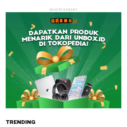
ADVERTISEMENT
TRENDING