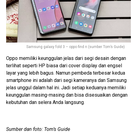
Samsung galaxy fold 3 – oppo find n (sumber Tom’s Guide)
Oppo memiliki keunggulan jelas dari segi desain dengan
terlihat seperti HP biasa dari cover display dan engsel
layar yang lebih bagus. Namun pembeda terbesar kedua
smartphone ini adalah dari segi kameranya dan Samsung
jelas unggul dalam hal ini. Jadi setiap keduanya memiliki
keunggulan masing-masing dan bisa disesuaikan dengan
kebutuhan dan selera Anda langsung.
Sumber dan foto: Tom’s Guide