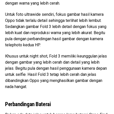
dengan warna yang lebih cerah.
Untuk foto ultrawide sendiri, fokus gambar hasil kamera
Oppo tidak terlalu detail sehingga terlihat lebih lembut.
Sedangkan gambar Fold 3 lebih detail dengan fokus yang
lebih kuat dan reproduksi warna yang lebih akurat. Begitu
pula dengan perbandingan hasil gambar dengan kamera
telephoto kedua HP.
Khusus untuk night shot, Fold 3 memiliki keunggulan jelas
dengan gambar yang lebih cerah dan detail yang lebih
jelas. Begitu pula dengan hasil penggunaan kamera depan
untuk selfie. Hasil Fold 3 tetap lebih cerah dan jelas
dibandingkan Oppo yang menghasilkan gambar dengan
nada hangat.
Perbandingan Baterai