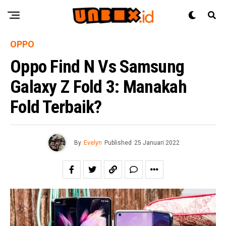
OPPO
Oppo Find N Vs Samsung
Galaxy Z Fold 3: Manakah
Fold Terbaik?
By
Evelyn
Published
25 Januari 2022