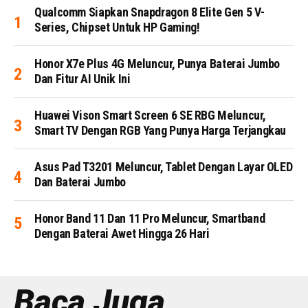
Qualcomm Siapkan Snapdragon 8 Elite Gen 5 V-
Series, Chipset Untuk HP Gaming!
Honor X7e Plus 4G Meluncur, Punya Baterai Jumbo
Dan Fitur AI Unik Ini
Huawei Vison Smart Screen 6 SE RBG Meluncur,
Smart TV Dengan RGB Yang Punya Harga Terjangkau
Asus Pad T3201 Meluncur, Tablet Dengan Layar OLED
Dan Baterai Jumbo
Honor Band 11 Dan 11 Pro Meluncur, Smartband
Dengan Baterai Awet Hingga 26 Hari
Baca Juga