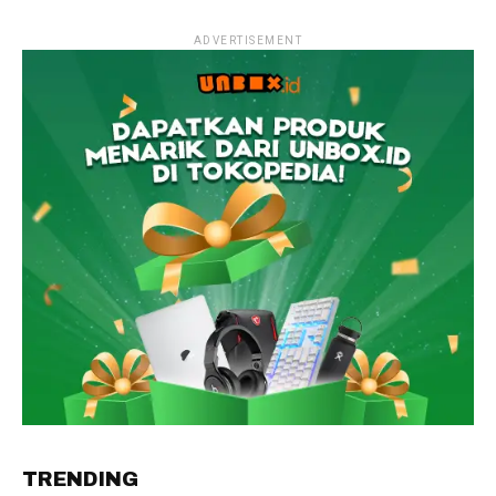
ADVERTISEMENT
TRENDING