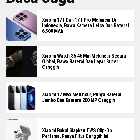
Xiaomi 17T Dan 17T Pro Meluncur Di
Indonesia, Bawa Kamera Leica Dan Baterai
6.500 MAh
Xiaomi Watch S5 46 Mm Meluncur Secara
Global, Bawa Baterai Dan Layar Super
Canggih
Xiaomi 17 Max Meluncur, Punya Baterai
Jumbo Dan Kamera 200 MP Canggih
Xiaomi Bakal Siapkan TWS Clip-On
Pertama, Punya Fitur Canggih Ini