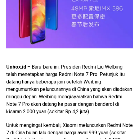
Unbox.id
– Baru-baru ini, Presiden Redmi Liu Welbing
telah menetapkan harga Redmi Note 7 Pro. Petunjuk itu
datang hanya beberapa jam setelah Weibing
mengumumkan peluncurannya di China yang akan diadakan
minggu depan. Weibing mengisyaratkan bahwa Redmi
Note 7 Pro akan datang ke pasar dengan banderol di
kisaran 2.000 yuan (sekitar Rp 4,2 juta).
Untuk mengingat kembali, Xiaomi meluncurkan Redmi Note
7 di Cina bulan lalu dengan harga awal 999 yuan (sekitar