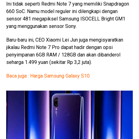
Ini tidak seperti Redmi Note 7 yang memiliki Snapdragon
660 SoC. Namu model reguler ini dilengkapi dengan
sensor 481 megapiksel Samsung ISOCELL Bright GM1
yang menggunakan sensor Sony.
Baru-baru ini, CEO Xiaomi Lei Jun juga mengisyaratkan
jikalau Redmi Note 7 Pro dapat hadir dengan opsi
penyimpanan 6GB RAM / 128GB dan akan dibanderol
seharga 1.499 yuan (sekitar Rp 3,2 juta).
Baca juga : Harga Samsung Galaxy S10