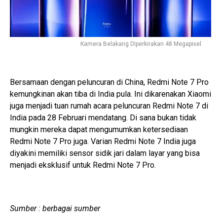
Kamera Belakang DIperkirakan 48 Megapixel
Bersamaan dengan peluncuran di China, Redmi Note 7 Pro
kemungkinan akan tiba di India pula. Ini dikarenakan Xiaomi
juga menjadi tuan rumah acara peluncuran Redmi Note 7 di
India pada 28 Februari mendatang. Di sana bukan tidak
mungkin mereka dapat mengumumkan ketersediaan
Redmi Note 7 Pro juga. Varian Redmi Note 7 India juga
diyakini memiliki sensor sidik jari dalam layar yang bisa
menjadi eksklusif untuk Redmi Note 7 Pro.
Sumber : berbagai sumber