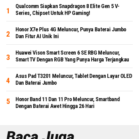
Qualcomm Siapkan Snapdragon 8 Elite Gen 5 V-
Series, Chipset Untuk HP Gaming!
Honor X7e Plus 4G Meluncur, Punya Baterai Jumbo
Dan Fitur AI Unik Ini
Huawei Vison Smart Screen 6 SE RBG Meluncur,
Smart TV Dengan RGB Yang Punya Harga Terjangkau
Asus Pad T3201 Meluncur, Tablet Dengan Layar OLED
Dan Baterai Jumbo
Honor Band 11 Dan 11 Pro Meluncur, Smartband
Dengan Baterai Awet Hingga 26 Hari
Baca Juga