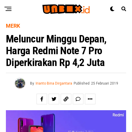
MERK
Meluncur Minggu Depan,
Harga Redmi Note 7 Pro
Diperkirakan Rp 4,2 Juta
By
Irianto Bina Dirgantara
Published
25 Februari 2019