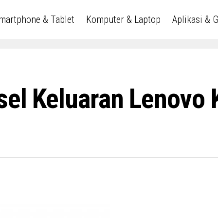
martphone & Tablet
Komputer & Laptop
Aplikasi & 
sel Keluaran Lenovo 