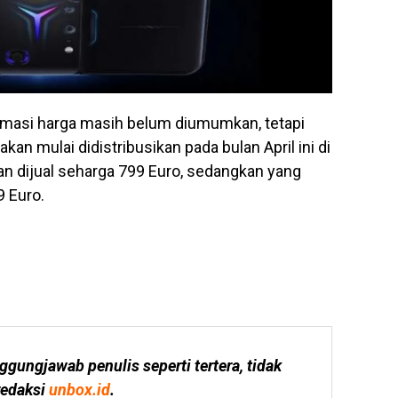
rmasi harga masih belum diumumkan, tetapi
akan mulai didistribusikan pada bulan April ini di
an dijual seharga 799 Euro, sedangkan yang
 Euro.
ggungjawab penulis seperti tertera, tidak 
edaksi 
unbox.id
.