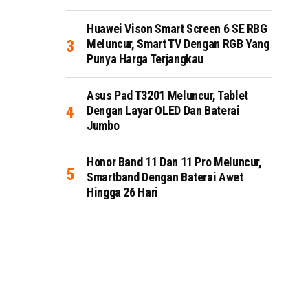
Huawei Vison Smart Screen 6 SE RBG
Meluncur, Smart TV Dengan RGB Yang
Punya Harga Terjangkau
Asus Pad T3201 Meluncur, Tablet
Dengan Layar OLED Dan Baterai
Jumbo
Honor Band 11 Dan 11 Pro Meluncur,
Smartband Dengan Baterai Awet
Hingga 26 Hari