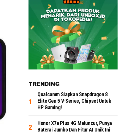
TRENDING
Qualcomm Siapkan Snapdragon 8
Elite Gen 5 V-Series, Chipset Untuk
HP Gaming!
Honor X7e Plus 4G Meluncur, Punya
Baterai Jumbo Dan Fitur AI Unik Ini