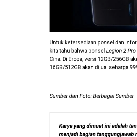
Untuk ketersediaan ponsel dan info
kita tahu bahwa ponsel
Legion 2 Pro
Cina. Di Eropa, versi 12GB/256GB ak
16GB/512GB akan dijual seharga 999
Sumber dan Foto: Berbagai Sumber
Karya yang dimuat ini adalah tan
menjadi bagian tanggungjawab r