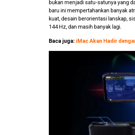
bukan menjadi satu-satunya yang d
baru ini mempertahankan banyak atr
kuat, desain berorientasi lanskap, s
144 Hz, dan masih banyak lagi.
Baca juga:
iMac Akan Hadir denga