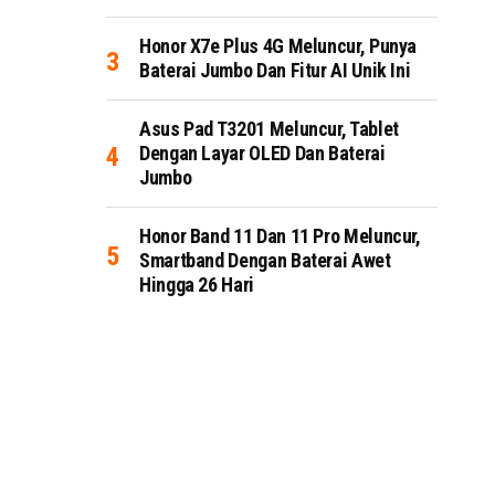
Honor X7e Plus 4G Meluncur, Punya
Baterai Jumbo Dan Fitur AI Unik Ini
Asus Pad T3201 Meluncur, Tablet
Dengan Layar OLED Dan Baterai
Jumbo
Honor Band 11 Dan 11 Pro Meluncur,
Smartband Dengan Baterai Awet
Hingga 26 Hari