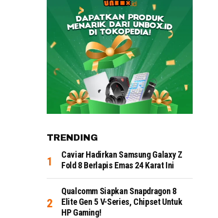
TRENDING
Caviar Hadirkan Samsung Galaxy Z
Fold 8 Berlapis Emas 24 Karat Ini
Qualcomm Siapkan Snapdragon 8
Elite Gen 5 V-Series, Chipset Untuk
HP Gaming!