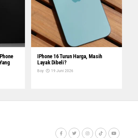
IPhone
IPhone 16 Turun Harga, Masih
 Yang
Layak Dibeli?
Boy
19 Juni 2026