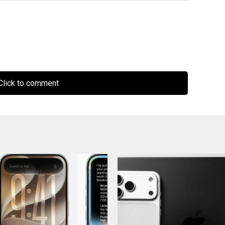
lick to comment