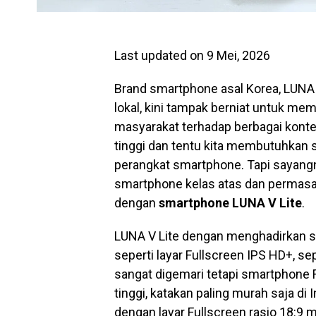
Last updated on 9 Mei, 2026
Brand smartphone asal Korea, LUNA
lokal, kini tampak berniat untuk mem
masyarakat terhadap berbagai konte
tinggi dan tentu kita membutuhkan s
perangkat smartphone. Tapi sayan
smartphone kelas atas dan permasal
dengan
smartphone LUNA V Lite
.
LUNA V Lite dengan menghadirkan sp
seperti layar Fullscreen IPS HD+, sep
sangat digemari tetapi smartphone F
tinggi, katakan paling murah saja di 
dengan layar Fullscreen rasio 18:9