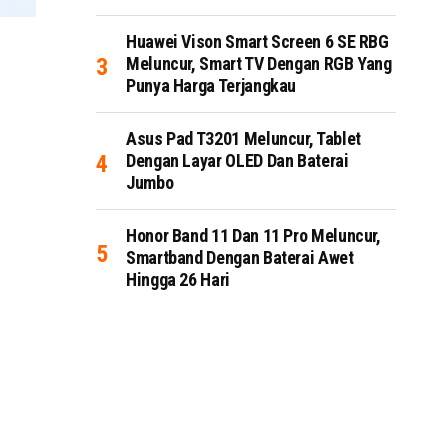
Huawei Vison Smart Screen 6 SE RBG
Meluncur, Smart TV Dengan RGB Yang
Punya Harga Terjangkau
Asus Pad T3201 Meluncur, Tablet
Dengan Layar OLED Dan Baterai
Jumbo
Honor Band 11 Dan 11 Pro Meluncur,
Smartband Dengan Baterai Awet
Hingga 26 Hari