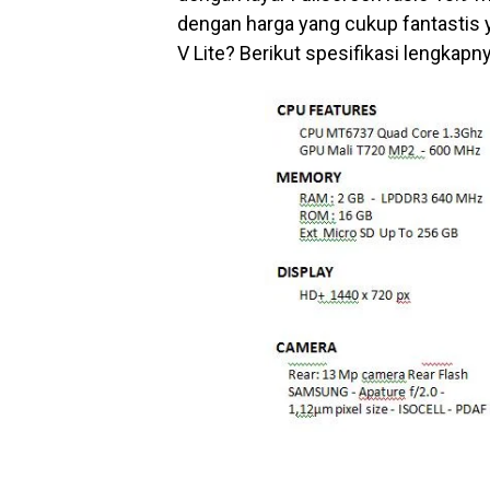
dengan harga yang cukup fantastis y
V Lite? Berikut spesifikasi lengkapny