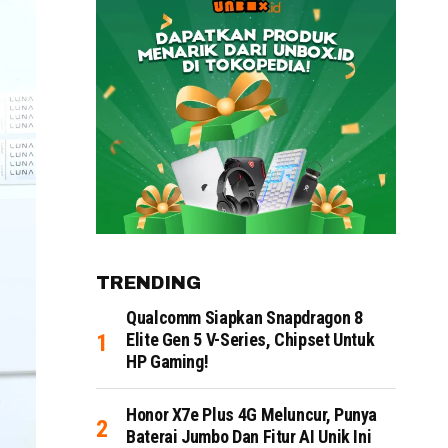
TRENDING
Qualcomm Siapkan Snapdragon 8
Elite Gen 5 V-Series, Chipset Untuk
HP Gaming!
Honor X7e Plus 4G Meluncur, Punya
Baterai Jumbo Dan Fitur AI Unik Ini