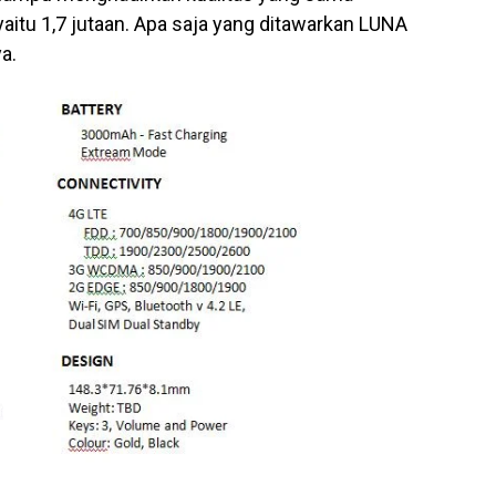
aitu 1,7 jutaan. Apa saja yang ditawarkan LUNA
a.