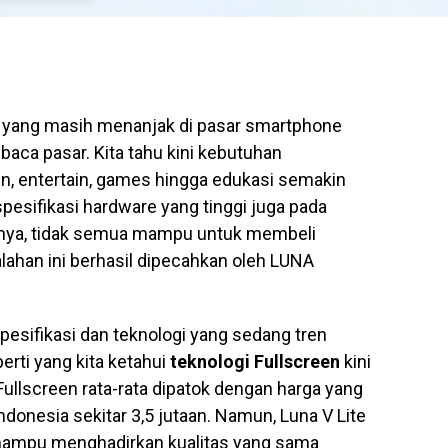
 yang masih menanjak di pasar smartphone
baca pasar. Kita tahu kini kebutuhan
n, entertain, games hingga edukasi semakin
pesifikasi hardware yang tinggi juga pada
gnya, tidak semua mampu untuk membeli
ahan ini berhasil dipecahkan oleh LUNA
esifikasi dan teknologi yang sedang tren
erti yang kita ketahui
teknologi Fullscreen
kini
ullscreen rata-rata dipatok dengan harga yang
Indonesia sekitar 3,5 jutaan. Namun, Luna V Lite
 mampu menghadirkan kualitas yang sama