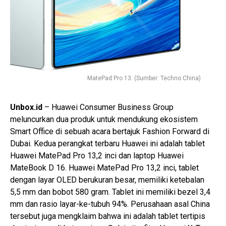
MatePad Pro 13. (Sumber: Techno China)
Unbox.id
– Huawei Consumer Business Group
meluncurkan dua produk untuk mendukung ekosistem
Smart Office di sebuah acara bertajuk Fashion Forward di
Dubai. Kedua perangkat terbaru Huawei ini adalah tablet
Huawei MatePad Pro 13,2 inci dan laptop Huawei
MateBook D 16. Huawei MatePad Pro 13,2 inci, tablet
dengan layar OLED berukuran besar, memiliki ketebalan
5,5 mm dan bobot 580 gram. Tablet ini memiliki bezel 3,4
mm dan rasio layar-ke-tubuh 94%. Perusahaan asal China
tersebut juga mengklaim bahwa ini adalah tablet tertipis