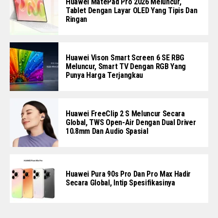
Huawei MatePad Pro 2026 Meluncur,
Tablet Dengan Layar OLED Yang Tipis Dan
Ringan
Huawei Vison Smart Screen 6 SE RBG
Meluncur, Smart TV Dengan RGB Yang
Punya Harga Terjangkau
Huawei FreeClip 2 S Meluncur Secara
Global, TWS Open-Air Dengan Dual Driver
10.8mm Dan Audio Spasial
Huawei Pura 90s Pro Dan Pro Max Hadir
Secara Global, Intip Spesifikasinya