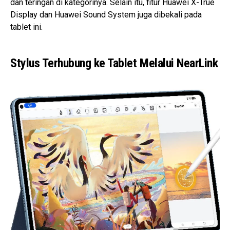
dan teringan di kategorinya. Selain itu, fitur Huawei X-True
Display dan Huawei Sound System juga dibekali pada
tablet ini.
Stylus Terhubung ke Tablet Melalui NearLink