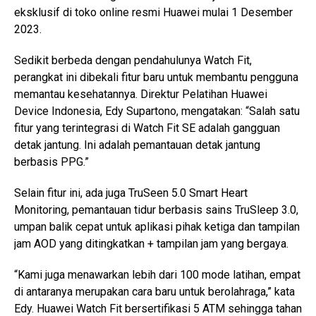
eksklusif di toko online resmi Huawei mulai 1 Desember
2023.
Sedikit berbeda dengan pendahulunya Watch Fit,
perangkat ini dibekali fitur baru untuk membantu pengguna
memantau kesehatannya. Direktur Pelatihan Huawei
Device Indonesia, Edy Supartono, mengatakan: “Salah satu
fitur yang terintegrasi di Watch Fit SE adalah gangguan
detak jantung. Ini adalah pemantauan detak jantung
berbasis PPG.”
Selain fitur ini, ada juga TruSeen 5.0 Smart Heart
Monitoring, pemantauan tidur berbasis sains TruSleep 3.0,
umpan balik cepat untuk aplikasi pihak ketiga dan tampilan
jam AOD yang ditingkatkan + tampilan jam yang bergaya.
“Kami juga menawarkan lebih dari 100 mode latihan, empat
di antaranya merupakan cara baru untuk berolahraga,” kata
Edy. Huawei Watch Fit bersertifikasi 5 ATM sehingga tahan