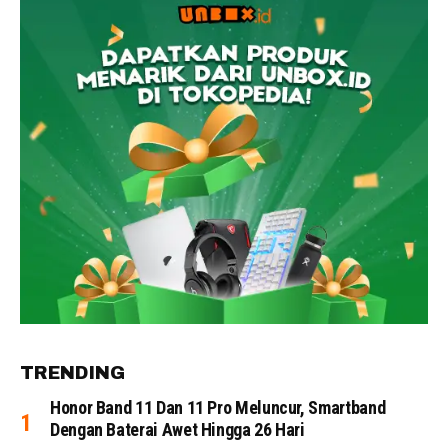
TRENDING
Honor Band 11 Dan 11 Pro Meluncur, Smartband
Dengan Baterai Awet Hingga 26 Hari