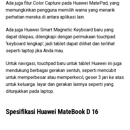
Ada juga fitur Color Capture pada Huawei MatePad, yang
memungkinkan pengguna memilih warna yang menarik
perhatian mereka di antara aplikasi lain.
Ada juga Huawei Smart Magnetic Keyboard baru yang
dapat dilepas, dilengkapi dengan permukaan touchpad
‘keyboard lengkap’, jadi tablet dapat dilihat dan terlihat
seperti laptop jika Anda mau.
Untuk navigasi, touchpad baru untuk tablet Huawei ini juga
mendukung berbagai gerakan sentuh, seperti mencubit
untuk memperbesar atau memperkecil, geser 3 jari ke atas
untuk keluarga. layar dan gerakan lainnya seperti yang
ditunjukkan pada laptop.
Spesifikasi Huawei MateBook D 16