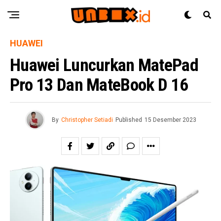
HUAWEI
Huawei Luncurkan MatePad
Pro 13 Dan MateBook D 16
By
Christopher Setiadi
Published
15 Desember 2023