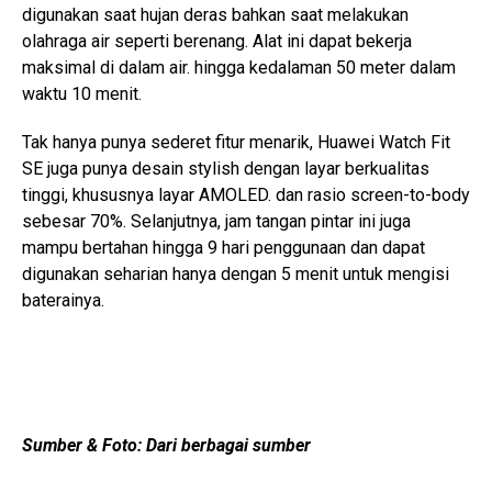
digunakan saat hujan deras bahkan saat melakukan
olahraga air seperti berenang. Alat ini dapat bekerja
maksimal di dalam air. hingga kedalaman 50 meter dalam
waktu 10 menit.
Tak hanya punya sederet fitur menarik, Huawei Watch Fit
SE juga punya desain stylish dengan layar berkualitas
tinggi, khususnya layar AMOLED. dan rasio screen-to-body
sebesar 70%. Selanjutnya, jam tangan pintar ini juga
mampu bertahan hingga 9 hari penggunaan dan dapat
digunakan seharian hanya dengan 5 menit untuk mengisi
baterainya.
Sumber & Foto: Dari berbagai sumber