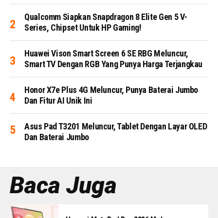
Qualcomm Siapkan Snapdragon 8 Elite Gen 5 V-
Series, Chipset Untuk HP Gaming!
Huawei Vison Smart Screen 6 SE RBG Meluncur,
Smart TV Dengan RGB Yang Punya Harga Terjangkau
Honor X7e Plus 4G Meluncur, Punya Baterai Jumbo
Dan Fitur AI Unik Ini
Asus Pad T3201 Meluncur, Tablet Dengan Layar OLED
Dan Baterai Jumbo
Baca Juga