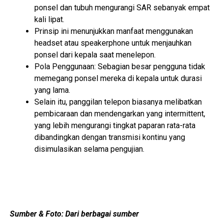
ponsel dan tubuh mengurangi SAR sebanyak empat
kali lipat.
Prinsip ini menunjukkan manfaat menggunakan
headset atau speakerphone untuk menjauhkan
ponsel dari kepala saat menelepon.
Pola Penggunaan: Sebagian besar pengguna tidak
memegang ponsel mereka di kepala untuk durasi
yang lama.
Selain itu, panggilan telepon biasanya melibatkan
pembicaraan dan mendengarkan yang intermittent,
yang lebih mengurangi tingkat paparan rata-rata
dibandingkan dengan transmisi kontinu yang
disimulasikan selama pengujian.
Sumber & Foto: Dari berbagai sumber