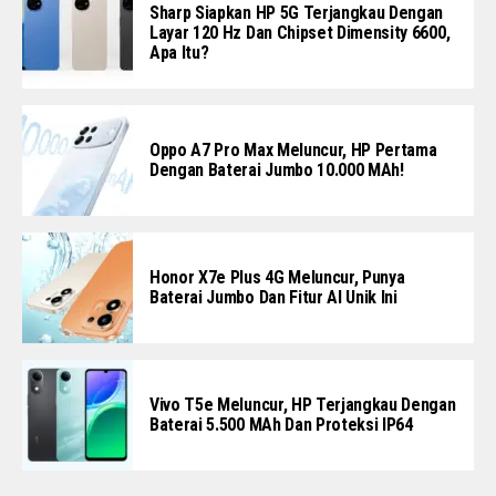
Sharp Siapkan HP 5G Terjangkau Dengan
Layar 120 Hz Dan Chipset Dimensity 6600,
Apa Itu?
Oppo A7 Pro Max Meluncur, HP Pertama
Dengan Baterai Jumbo 10.000 MAh!
Honor X7e Plus 4G Meluncur, Punya
Baterai Jumbo Dan Fitur AI Unik Ini
Vivo T5e Meluncur, HP Terjangkau Dengan
Baterai 5.500 MAh Dan Proteksi IP64