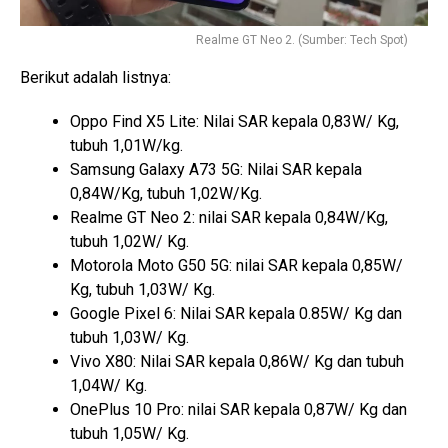
Realme GT Neo 2. (Sumber: Tech Spot)
Berikut adalah listnya:
Oppo Find X5 Lite: Nilai SAR kepala 0,83W/ Kg,
tubuh 1,01W/kg.
Samsung Galaxy A73 5G: Nilai SAR kepala
0,84W/Kg, tubuh 1,02W/Kg.
Realme GT Neo 2: nilai SAR kepala 0,84W/Kg,
tubuh 1,02W/ Kg.
Motorola Moto G50 5G: nilai SAR kepala 0,85W/
Kg, tubuh 1,03W/ Kg.
Google Pixel 6: Nilai SAR kepala 0.85W/ Kg dan
tubuh 1,03W/ Kg.
Vivo X80: Nilai SAR kepala 0,86W/ Kg dan tubuh
1,04W/ Kg.
OnePlus 10 Pro: nilai SAR kepala 0,87W/ Kg dan
tubuh 1,05W/ Kg.