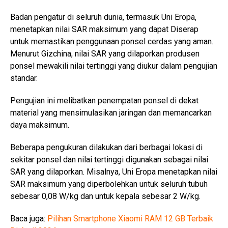
Badan pengatur di seluruh dunia, termasuk Uni Eropa,
menetapkan nilai SAR maksimum yang dapat Diserap
untuk memastikan penggunaan ponsel cerdas yang aman.
Menurut Gizchina, nilai SAR yang dilaporkan produsen
ponsel mewakili nilai tertinggi yang diukur dalam pengujian
standar.
Pengujian ini melibatkan penempatan ponsel di dekat
material yang mensimulasikan jaringan dan memancarkan
daya maksimum.
Beberapa pengukuran dilakukan dari berbagai lokasi di
sekitar ponsel dan nilai tertinggi digunakan sebagai nilai
SAR yang dilaporkan. Misalnya, Uni Eropa menetapkan nilai
SAR maksimum yang diperbolehkan untuk seluruh tubuh
sebesar 0,08 W/kg dan untuk kepala sebesar 2 W/kg.
Baca juga:
Pilihan Smartphone Xiaomi RAM 12 GB Terbaik