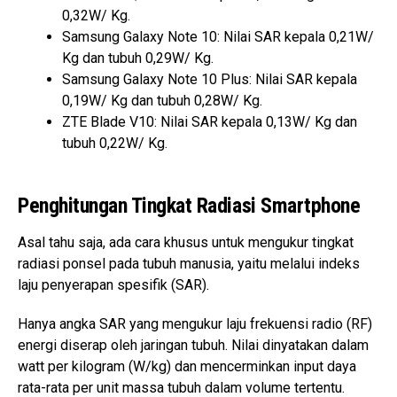
0,32W/ Kg.
Samsung Galaxy Note 10: Nilai SAR kepala 0,21W/
Kg dan tubuh 0,29W/ Kg.
Samsung Galaxy Note 10 Plus: Nilai SAR kepala
0,19W/ Kg dan tubuh 0,28W/ Kg.
ZTE Blade V10: Nilai SAR kepala 0,13W/ Kg dan
tubuh 0,22W/ Kg.
Penghitungan Tingkat Radiasi Smartphone
Asal tahu saja, ada cara khusus untuk mengukur tingkat
radiasi ponsel pada tubuh manusia, yaitu melalui indeks
laju penyerapan spesifik (SAR).
Hanya angka SAR yang mengukur laju frekuensi radio (RF)
energi diserap oleh jaringan tubuh. Nilai dinyatakan dalam
watt per kilogram (W/kg) dan mencerminkan input daya
rata-rata per unit massa tubuh dalam volume tertentu.