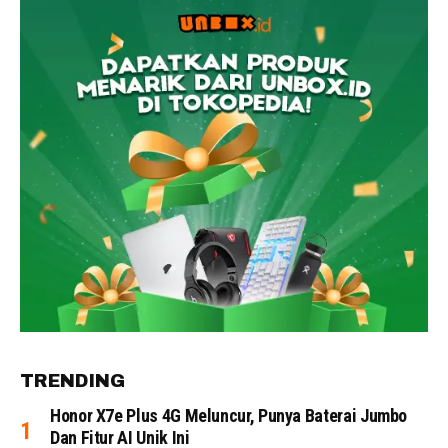
TRENDING
Honor X7e Plus 4G Meluncur, Punya Baterai Jumbo
Dan Fitur AI Unik Ini