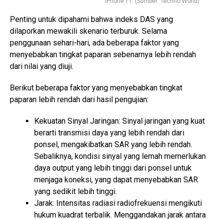
iPhone 11. (Sumber: Techno World)
Penting untuk dipahami bahwa indeks DAS yang
dilaporkan mewakili skenario terburuk. Selama
penggunaan sehari-hari, ada beberapa faktor yang
menyebabkan tingkat paparan sebenarnya lebih rendah
dari nilai yang diuji.
Berikut beberapa faktor yang menyebabkan tingkat
paparan lebih rendah dari hasil pengujian:
Kekuatan Sinyal Jaringan: Sinyal jaringan yang kuat
berarti transmisi daya yang lebih rendah dari
ponsel, mengakibatkan SAR yang lebih rendah.
Sebaliknya, kondisi sinyal yang lemah memerlukan
daya output yang lebih tinggi dari ponsel untuk
menjaga koneksi, yang dapat menyebabkan SAR
yang sedikit lebih tinggi.
Jarak: Intensitas radiasi radiofrekuensi mengikuti
hukum kuadrat terbalik. Menggandakan jarak antara