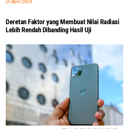
Di April 2024
Deretan Faktor yang Membuat Nilai Radiasi
Lebih Rendah Dibanding Hasil Uji