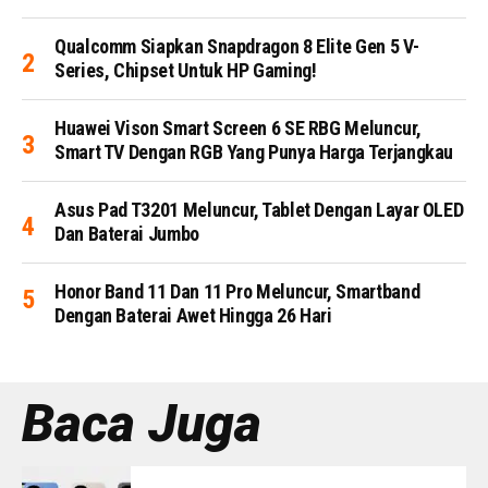
Qualcomm Siapkan Snapdragon 8 Elite Gen 5 V-
Series, Chipset Untuk HP Gaming!
Huawei Vison Smart Screen 6 SE RBG Meluncur,
Smart TV Dengan RGB Yang Punya Harga Terjangkau
Asus Pad T3201 Meluncur, Tablet Dengan Layar OLED
Dan Baterai Jumbo
Honor Band 11 Dan 11 Pro Meluncur, Smartband
Dengan Baterai Awet Hingga 26 Hari
Baca Juga