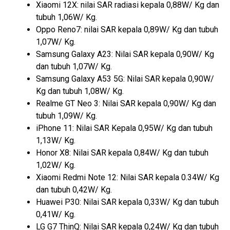
Xiaomi 12X: nilai SAR radiasi kepala 0,88W/ Kg dan
tubuh 1,06W/ Kg.
Oppo Reno7: nilai SAR kepala 0,89W/ Kg dan tubuh
1,07W/ Kg.
Samsung Galaxy A23: Nilai SAR kepala 0,90W/ Kg
dan tubuh 1,07W/ Kg.
Samsung Galaxy A53 5G: Nilai SAR kepala 0,90W/
Kg dan tubuh 1,08W/ Kg.
Realme GT Neo 3: Nilai SAR kepala 0,90W/ Kg dan
tubuh 1,09W/ Kg.
iPhone 11: Nilai SAR Kepala 0,95W/ Kg dan tubuh
1,13W/ Kg.
Honor X8: Nilai SAR kepala 0,84W/ Kg dan tubuh
1,02W/ Kg.
Xiaomi Redmi Note 12: Nilai SAR kepala 0.34W/ Kg
dan tubuh 0,42W/ Kg.
Huawei P30: Nilai SAR kepala 0,33W/ Kg dan tubuh
0,41W/ Kg.
LG G7 ThinQ: Nilai SAR kepala 0,24W/ Kg dan tubuh