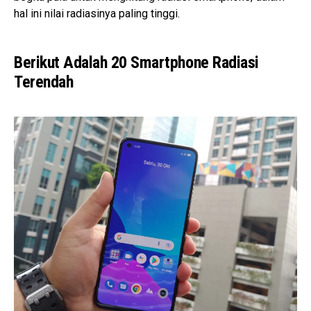
hal ini nilai radiasinya paling tinggi.
Berikut Adalah 20 Smartphone Radiasi
Terendah