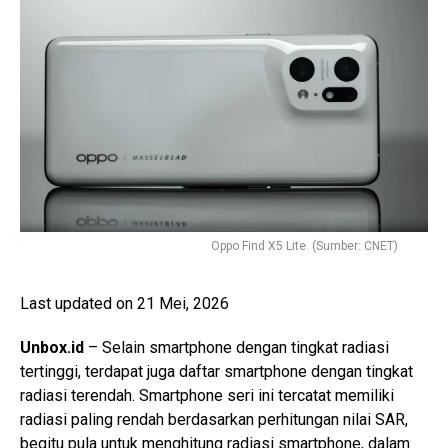
Oppo Find X5 Lite. (Sumber: CNET)
Last updated on 21 Mei, 2026
Unbox.id
– Selain smartphone dengan tingkat radiasi
tertinggi, terdapat juga daftar smartphone dengan tingkat
radiasi terendah. Smartphone seri ini tercatat memiliki
radiasi paling rendah berdasarkan perhitungan nilai SAR,
begitu pula untuk menghitung radiasi smartphone, dalam