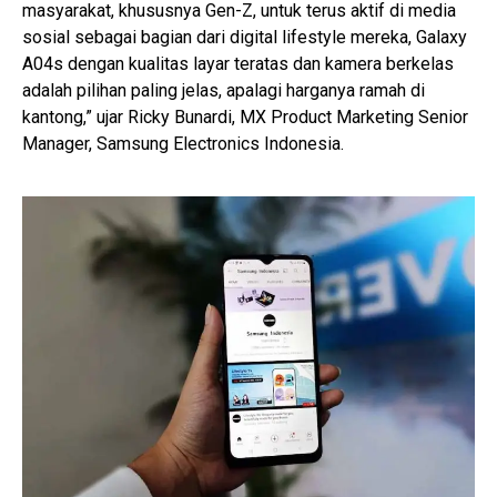
masyarakat, khususnya Gen-Z, untuk terus aktif di media
sosial sebagai bagian dari digital lifestyle mereka, Galaxy
A04s dengan kualitas layar teratas dan kamera berkelas
adalah pilihan paling jelas, apalagi harganya ramah di
kantong,” ujar Ricky Bunardi, MX Product Marketing Senior
Manager, Samsung Electronics Indonesia.