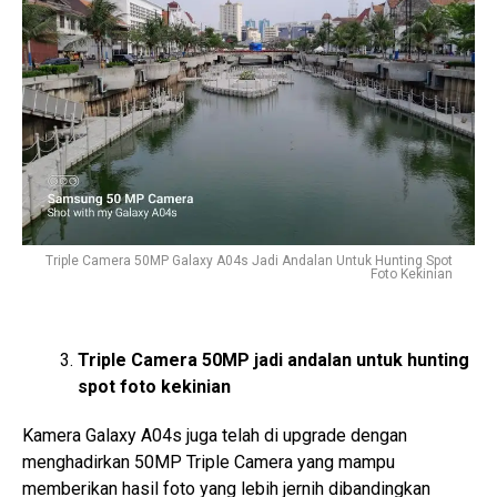
Triple Camera 50MP Galaxy A04s Jadi Andalan Untuk Hunting Spot
Foto Kekinian
Triple Camera 50MP jadi andalan untuk hunting
spot foto kekinian
Kamera Galaxy A04s juga telah di upgrade dengan
menghadirkan 50MP Triple Camera yang mampu
memberikan hasil foto yang lebih jernih dibandingkan