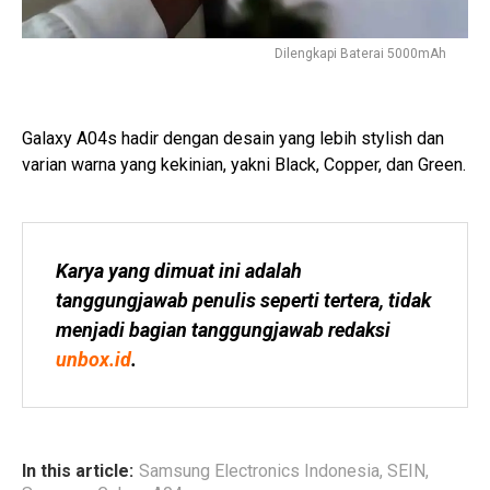
Dilengkapi Baterai 5000mAh
Galaxy A04s hadir dengan desain yang lebih stylish dan
varian warna yang kekinian, yakni Black, Copper, dan Green.
Karya yang dimuat ini adalah 
tanggungjawab penulis seperti tertera, tidak 
menjadi bagian tanggungjawab redaksi 
unbox.id
.
In this article:
Samsung Electronics Indonesia
,
SEIN
,