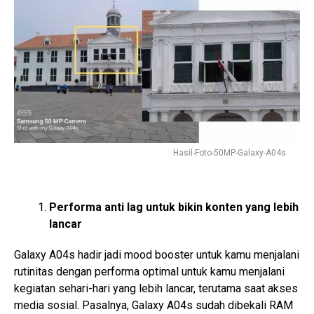
Hasil-Foto-50MP-Galaxy-A04s
Performa anti lag untuk bikin konten yang lebih
lancar
Galaxy A04s hadir jadi mood booster untuk kamu menjalani
rutinitas dengan performa optimal untuk kamu menjalani
kegiatan sehari-hari yang lebih lancar, terutama saat akses
media sosial. Pasalnya, Galaxy A04s sudah dibekali RAM