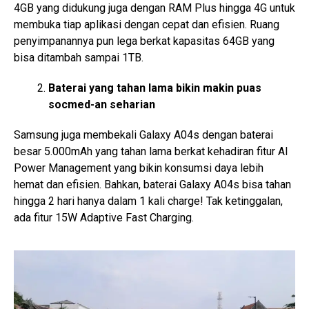
4GB yang didukung juga dengan RAM Plus hingga 4G untuk
membuka tiap aplikasi dengan cepat dan efisien. Ruang
penyimpanannya pun lega berkat kapasitas 64GB yang
bisa ditambah sampai 1TB.
Baterai yang tahan lama bikin makin puas
socmed-an seharian
Samsung juga membekali Galaxy A04s dengan baterai
besar 5.000mAh yang tahan lama berkat kehadiran fitur AI
Power Management yang bikin konsumsi daya lebih
hemat dan efisien. Bahkan, baterai Galaxy A04s bisa tahan
hingga 2 hari hanya dalam 1 kali charge! Tak ketinggalan,
ada fitur 15W Adaptive Fast Charging.