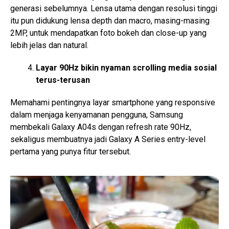
generasi sebelumnya. Lensa utama dengan resolusi tinggi
itu pun didukung lensa depth dan macro, masing-masing
2MP, untuk mendapatkan foto bokeh dan close-up yang
lebih jelas dan natural.
Layar 90Hz bikin nyaman scrolling media sosial
terus-terusan
Memahami pentingnya layar smartphone yang responsive
dalam menjaga kenyamanan pengguna, Samsung
membekali Galaxy A04s dengan refresh rate 90Hz,
sekaligus membuatnya jadi Galaxy A Series entry-level
pertama yang punya fitur tersebut.