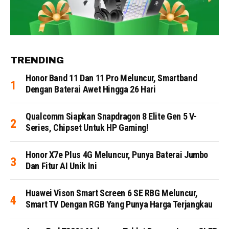
TRENDING
Honor Band 11 Dan 11 Pro Meluncur, Smartband
Dengan Baterai Awet Hingga 26 Hari
Qualcomm Siapkan Snapdragon 8 Elite Gen 5 V-
Series, Chipset Untuk HP Gaming!
Honor X7e Plus 4G Meluncur, Punya Baterai Jumbo
Dan Fitur AI Unik Ini
Huawei Vison Smart Screen 6 SE RBG Meluncur,
Smart TV Dengan RGB Yang Punya Harga Terjangkau