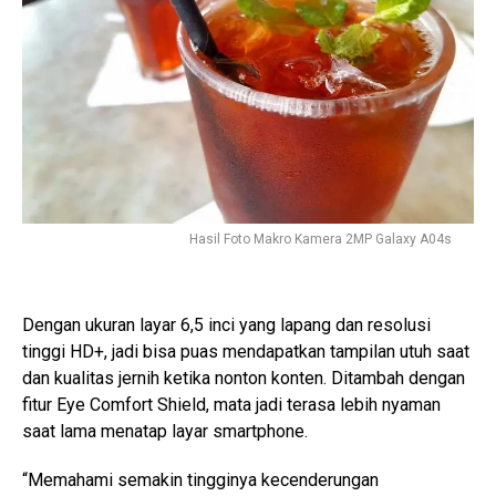
Hasil Foto Makro Kamera 2MP Galaxy A04s
Dengan ukuran layar 6,5 inci yang lapang dan resolusi
tinggi HD+, jadi bisa puas mendapatkan tampilan utuh saat
dan kualitas jernih ketika nonton konten. Ditambah dengan
fitur Eye Comfort Shield, mata jadi terasa lebih nyaman
saat lama menatap layar smartphone.
“Memahami semakin tingginya kecenderungan