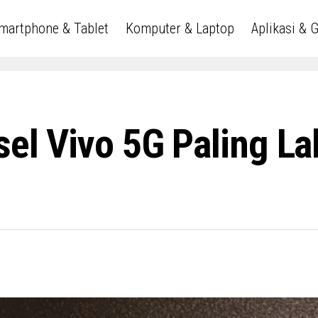
martphone & Tablet
Komputer & Laptop
Aplikasi & 
sel Vivo 5G Paling La