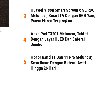
Huawei Vison Smart Screen 6 SE RBG
Meluncur, Smart TV Dengan RGB Yang
Punya Harga Terjangkau
s)
Asus Pad T3201 Meluncur, Tablet
Dengan Layar OLED Dan Baterai
Jumbo
Honor Band 11 Dan 11 Pro Meluncur,
Smartband Dengan Baterai Awet
Hingga 26 Hari