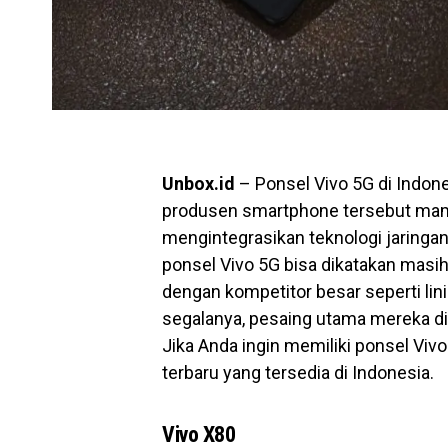
Unbox.id
– Ponsel Vivo 5G di Indo
produsen smartphone tersebut ma
mengintegrasikan teknologi jaringan
ponsel Vivo 5G bisa dikatakan masih
dengan kompetitor besar seperti lin
segalanya, pesaing utama mereka di 
Jika Anda ingin memiliki ponsel Viv
terbaru yang tersedia di Indonesia.
Vivo X80