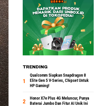
TRENDING
Qualcomm Siapkan Snapdragon 8
Elite Gen 5 V-Series, Chipset Untuk
HP Gaming!
Honor X7e Plus 4G Meluncur, Punya
Baterai Jumbo Dan Fitur AI Unik Ini