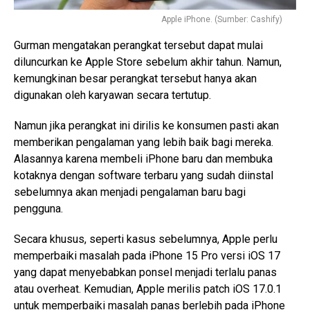
Apple iPhone. (Sumber: Cashify)
Gurman mengatakan perangkat tersebut dapat mulai
diluncurkan ke Apple Store sebelum akhir tahun. Namun,
kemungkinan besar perangkat tersebut hanya akan
digunakan oleh karyawan secara tertutup.
Namun jika perangkat ini dirilis ke konsumen pasti akan
memberikan pengalaman yang lebih baik bagi mereka.
Alasannya karena membeli iPhone baru dan membuka
kotaknya dengan software terbaru yang sudah diinstal
sebelumnya akan menjadi pengalaman baru bagi
pengguna.
Secara khusus, seperti kasus sebelumnya, Apple perlu
memperbaiki masalah pada iPhone 15 Pro versi iOS 17
yang dapat menyebabkan ponsel menjadi terlalu panas
atau overheat. Kemudian, Apple merilis patch iOS 17.0.1
untuk memperbaiki masalah panas berlebih pada iPhone