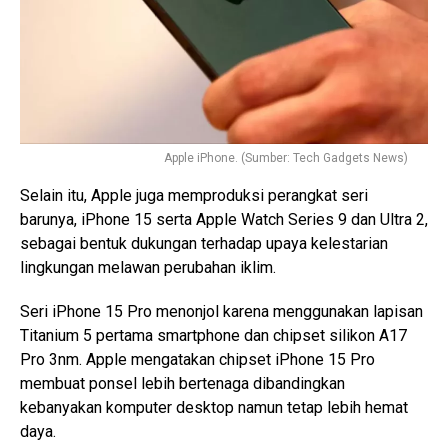
Apple iPhone. (Sumber: Tech Gadgets News)
Selain itu, Apple juga memproduksi perangkat seri
barunya, iPhone 15 serta Apple Watch Series 9 dan Ultra 2,
sebagai bentuk dukungan terhadap upaya kelestarian
lingkungan melawan perubahan iklim.
Seri iPhone 15 Pro menonjol karena menggunakan lapisan
Titanium 5 pertama smartphone dan chipset silikon A17
Pro 3nm. Apple mengatakan chipset iPhone 15 Pro
membuat ponsel lebih bertenaga dibandingkan
kebanyakan komputer desktop namun tetap lebih hemat
daya.