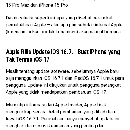
15 Pro Max dan iPhone 15 Pro.
Dalam situasi seperti ini, apa yang disebut perangkat
pemutakhiran Apple – atau apa pun sebutan internal Apple
(karena ini bukan produk konsumen) akan sangat berguna.
Apple Rilis Update iOS 16.7.1 Buat iPhone yang
Tak Terima iOS 17
Masih tentang update software, sebelumnya Apple baru
saja menggulirkan iOS 16.7.1 dan iPadOS 16.7.1 untuk para
pengguna. Update ini ditujukan untuk pengguna perangkat
Apple yang tidak mendapatkan pembaruan iOS 17.
Mengutip informasi dari Apple Insider, Apple tidak
mengungkap secara detail pembaruan yang dihadirkan
lewat iOS 16.7.1. Perusahaan hanya menyebut update ini
menghadirkan solusi keamanan yang penting dan