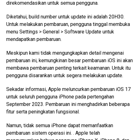
direkomendasikan untuk semua pengguna.
Diketahui, build number untuk update ini adalah 20H30.
Untuk melakukan pembaruan, pengguna tinggal membuka
menu Settings > General > Software Update untuk
mendapatkan pembaruan.
Meskipun kami tidak mengungkapkan detail mengenai
pembaruan ini, kemungkinan besar pembaruan iOS ini akan
membawa pembaruan penting terkait keamanan. Untuk itu
pengguna disarankan untuk segera melakukan update.
Sekadar informasi, Apple meluncurkan pembaruan iOS 17
untuk seluruh pengguna iPhone pada pertengahan
September 2023. Pembaruan ini menghadirkan beberapa
fitur serta peningkatan fungsional.
Namun, tidak semua iPhone dapat memanfaatkan
pembaruan sistem operasi ini. . Apple telah