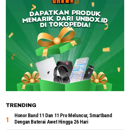
TRENDING
Honor Band 11 Dan 11 Pro Meluncur, Smartband
Dengan Baterai Awet Hingga 26 Hari