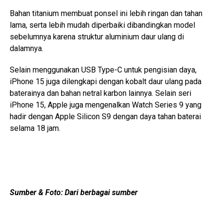
Bahan titanium membuat ponsel ini lebih ringan dan tahan
lama, serta lebih mudah diperbaiki dibandingkan model
sebelumnya karena struktur aluminium daur ulang di
dalamnya.
Selain menggunakan USB Type-C untuk pengisian daya,
iPhone 15 juga dilengkapi dengan kobalt daur ulang pada
baterainya dan bahan netral karbon lainnya. Selain seri
iPhone 15, Apple juga mengenalkan Watch Series 9 yang
hadir dengan Apple Silicon S9 dengan daya tahan baterai
selama 18 jam.
Sumber & Foto: Dari berbagai sumber