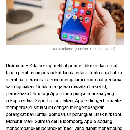
Apple iPhone. (Sumber: Computerworld)
Unbox.id
– Kita sering melihat ponsel dikirim dan dijual
tanpa pembaruan perangkat lunak terkini. Tentu saja hal ini
membuat perangkat sering mengalami error saat pertama
kali digunakan. Untuk mengatasi masalah tersebut,
perusahaan teknologi Apple mempunyai rencana yang
cukup cerdas. Seperti diberitakan, Apple diduga berusaha
memperbaiki situasi ini dengan mengembangkan
perangkat baru untuk pembaruan perangkat lunak nirkabel.
Menurut Mark Gurman dari Bloomberg, Apple sedang
mengembangkan perangkat “pad” yang dapat menampung