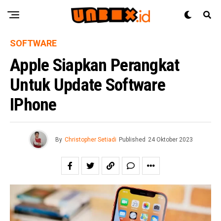
SOFTWARE
Apple Siapkan Perangkat
Untuk Update Software
IPhone
By
Christopher Setiadi
Published
24 Oktober 2023