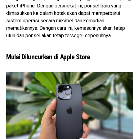
paket iPhone. Dengan perangkat ini, ponsel baru yang
dimasukkan ke dalam kotak akan dapat memperbarui
sistem operasi secara nirkabel dan kemudian
mematikannya. Dengan cara ini, kemasannya akan tetap
utuh dan ponsel akan tetap tersegel sepenuhnya.
Mulai Diluncurkan di Apple Store