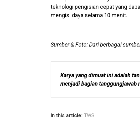
teknologi pengisian cepat yang da
mengisi daya selama 10 menit.
Sumber & Foto: Dari berbagai sumbe
Karya yang dimuat ini adalah tan
menjadi bagian tanggungjawab r
In this article:
TWS