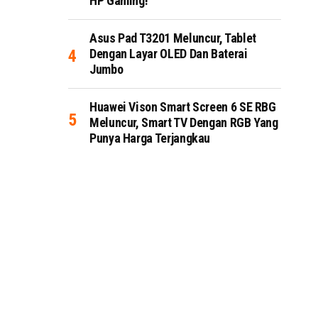
HP Gaming!
Asus Pad T3201 Meluncur, Tablet
Dengan Layar OLED Dan Baterai
Jumbo
Huawei Vison Smart Screen 6 SE RBG
Meluncur, Smart TV Dengan RGB Yang
Punya Harga Terjangkau