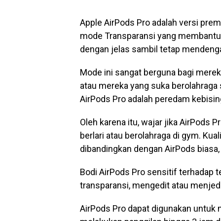
Apple AirPods Pro adalah versi prem
mode Transparansi yang membantu
dengan jelas sambil tetap mendengar s
Mode ini sangat berguna bagi mereka
atau mereka yang suka berolahraga s
AirPods Pro adalah peredam kebisin
Oleh karena itu, wajar jika AirPods
berlari atau berolahraga di gym. Kual
dibandingkan dengan AirPods biasa, 
Bodi AirPods Pro sensitif terhadap
transparansi, mengedit atau menjeda
AirPods Pro dapat digunakan untuk