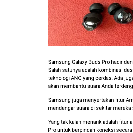
Samsung Galaxy Buds Pro hadir denga
Salah satunya adalah kombinasi des
teknologi ANC yang cerdas. Ada jug
akan membantu suara Anda terdengar
Samsung juga menyertakan fitur 
mendengar suara di sekitar mereka
Yang tak kalah menarik adalah fitu
Pro untuk berpindah koneksi secara