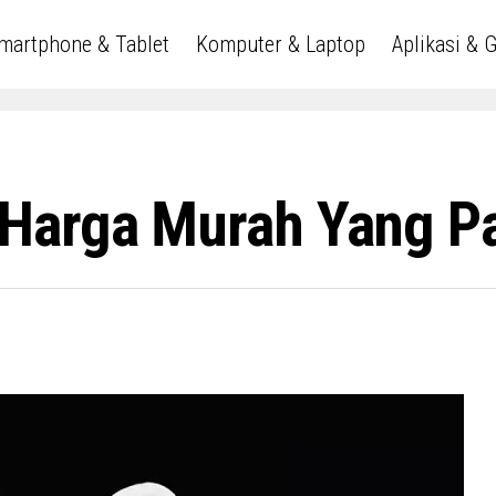
martphone & Tablet
Komputer & Laptop
Aplikasi & 
Harga Murah Yang Pa