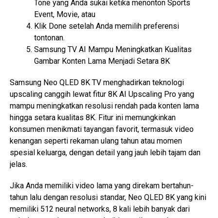
Tone yang Anda sukai ketika menonton Sports
Event, Movie, atau
Klik Done setelah Anda memilih preferensi
tontonan.
Samsung TV AI Mampu Meningkatkan Kualitas
Gambar Konten Lama Menjadi Setara 8K
Samsung Neo QLED 8K TV menghadirkan teknologi
upscaling canggih lewat fitur 8K AI Upscaling Pro yang
mampu meningkatkan resolusi rendah pada konten lama
hingga setara kualitas 8K. Fitur ini memungkinkan
konsumen menikmati tayangan favorit, termasuk video
kenangan seperti rekaman ulang tahun atau momen
spesial keluarga, dengan detail yang jauh lebih tajam dan
jelas.
Jika Anda memiliki video lama yang direkam bertahun-
tahun lalu dengan resolusi standar, Neo QLED 8K yang kini
memiliki 512 neural networks, 8 kali lebih banyak dari