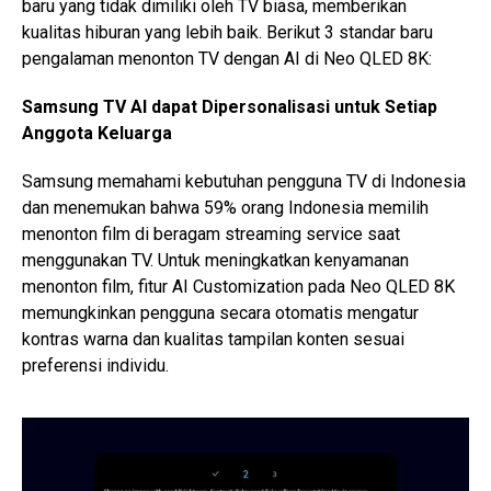
baru yang tidak dimiliki oleh TV biasa, memberikan
kualitas hiburan yang lebih baik. Berikut 3 standar baru
pengalaman menonton TV dengan AI di Neo QLED 8K:
Samsung TV AI dapat Dipersonalisasi untuk Setiap
Anggota Keluarga
Samsung memahami kebutuhan pengguna TV di Indonesia
dan menemukan bahwa 59% orang Indonesia memilih
menonton film di beragam streaming service saat
menggunakan TV. Untuk meningkatkan kenyamanan
menonton film, fitur AI Customization pada Neo QLED 8K
memungkinkan pengguna secara otomatis mengatur
kontras warna dan kualitas tampilan konten sesuai
preferensi individu.