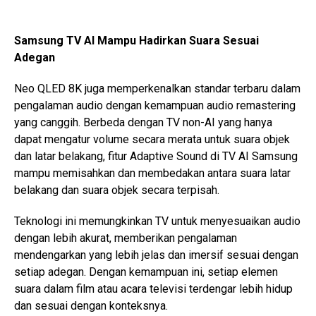
Samsung TV AI Mampu Hadirkan Suara Sesuai
Adegan
Neo QLED 8K juga memperkenalkan standar terbaru dalam
pengalaman audio dengan kemampuan audio remastering
yang canggih. Berbeda dengan TV non-AI yang hanya
dapat mengatur volume secara merata untuk suara objek
dan latar belakang, fitur Adaptive Sound di TV AI Samsung
mampu memisahkan dan membedakan antara suara latar
belakang dan suara objek secara terpisah.
Teknologi ini memungkinkan TV untuk menyesuaikan audio
dengan lebih akurat, memberikan pengalaman
mendengarkan yang lebih jelas dan imersif sesuai dengan
setiap adegan. Dengan kemampuan ini, setiap elemen
suara dalam film atau acara televisi terdengar lebih hidup
dan sesuai dengan konteksnya.