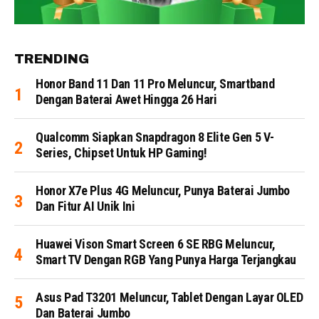
TRENDING
Honor Band 11 Dan 11 Pro Meluncur, Smartband
Dengan Baterai Awet Hingga 26 Hari
Qualcomm Siapkan Snapdragon 8 Elite Gen 5 V-
Series, Chipset Untuk HP Gaming!
Honor X7e Plus 4G Meluncur, Punya Baterai Jumbo
Dan Fitur AI Unik Ini
Huawei Vison Smart Screen 6 SE RBG Meluncur,
Smart TV Dengan RGB Yang Punya Harga Terjangkau
Asus Pad T3201 Meluncur, Tablet Dengan Layar OLED
Dan Baterai Jumbo