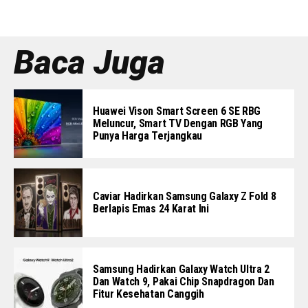
Baca Juga
Huawei Vison Smart Screen 6 SE RBG
Meluncur, Smart TV Dengan RGB Yang
Punya Harga Terjangkau
Caviar Hadirkan Samsung Galaxy Z Fold 8
Berlapis Emas 24 Karat Ini
Samsung Hadirkan Galaxy Watch Ultra 2
Dan Watch 9, Pakai Chip Snapdragon Dan
Fitur Kesehatan Canggih