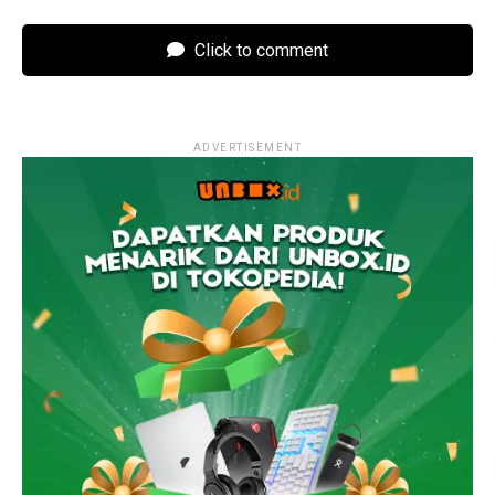
Click to comment
ADVERTISEMENT