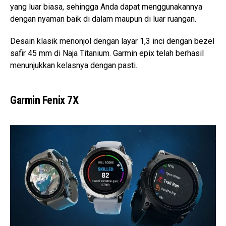
yang luar biasa, sehingga Anda dapat menggunakannya
dengan nyaman baik di dalam maupun di luar ruangan.
Desain klasik menonjol dengan layar 1,3 inci dengan bezel
safir 45 mm di Naja Titanium. Garmin epix telah berhasil
menunjukkan kelasnya dengan pasti.
Garmin Fenix 7X