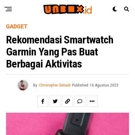
GADGET
Rekomendasi Smartwatch
Garmin Yang Pas Buat
Berbagai Aktivitas
By
Christopher Setiadi
Published
16 Agustus 2023