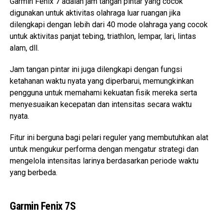
Garmin Fenix 7 adalah jam tangan pintar yang cocok
digunakan untuk aktivitas olahraga luar ruangan jika
dilengkapi dengan lebih dari 40 mode olahraga yang cocok
untuk aktivitas panjat tebing, triathlon, lempar, lari, lintas
alam, dll.
Jam tangan pintar ini juga dilengkapi dengan fungsi
ketahanan waktu nyata yang diperbarui, memungkinkan
pengguna untuk memahami kekuatan fisik mereka serta
menyesuaikan kecepatan dan intensitas secara waktu
nyata.
Fitur ini berguna bagi pelari reguler yang membutuhkan alat
untuk mengukur performa dengan mengatur strategi dan
mengelola intensitas larinya berdasarkan periode waktu
yang berbeda.
Garmin Fenix 7S