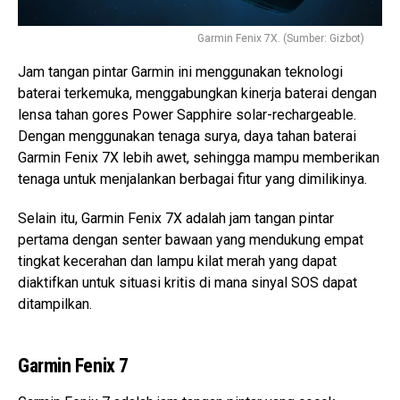
Garmin Fenix 7X. (Sumber: Gizbot)
Jam tangan pintar Garmin ini menggunakan teknologi
baterai terkemuka, menggabungkan kinerja baterai dengan
lensa tahan gores Power Sapphire solar-rechargeable.
Dengan menggunakan tenaga surya, daya tahan baterai
Garmin Fenix 7X lebih awet, sehingga mampu memberikan
tenaga untuk menjalankan berbagai fitur yang dimilikinya.
Selain itu, Garmin Fenix 7X adalah jam tangan pintar
pertama dengan senter bawaan yang mendukung empat
tingkat kecerahan dan lampu kilat merah yang dapat
diaktifkan untuk situasi kritis di mana sinyal SOS dapat
ditampilkan.
Garmin Fenix 7