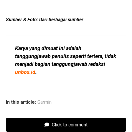
Sumber & Foto: Dari berbagai sumber
Karya yang dimuat ini adalah 
tanggungjawab penulis seperti tertera, tidak 
menjadi bagian tanggungjawab redaksi 
unbox.id
.
In this article:
Garmin
Click to comment