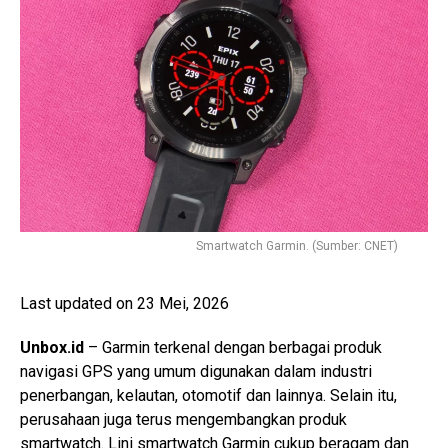
Smartwatch Garmin. (Sumber: CNET)
Last updated on 23 Mei, 2026
Unbox.id
– Garmin terkenal dengan berbagai produk
navigasi GPS yang umum digunakan dalam industri
penerbangan, kelautan, otomotif dan lainnya. Selain itu,
perusahaan juga terus mengembangkan produk
smartwatch. Lini smartwatch Garmin cukup beragam dan