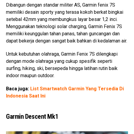
Dibangun dengan standar militer AS, Garmin fenix 7S
memiliki desain sporty yang terasa kokoh berkat bingkai
setebal 42mm yang membungkus layar besar 1,2 inci.
Menggunakan teknologi solar charging, Garmin Fenix 7S
memiliki keunggulan tahan panas, tahan guncangan dan
dapat bekerja dengan sangat baik bahkan di kedalaman air.
Untuk kebutuhan olahraga, Garmin Fenix 7S dilengkapi
dengan mode olahraga yang cukup spesifik seperti
surfing, hiking, ski, bersepeda hingga latihan rutin baik
indoor maupun outdoor.
Baca juga:
List Smartwatch Garmin Yang Tersedia Di
Indonesia Saat Ini
Garmin Descent Mk1