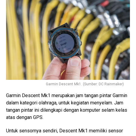
Garmin Descent Mk1. (Sumber: DC Rainmaker)
Garmin Descent Mk1 merupakan jam tangan pintar Garmin
dalam kategori olahraga, untuk kegiatan menyelam. Jam
tangan pintar ini dilengkapi dengan komputer selam kelas
atas dengan GPS.
Untuk sensornya sendiri, Descent Mk1 memiliki sensor