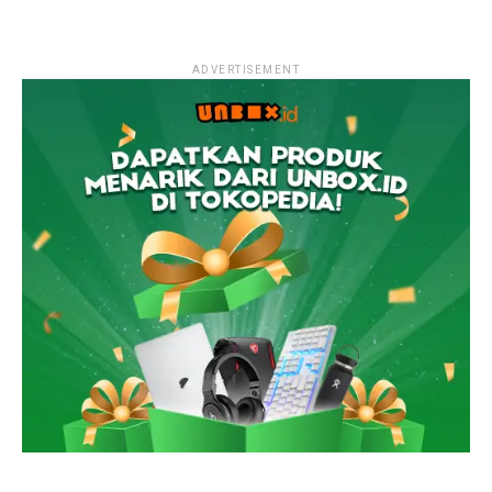
ADVERTISEMENT