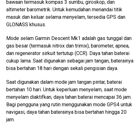
bawaan termasuk kompas 3 sumbu, giroskop, dan
altimeter barometrik. Untuk kemudahan menandai titik
masuk dan keluar selama menyelam, tersedia GPS dan
GLONASS khusus.
Mode selam Garmin Descent Mk1 adalah gas tunggal dan
gas besar (termasuk nitrox dan trimix), barometer, apnea,
dan regenerator sirkuit tertutup (CCR). Daya tahan baterai
cukup lama. Saat digunakan sebagai jam tangan, baterainya
bisa bertahan 18 hari dengan sekali pengisian daya.
Saat digunakan dalam mode jam tangan pintar, baterai
bertahan 10 hari. Untuk keperluan menyelam, saat mode
menyelam diaktifkan, daya tahan baterai mencapai 36 jam.
Bagi pengguna yang rutin menggunakan mode GPS4 untuk
navigasi, daya tahan baterainya bisa bertahan hingga 20
jam.