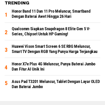
TRENDING
Honor Band 11 Dan 11 Pro Meluncur, Smartband
Dengan Baterai Awet Hingga 26 Hari
Qualcomm Siapkan Snapdragon 8 Elite Gen 5 V-
Series, Chipset Untuk HP Gaming!
Huawei Vison Smart Screen 6 SE RBG Meluncur,
Smart TV Dengan RGB Yang Punya Harga Terjangkau
Honor X7e Plus 4G Meluncur, Punya Baterai Jumbo
Dan Fitur AI Unik Ini
Asus Pad T3201 Meluncur, Tablet Dengan Layar OLED
Dan Baterai Jumbo