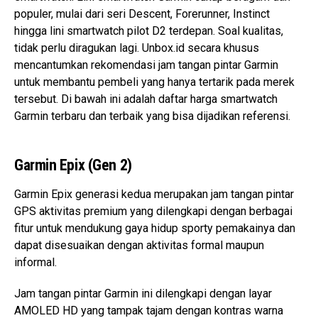
populer, mulai dari seri Descent, Forerunner, Instinct
hingga lini smartwatch pilot D2 terdepan. Soal kualitas,
tidak perlu diragukan lagi. Unbox.id secara khusus
mencantumkan rekomendasi jam tangan pintar Garmin
untuk membantu pembeli yang hanya tertarik pada merek
tersebut. Di bawah ini adalah daftar harga smartwatch
Garmin terbaru dan terbaik yang bisa dijadikan referensi.
Garmin Epix (Gen 2)
Garmin Epix generasi kedua merupakan jam tangan pintar
GPS aktivitas premium yang dilengkapi dengan berbagai
fitur untuk mendukung gaya hidup sporty pemakainya dan
dapat disesuaikan dengan aktivitas formal maupun
informal.
Jam tangan pintar Garmin ini dilengkapi dengan layar
AMOLED HD yang tampak tajam dengan kontras warna