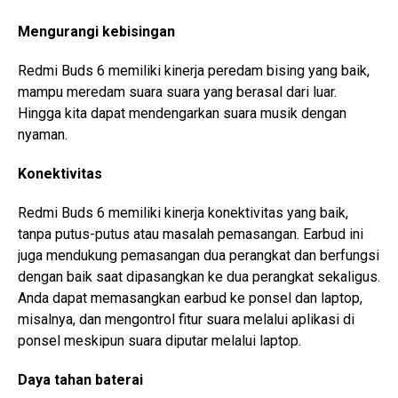
Mengurangi kebisingan
Redmi Buds 6 memiliki kinerja peredam bising yang baik,
mampu meredam suara suara yang berasal dari luar.
Hingga kita dapat mendengarkan suara musik dengan
nyaman.
Konektivitas
Redmi Buds 6 memiliki kinerja konektivitas yang baik,
tanpa putus-putus atau masalah pemasangan. Earbud ini
juga mendukung pemasangan dua perangkat dan berfungsi
dengan baik saat dipasangkan ke dua perangkat sekaligus.
Anda dapat memasangkan earbud ke ponsel dan laptop,
misalnya, dan mengontrol fitur suara melalui aplikasi di
ponsel meskipun suara diputar melalui laptop.
Daya tahan baterai