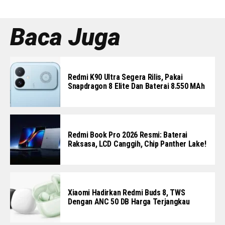
Baca Juga
Redmi K90 Ultra Segera Rilis, Pakai
Snapdragon 8 Elite Dan Baterai 8.550 MAh
Redmi Book Pro 2026 Resmi: Baterai
Raksasa, LCD Canggih, Chip Panther Lake!
Xiaomi Hadirkan Redmi Buds 8, TWS
Dengan ANC 50 DB Harga Terjangkau