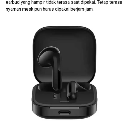
earbud yang hampir tidak terasa saat dipakai. Tetap terasa
nyaman meskipun harus dipakai berjam-jam.