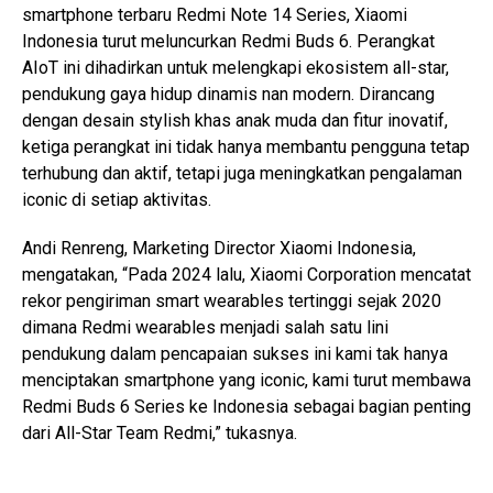
smartphone terbaru Redmi Note 14 Series, Xiaomi
Indonesia turut meluncurkan Redmi Buds 6. Perangkat
AIoT ini dihadirkan untuk melengkapi ekosistem all-star,
pendukung gaya hidup dinamis nan modern. Dirancang
dengan desain stylish khas anak muda dan fitur inovatif,
ketiga perangkat ini tidak hanya membantu pengguna tetap
terhubung dan aktif, tetapi juga meningkatkan pengalaman
iconic di setiap aktivitas.
Andi Renreng, Marketing Director Xiaomi Indonesia,
mengatakan, “Pada 2024 lalu, Xiaomi Corporation mencatat
rekor pengiriman smart wearables tertinggi sejak 2020
dimana Redmi wearables menjadi salah satu lini
pendukung dalam pencapaian sukses ini kami tak hanya
menciptakan smartphone yang iconic, kami turut membawa
Redmi Buds 6 Series ke Indonesia sebagai bagian penting
dari All-Star Team Redmi,” tukasnya.