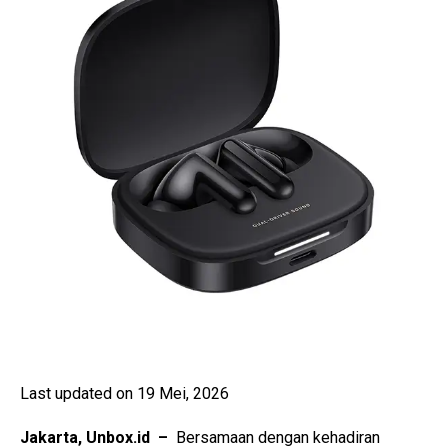
Last updated on 19 Mei, 2026
Jakarta, Unbox.id –
Bersamaan dengan kehadiran