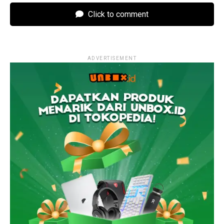
Click to comment
ADVERTISEMENT