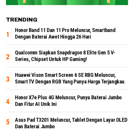
TRENDING
Honor Band 11 Dan 11 Pro Meluncur, Smartband
Dengan Baterai Awet Hingga 26 Hari
Qualcomm Siapkan Snapdragon 8 Elite Gen 5 V-
Series, Chipset Untuk HP Gaming!
Huawei Vison Smart Screen 6 SE RBG Meluncur,
Smart TV Dengan RGB Yang Punya Harga Terjangkau
Honor X7e Plus 4G Meluncur, Punya Baterai Jumbo
Dan Fitur AI Unik Ini
Asus Pad T3201 Meluncur, Tablet Dengan Layar OLED
Dan Baterai Jumbo