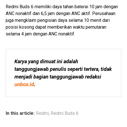
Redmi Buds 6 memiliki daya tahan baterai 10 jam dengan
ANC nonaktif dan 6,5 jam dengan ANC aktif. Perusahaan
juga mengklaim pengisian daya selama 10 menit dari
posisi kosong dapat memberikan waktu pemutaran
selama 4 jam dengan ANC nonaktif.
Karya yang dimuat ini adalah 
tanggungjawab penulis seperti tertera, tidak 
menjadi bagian tanggungjawab redaksi 
unbox.id
.
In this article:
Redmi
,
Redmi Buds 6