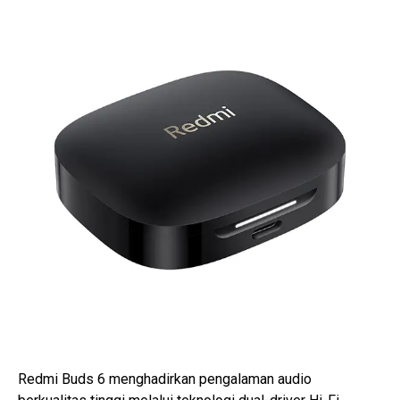
Redmi Buds 6 menghadirkan pengalaman audio