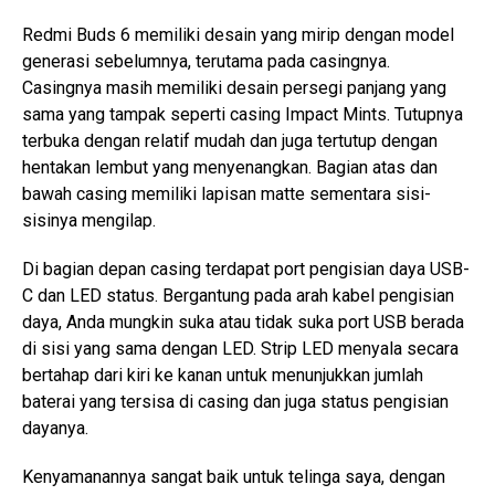
Redmi Buds 6 memiliki desain yang mirip dengan model
generasi sebelumnya, terutama pada casingnya.
Casingnya masih memiliki desain persegi panjang yang
sama yang tampak seperti casing Impact Mints. Tutupnya
terbuka dengan relatif mudah dan juga tertutup dengan
hentakan lembut yang menyenangkan. Bagian atas dan
bawah casing memiliki lapisan matte sementara sisi-
sisinya mengilap.
Di bagian depan casing terdapat port pengisian daya USB-
C dan LED status. Bergantung pada arah kabel pengisian
daya, Anda mungkin suka atau tidak suka port USB berada
di sisi yang sama dengan LED. Strip LED menyala secara
bertahap dari kiri ke kanan untuk menunjukkan jumlah
baterai yang tersisa di casing dan juga status pengisian
dayanya.
Kenyamanannya sangat baik untuk telinga saya, dengan