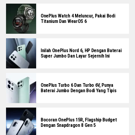
OnePlus Watch 4 Meluncur, Pakai Bodi
Titanium Dan WearOS 6
Inilah OnePlus Nord 6, HP Dengan Baterai
Super Jumbo Dan Layar Sejernih Ini
OnePlus Turbo 6 Dan Turbo 6V, Punya
Baterai Jumbo Dengan Bodi Yang Tipis
Bocoran OnePlus 15R, Flagship Budget
Dengan Snapdragon 8 Gen 5