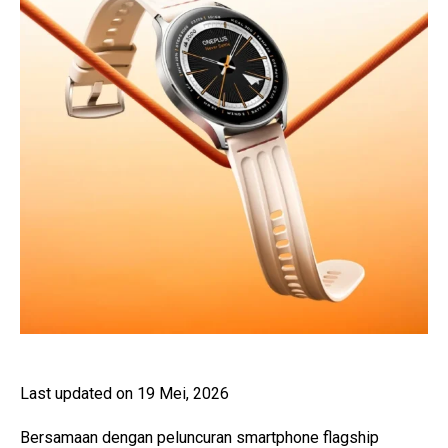
Last updated on 19 Mei, 2026
Bersamaan dengan peluncuran smartphone flagship