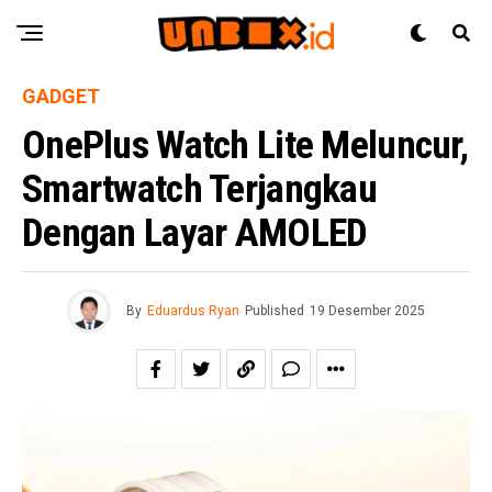
GADGET
OnePlus Watch Lite Meluncur,
Smartwatch Terjangkau
Dengan Layar AMOLED
By
Eduardus Ryan
Published
19 Desember 2025