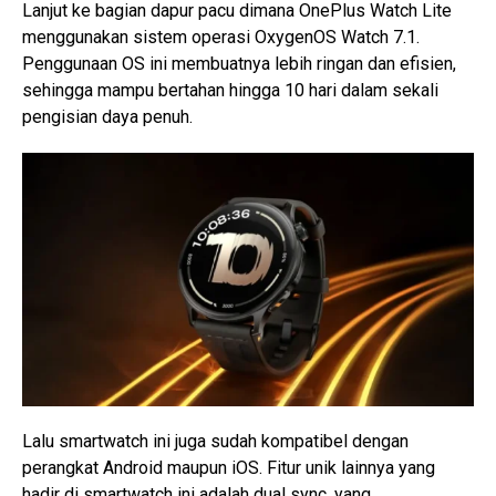
Lanjut ke bagian dapur pacu dimana OnePlus Watch Lite
menggunakan sistem operasi OxygenOS Watch 7.1.
Penggunaan OS ini membuatnya lebih ringan dan efisien,
sehingga mampu bertahan hingga 10 hari dalam sekali
pengisian daya penuh.
Lalu smartwatch ini juga sudah kompatibel dengan
perangkat Android maupun iOS. Fitur unik lainnya yang
hadir di smartwatch ini adalah dual sync, yang