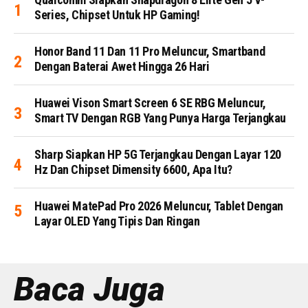
Series, Chipset Untuk HP Gaming!
Honor Band 11 Dan 11 Pro Meluncur, Smartband
Dengan Baterai Awet Hingga 26 Hari
Huawei Vison Smart Screen 6 SE RBG Meluncur,
Smart TV Dengan RGB Yang Punya Harga Terjangkau
Sharp Siapkan HP 5G Terjangkau Dengan Layar 120
Hz Dan Chipset Dimensity 6600, Apa Itu?
Huawei MatePad Pro 2026 Meluncur, Tablet Dengan
Layar OLED Yang Tipis Dan Ringan
Baca Juga