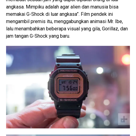
angkasa. Mimpiku adalah agar alien dan manusia bisa
memakai G-Shock di luar angkasa”. Film pendek ini
mengambil premis itu, menggabungkan animasi Mr. Ibe,
lalu menambahkan beberapa visual yang gila, Gorillaz, dan
jam tangan G-Shock yang baru.