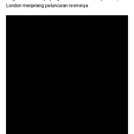
London menjelang peluncuran resminya.