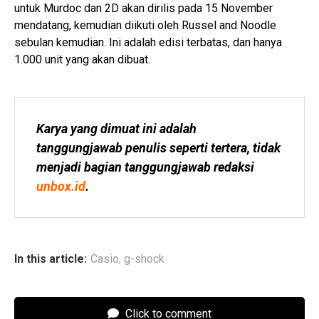
untuk Murdoc dan 2D akan dirilis pada 15 November
mendatang, kemudian diikuti oleh Russel and Noodle
sebulan kemudian. Ini adalah edisi terbatas, dan hanya
1.000 unit yang akan dibuat.
Karya yang dimuat ini adalah 
tanggungjawab penulis seperti tertera, tidak 
menjadi bagian tanggungjawab redaksi 
unbox.id
.
In this article:
Casio
,
g-shock
Click to comment