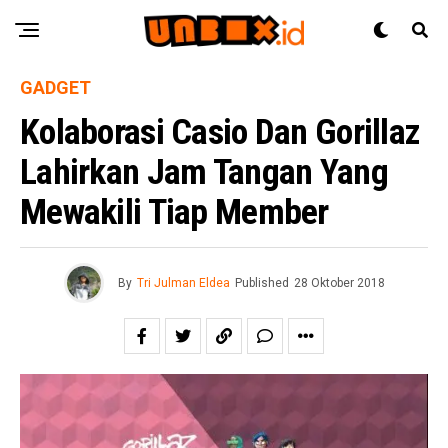
GADGET
Kolaborasi Casio Dan Gorillaz
Lahirkan Jam Tangan Yang
Mewakili Tiap Member
By
Tri Julman Eldea
Published
28 Oktober 2018