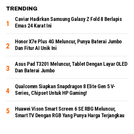
TRENDING
Caviar Hadirkan Samsung Galaxy Z Fold 8 Berlapis
Emas 24 Karat Ini
Honor X7e Plus 4G Meluncur, Punya Baterai Jumbo
Dan Fitur AI Unik Ini
Asus Pad T3201 Meluncur, Tablet Dengan Layar OLED
Dan Baterai Jumbo
Qualcomm Siapkan Snapdragon 8 Elite Gen 5 V-
Series, Chipset Untuk HP Gaming!
Huawei Vison Smart Screen 6 SE RBG Meluncur,
Smart TV Dengan RGB Yang Punya Harga Terjangkau