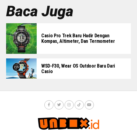
Baca Juga
Casio Pro Trek Baru Hadir Dengan
Kompas, Altimeter, Dan Termometer
WSD-F30, Wear OS Outdoor Baru Dari
Casio