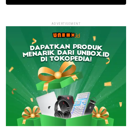
ADVERTISEMENT