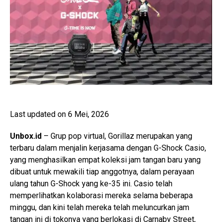
Last updated on 6 Mei, 2026
Unbox.id
– Grup pop virtual, Gorillaz merupakan yang
terbaru dalam menjalin kerjasama dengan G-Shock Casio,
yang menghasilkan empat koleksi jam tangan baru yang
dibuat untuk mewakili tiap anggotnya, dalam perayaan
ulang tahun G-Shock yang ke-35 ini. Casio telah
memperlihatkan kolaborasi mereka selama beberapa
minggu, dan kini telah mereka telah meluncurkan jam
tangan ini di tokonya yang berlokasi di Carnaby Street,