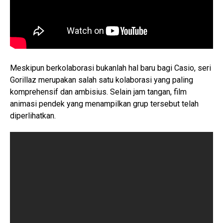
Meskipun berkolaborasi bukanlah hal baru bagi Casio, seri
Gorillaz merupakan salah satu kolaborasi yang paling
komprehensif dan ambisius. Selain jam tangan, film
animasi pendek yang menampilkan grup tersebut telah
diperlihatkan.