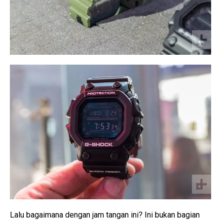
Lalu bagaimana dengan jam tangan ini? Ini bukan bagian