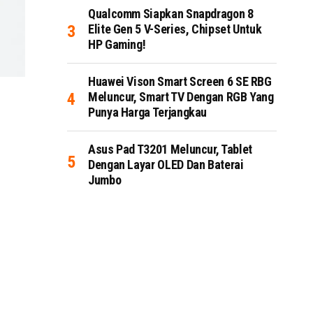
Qualcomm Siapkan Snapdragon 8
Elite Gen 5 V-Series, Chipset Untuk
HP Gaming!
Huawei Vison Smart Screen 6 SE RBG
Meluncur, Smart TV Dengan RGB Yang
Punya Harga Terjangkau
Asus Pad T3201 Meluncur, Tablet
Dengan Layar OLED Dan Baterai
Jumbo