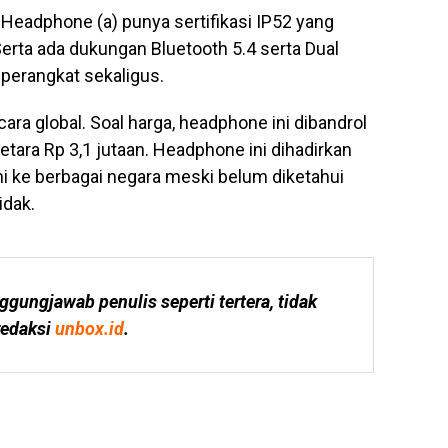
 Headphone (a) punya sertifikasi IP52 yang
Serta ada dukungan Bluetooth 5.4 serta Dual
perangkat sekaligus.
ara global. Soal harga, headphone ini dibandrol
etara Rp 3,1 jutaan. Headphone ini dihadirkan
ni ke berbagai negara meski belum diketahui
idak.
ggungjawab penulis seperti tertera, tidak 
edaksi 
unbox.id
.