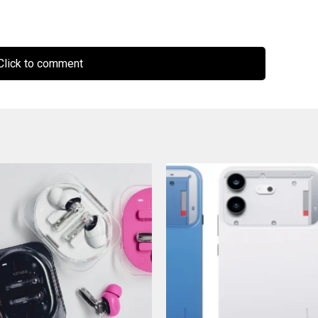
lick to comment