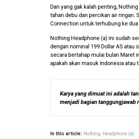
Dan yang gak kalah penting, Nothing
tahan debu dan percikan air ringan. 
Connection untuk terhubung ke dua 
Nothing Headphone (a) ini sudah sec
dengan nominal 199 Dollar AS atau s
secara bertahap mulai bulan Maret i
apakah akan masuk Indonesia atau t
Karya yang dimuat ini adalah tan
menjadi bagian tanggungjawab r
In this article:
Nothing
,
Headphone (a)