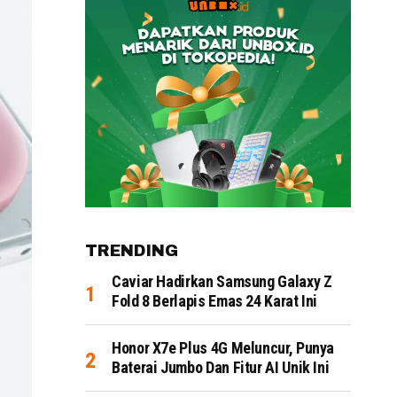
TRENDING
Caviar Hadirkan Samsung Galaxy Z
Fold 8 Berlapis Emas 24 Karat Ini
Honor X7e Plus 4G Meluncur, Punya
Baterai Jumbo Dan Fitur AI Unik Ini