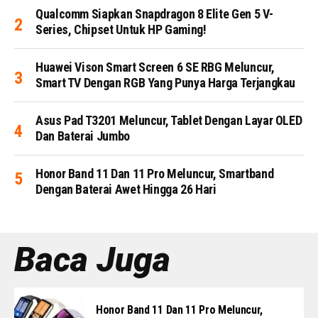
Qualcomm Siapkan Snapdragon 8 Elite Gen 5 V-
Series, Chipset Untuk HP Gaming!
Huawei Vison Smart Screen 6 SE RBG Meluncur,
Smart TV Dengan RGB Yang Punya Harga Terjangkau
Asus Pad T3201 Meluncur, Tablet Dengan Layar OLED
Dan Baterai Jumbo
Honor Band 11 Dan 11 Pro Meluncur, Smartband
Dengan Baterai Awet Hingga 26 Hari
Baca Juga
Honor Band 11 Dan 11 Pro Meluncur,