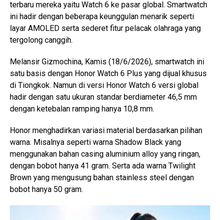
terbaru mereka yaitu Watch 6 ke pasar global. Smartwatch
ini hadir dengan beberapa keunggulan menarik seperti
layar AMOLED serta sederet fitur pelacak olahraga yang
tergolong canggih.
Melansir Gizmochina, Kamis (18/6/2026), smartwatch ini
satu basis dengan Honor Watch 6 Plus yang dijual khusus
di Tiongkok. Namun di versi Honor Watch 6 versi global
hadir dengan satu ukuran standar berdiameter 46,5 mm
dengan ketebalan ramping hanya 10,8 mm.
Honor menghadirkan variasi material berdasarkan pilihan
warna. Misalnya seperti warna Shadow Black yang
menggunakan bahan casing aluminium alloy yang ringan,
dengan bobot hanya 41 gram. Serta ada warna Twilight
Brown yang mengusung bahan stainless steel dengan
bobot hanya 50 gram.