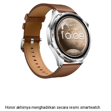
Honor akhirnya menghadirkan secara resmi smartwatch