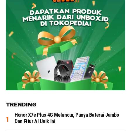
TRENDING
Honor X7e Plus 4G Meluncur, Punya Baterai Jumbo
Dan Fitur AI Unik Ini