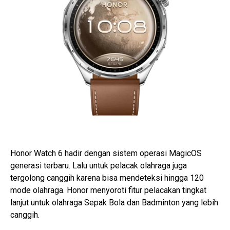
Honor Watch 6 hadir dengan sistem operasi MagicOS
generasi terbaru. Lalu untuk pelacak olahraga juga
tergolong canggih karena bisa mendeteksi hingga 120
mode olahraga. Honor menyoroti fitur pelacakan tingkat
lanjut untuk olahraga Sepak Bola dan Badminton yang lebih
canggih.