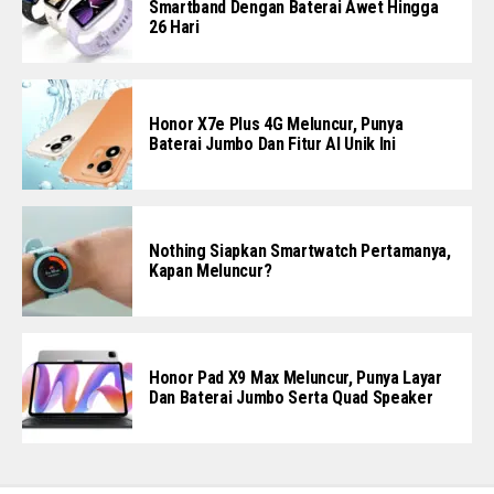
Smartband Dengan Baterai Awet Hingga
26 Hari
Honor X7e Plus 4G Meluncur, Punya
Baterai Jumbo Dan Fitur AI Unik Ini
Nothing Siapkan Smartwatch Pertamanya,
Kapan Meluncur?
Honor Pad X9 Max Meluncur, Punya Layar
Dan Baterai Jumbo Serta Quad Speaker