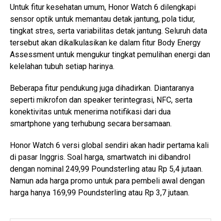
Untuk fitur kesehatan umum, Honor Watch 6 dilengkapi
sensor optik untuk memantau detak jantung, pola tidur,
tingkat stres, serta variabilitas detak jantung. Seluruh data
tersebut akan dikalkulasikan ke dalam fitur Body Energy
Assessment untuk mengukur tingkat pemulihan energi dan
kelelahan tubuh setiap harinya.
Beberapa fitur pendukung juga dihadirkan. Diantaranya
seperti mikrofon dan speaker terintegrasi, NFC, serta
konektivitas untuk menerima notifikasi dari dua
smartphone yang terhubung secara bersamaan.
Honor Watch 6 versi global sendiri akan hadir pertama kali
di pasar Inggris. Soal harga, smartwatch ini dibandrol
dengan nominal 249,99 Poundsterling atau Rp 5,4 jutaan.
Namun ada harga promo untuk para pembeli awal dengan
harga hanya 169,99 Poundsterling atau Rp 3,7 jutaan.