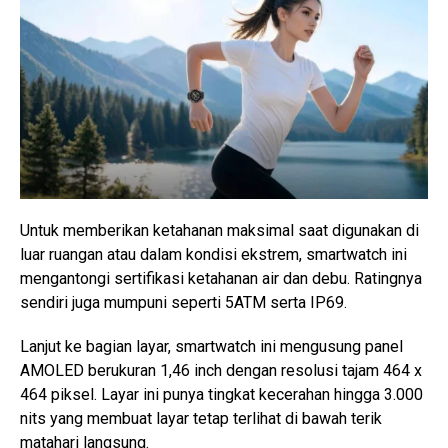
Untuk memberikan ketahanan maksimal saat digunakan di
luar ruangan atau dalam kondisi ekstrem, smartwatch ini
mengantongi sertifikasi ketahanan air dan debu. Ratingnya
sendiri juga mumpuni seperti 5ATM serta IP69.
Lanjut ke bagian layar, smartwatch ini mengusung panel
AMOLED berukuran 1,46 inch dengan resolusi tajam 464 x
464 piksel. Layar ini punya tingkat kecerahan hingga 3.000
nits yang membuat layar tetap terlihat di bawah terik
matahari langsung.