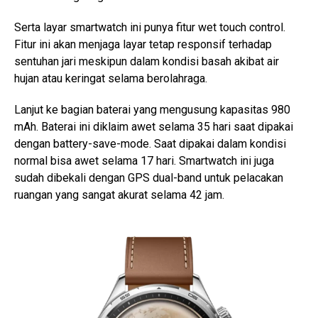
Serta layar smartwatch ini punya fitur wet touch control.
Fitur ini akan menjaga layar tetap responsif terhadap
sentuhan jari meskipun dalam kondisi basah akibat air
hujan atau keringat selama berolahraga.
Lanjut ke bagian baterai yang mengusung kapasitas 980
mAh. Baterai ini diklaim awet selama 35 hari saat dipakai
dengan battery-save-mode. Saat dipakai dalam kondisi
normal bisa awet selama 17 hari. Smartwatch ini juga
sudah dibekali dengan GPS dual-band untuk pelacakan
ruangan yang sangat akurat selama 42 jam.