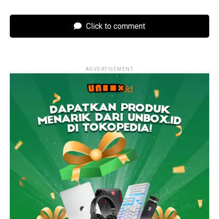
Click to comment
ADVERTISEMENT