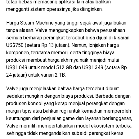
tetap bebas memasang aplikasi lain atau bahkan
mengganti sistem operasinya jika diinginkan.
Harga Steam Machine yang tinggi sejak awal juga bukan
tanpa alasan. Valve mengungkapkan bahwa perusahaan
semula berharap perangkat tersebut bisa dijual di kisaran
US$750 (setara Rp 13 jutaan). Namun, lonjakan harga
komponen, terutama memori, serta tingginya biaya
produksi membuat harga akhirnya naik menjadi mulai
US$1.049 untuk model 512 GB dan US$1.349 (setara Rp
24 jutaan) untuk varian 2 TB.
Valve juga menjelaskan bahwa harga tersebut dibuat
sedekat mungkin dengan biaya produksi. Berbeda dengan
produsen konsol yang kerap menjual perangkat dengan
margin tipis atau bahkan rugi untuk kemudian memperoleh
keuntungan dari penjualan game dan layanan berlangganan,
Valve memilih mempertahankan model ekosistem terbuka
sehingga tidak mengandalkan subsidi perangkat keras.