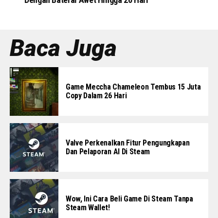
Baca Juga
Game Meccha Chameleon Tembus 15 Juta
Copy Dalam 26 Hari
Valve Perkenalkan Fitur Pengungkapan
Dan Pelaporan AI Di Steam
Wow, Ini Cara Beli Game Di Steam Tanpa
Steam Wallet!