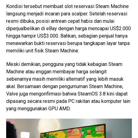
Kondisi tersebut membuat slot reservasi Steam Machine
langsung menjadi incaran para scalper. Setelah reservasi
resmi dibuka, posisi antrean cepat habis dan mulai
diperjualbelikan di eBay dengan harga mencapai US$2.000
hingga hampir US$3.000. Bahkan, sebagian penjual hanya
menawarkan bukti reservasi berupa tangkapan layar tanpa
memiliki unit fisik Steam Machine.
Meski demikian, pengguna yang tidak kebagian Steam
Machine atau enggan membayar harga selangit
sebenarnya masih memiliki alternatif yang lebih masuk
akal. Bersamaan dengan pengumuman Steam Machine,
Valve juga mengonfirmasi bahwa SteamOS 3.8 kini dapat
dipasang secara resmi pada PC rakitan atau komputer lain
yang menggunakan GPU AMD.