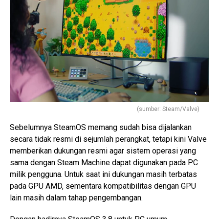
(sumber: Steam/Valve)
Sebelumnya SteamOS memang sudah bisa dijalankan
secara tidak resmi di sejumlah perangkat, tetapi kini Valve
memberikan dukungan resmi agar sistem operasi yang
sama dengan Steam Machine dapat digunakan pada PC
milik pengguna. Untuk saat ini dukungan masih terbatas
pada GPU AMD, sementara kompatibilitas dengan GPU
lain masih dalam tahap pengembangan.