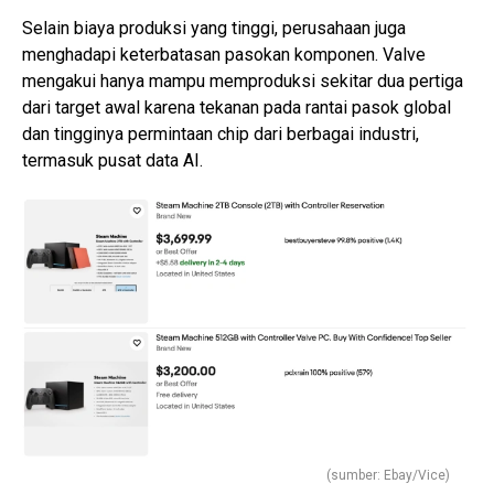
Selain biaya produksi yang tinggi, perusahaan juga
menghadapi keterbatasan pasokan komponen. Valve
mengakui hanya mampu memproduksi sekitar dua pertiga
dari target awal karena tekanan pada rantai pasok global
dan tingginya permintaan chip dari berbagai industri,
termasuk pusat data AI.
(sumber: Ebay/Vice)