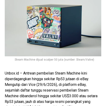
Steam Machine dijual scalper 50 juta (sumber: Steam/Valve)
Unbox.id – Antrean pembelian Steam Machine kini
diperdagangkan hingga sekitar Rp53 jutaan di eBay.
Mengutip dari
Vice
(29/6/2026), di platform eBay,
sejumlah daftar tunggu reservasi pembelian Steam
Machine dibanderol hingga sekitar US$3.000 atau setara
Rp53 jutaan, jauh di atas harga resmi perangkat yang