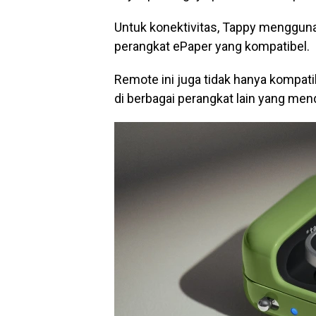
Untuk konektivitas, Tappy mengguna
perangkat ePaper yang kompatibel.
Remote ini juga tidak hanya kompati
di berbagai perangkat lain yang me