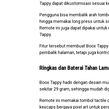
Tappy dapat dikustomisasi sesuai 
Pengguna bisa membalik arah tombol
hingga memakai long press untuk sc
Remote ini juga dapat dipakai untuk 
Tappy.
Fitur tersebut membuat Boox Tappy 
pembalik halaman, tetapi juga kont
Ringkas dan Baterai Tahan Lam
Boox Tappy hadir dengan desain mun
sekitar 29 gram, sehingga mudah d
Remote ini memakai tombol tactile d
keycaps bergaya pixel art untuk pers