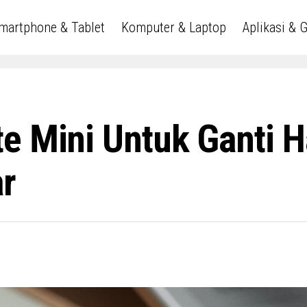
martphone & Tablet
Komputer & Laptop
Aplikasi & 
e Mini Untuk Ganti 
r