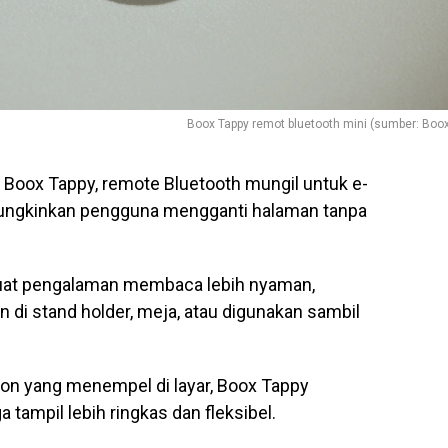
Boox Tappy remot bluetooth mini (sumber: Boo
Boox Tappy, remote Bluetooth mungil untuk e-
mungkinkan pengguna mengganti halaman tanpa
buat pengalaman membaca lebih nyaman,
 di stand holder, meja, atau digunakan sambil
-on yang menempel di layar, Boox Tappy
tampil lebih ringkas dan fleksibel.