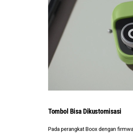
Tombol Bisa Dikustomisasi
Pada perangkat Boox dengan firmware