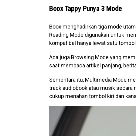
Boox Tappy Punya 3 Mode
Boox menghadirkan tiga mode utama
Reading Mode digunakan untuk memb
kompatibel hanya lewat satu tombol
Ada juga Browsing Mode yang memun
saat membaca artikel panjang, berit
Sementara itu, Multimedia Mode me
track audiobook atau musik secara 
cukup menahan tombol kiri dan kana