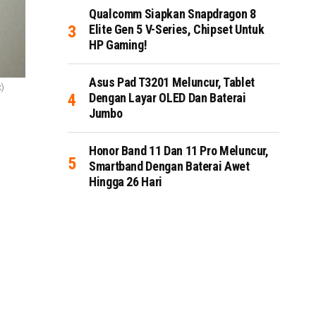
Qualcomm Siapkan Snapdragon 8
Elite Gen 5 V-Series, Chipset Untuk
HP Gaming!
Asus Pad T3201 Meluncur, Tablet
x)
Dengan Layar OLED Dan Baterai
Jumbo
Honor Band 11 Dan 11 Pro Meluncur,
Smartband Dengan Baterai Awet
Hingga 26 Hari