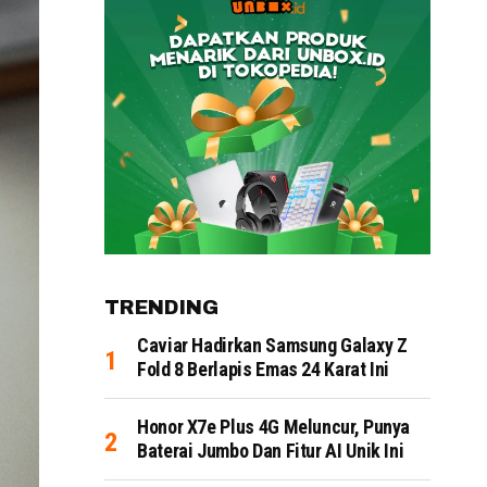
TRENDING
Caviar Hadirkan Samsung Galaxy Z
Fold 8 Berlapis Emas 24 Karat Ini
Honor X7e Plus 4G Meluncur, Punya
Baterai Jumbo Dan Fitur AI Unik Ini