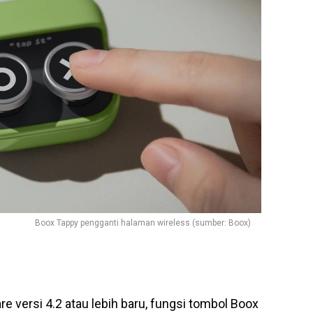
Boox Tappy pengganti halaman wireless (sumber: Boox)
 versi 4.2 atau lebih baru, fungsi tombol Boox