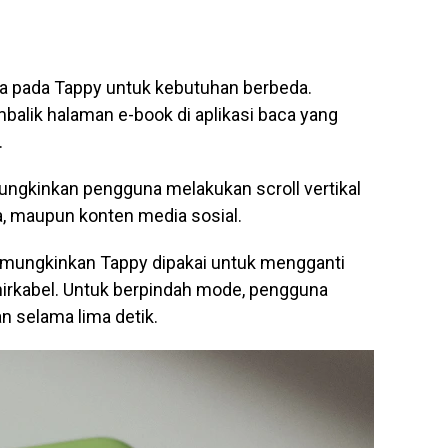
 pada Tappy untuk kebutuhan berbeda.
alik halaman e-book di aplikasi baca yang
.
gkinkan pengguna melakukan scroll vertikal
a, maupun konten media sosial.
mungkinkan Tappy dipakai untuk mengganti
nirkabel. Untuk berpindah mode, pengguna
n selama lima detik.