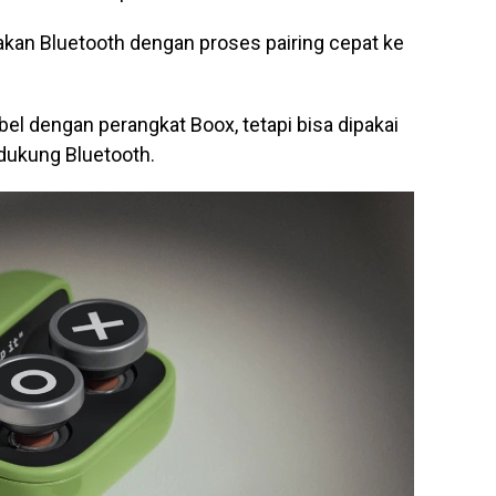
kan Bluetooth dengan proses pairing cepat ke
bel dengan perangkat Boox, tetapi bisa dipakai
ndukung Bluetooth.