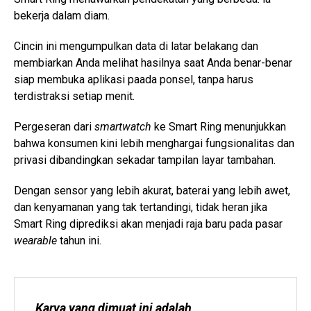
bekerja dalam diam.
Cincin ini mengumpulkan data di latar belakang dan
membiarkan Anda melihat hasilnya saat Anda benar-benar
siap membuka aplikasi paada ponsel, tanpa harus
terdistraksi setiap menit.
Pergeseran dari
smartwatch
ke Smart Ring menunjukkan
bahwa konsumen kini lebih menghargai fungsionalitas dan
privasi dibandingkan sekadar tampilan layar tambahan.
Dengan sensor yang lebih akurat, baterai yang lebih awet,
dan kenyamanan yang tak tertandingi, tidak heran jika
Smart Ring diprediksi akan menjadi raja baru pada pasar
wearable
tahun ini.
Karya yang dimuat ini adalah 