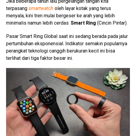
Jika beberapa tahun lalu pergelangan tangan kita
terpasang
smartwatch
oleh layar kotak yang terus
menyala, kini tren mulai bergeser ke arah yang lebih
minimalis namun lebih cerdas:
Smart Ring
(Cincin Pintar).
Pasar Smart Ring Global saat ini sedang berada pada jalur
pertumbuhan eksponensial. Indikator semakin popularnya
perangkat teknologi canggih berukuran kecil ini bisa
terlihat dari tiga faktor besar ini.