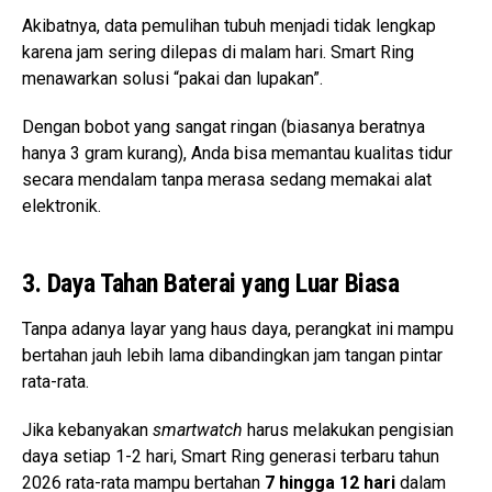
Akibatnya, data pemulihan tubuh menjadi tidak lengkap
karena jam sering dilepas di malam hari. Smart Ring
menawarkan solusi “pakai dan lupakan”.
Dengan bobot yang sangat ringan (biasanya beratnya
hanya 3 gram kurang), Anda bisa memantau kualitas tidur
secara mendalam tanpa merasa sedang memakai alat
elektronik.
3. Daya Tahan Baterai yang Luar Biasa
Tanpa adanya layar yang haus daya, perangkat ini mampu
bertahan jauh lebih lama dibandingkan jam tangan pintar
rata-rata.
Jika kebanyakan
smartwatch
harus melakukan pengisian
daya setiap 1-2 hari, Smart Ring generasi terbaru tahun
2026 rata-rata mampu bertahan
7 hingga 12 hari
dalam