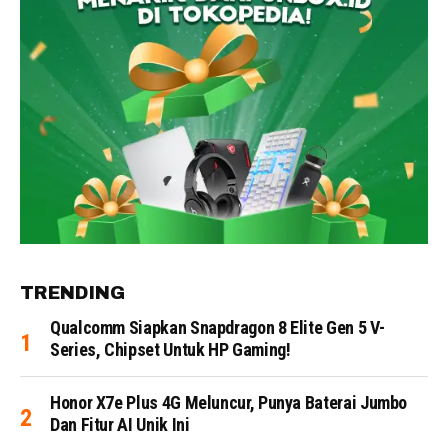
TRENDING
Qualcomm Siapkan Snapdragon 8 Elite Gen 5 V-
Series, Chipset Untuk HP Gaming!
Honor X7e Plus 4G Meluncur, Punya Baterai Jumbo
Dan Fitur AI Unik Ini