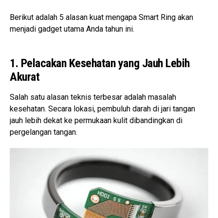
Berikut adalah 5 alasan kuat mengapa Smart Ring akan
menjadi gadget utama Anda tahun ini.
1. Pelacakan Kesehatan yang Jauh Lebih
Akurat
Salah satu alasan teknis terbesar adalah masalah
kesehatan. Secara lokasi, pembuluh darah di jari tangan
jauh lebih dekat ke permukaan kulit dibandingkan di
pergelangan tangan.