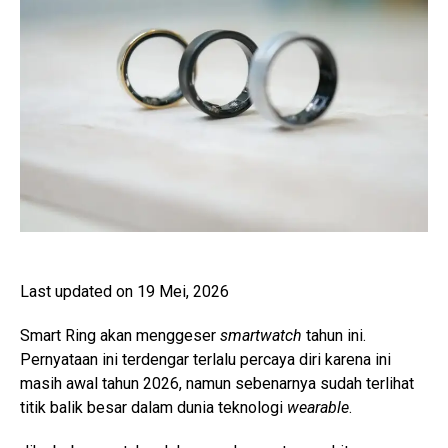
Last updated on 19 Mei, 2026
Smart Ring akan menggeser
smartwatch
tahun ini.
Pernyataan ini terdengar terlalu percaya diri karena ini
masih awal tahun 2026, namun sebenarnya sudah terlihat
titik balik besar dalam dunia teknologi
wearable
.