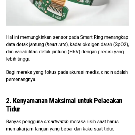
Hal ini memungkinkan sensor pada Smart Ring menangkap
data detak jantung (
heart rate
), kadar oksigen darah (SpO2),
dan variabilitas detak jantung (HRV) dengan presisi yang
lebih tinggi.
Bagi mereka yang fokus pada akurasi medis, cincin adalah
pemenangnya.
2. Kenyamanan Maksimal untuk Pelacakan
Tidur
Banyak pengguna
smartwatch
merasa risih saat harus
memakai jam tangan yang besar dan kaku saat tidur.