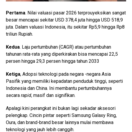
Pertama
. Nilai valuasi pasar 2026 terprouyeksikan sangat
besar mencapai sekitar USD 378,4 juta hingga USD 518,9
juta. Dalam valuasi Indonesia, itu sekitar Rp5,9 hingga Rp8
triliun Rupiah.
Kedua
. Laju pertumbuhan (CAGR) atau pertumbuhan
tahunan rata-rata yang diperkirakan bisa mencapai 22,5
persen hingga 29,3 persen hingga tahun 2033
Ketiga
, Adopsi teknologi pada negara -negara Asia
Pasifik yang memiliki kepadatan penduduk tinggi, seperti
Indonesia dan China. Ini membantu pertumbuhannya
secara
rapid
, masif dan signifikan.
Apalagi kini perangkat ini bukan lagi sekadar aksesori
pelengkap. Cincin pintar seperti Samsung Galaxy Ring,
Oura, dan brand-brand besar lainnya mulai membawa
teknologi yang jauh lebih canggih.