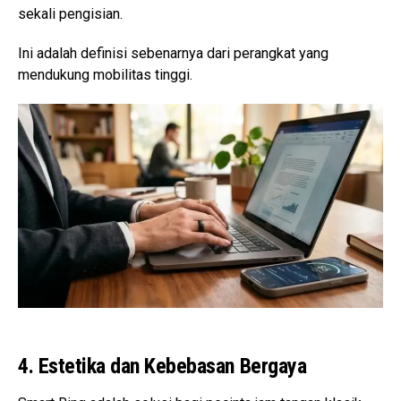
sekali pengisian.
Ini adalah definisi sebenarnya dari perangkat yang
mendukung mobilitas tinggi.
4. Estetika dan Kebebasan Bergaya