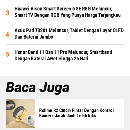
Huawei Vison Smart Screen 6 SE RBG Meluncur,
Smart TV Dengan RGB Yang Punya Harga Terjangkau
Asus Pad T3201 Meluncur, Tablet Dengan Layar OLED
Dan Baterai Jumbo
Honor Band 11 Dan 11 Pro Meluncur, Smartband
Dengan Baterai Awet Hingga 26 Hari
Baca Juga
Rollme R2 Cincin Pintar Dengan Kontrol
Kamera Jarak Jauh Telah Rilis