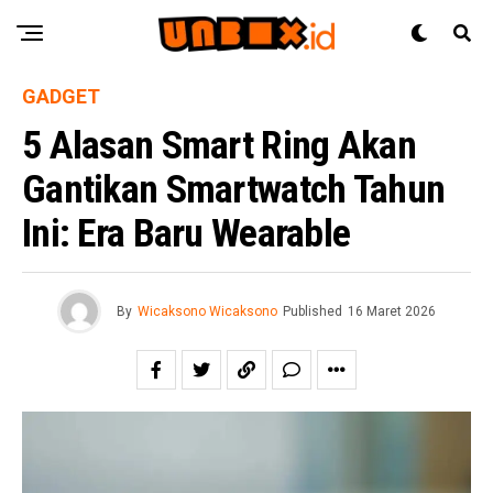
GADGET
5 Alasan Smart Ring Akan
Gantikan Smartwatch Tahun
Ini: Era Baru Wearable
By
Wicaksono Wicaksono
Published
16 Maret 2026